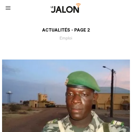
ACTUALITÉS - PAGE 2
Emploi