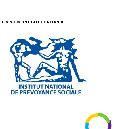
ILS NOUS ONT FAIT CONFIANCE