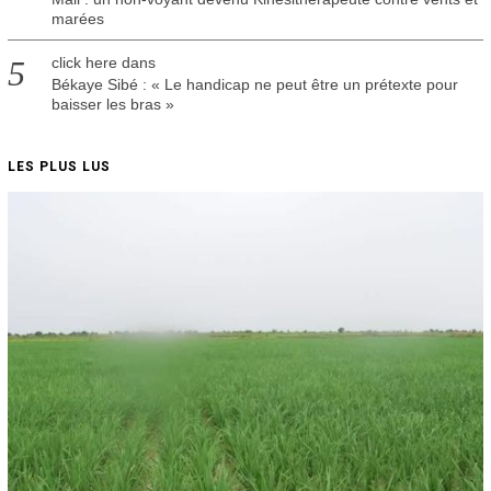
marées
click here
dans
Békaye Sibé : « Le handicap ne peut être un prétexte pour
baisser les bras »
LES PLUS LUS