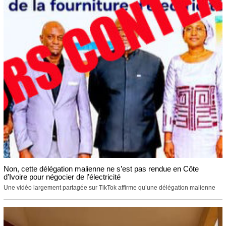
Non, cette délégation malienne ne s’est pas rendue en Côte
d’Ivoire pour négocier de l’électricité
Une vidéo largement partagée sur TikTok affirme qu’une délégation malienne