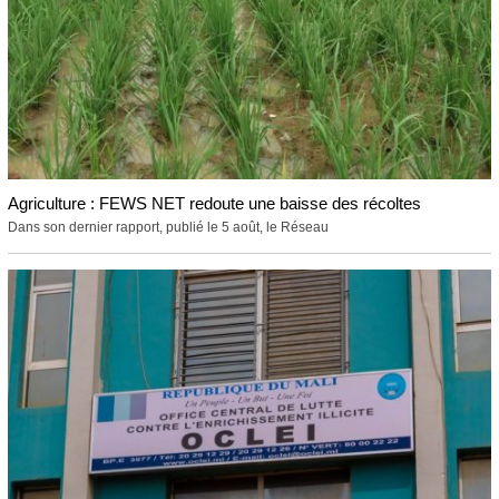
Agriculture : FEWS NET redoute une baisse des récoltes
Dans son dernier rapport, publié le 5 août, le Réseau