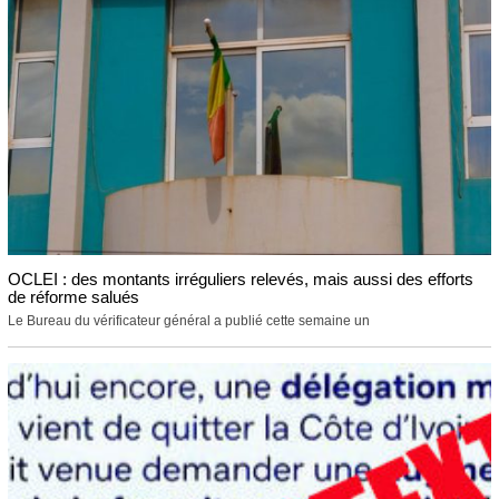
OCLEI : des montants irréguliers relevés, mais aussi des efforts
de réforme salués
Le Bureau du vérificateur général a publié cette semaine un