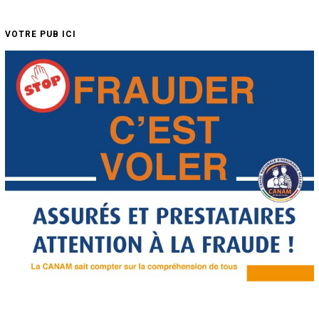
VOTRE PUB ICI