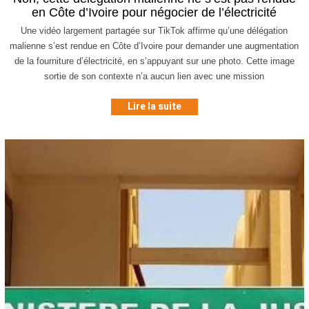
en Côte d’Ivoire pour négocier de l’électricité
Une vidéo largement partagée sur TikTok affirme qu’une délégation
malienne s’est rendue en Côte d’Ivoire pour demander une augmentation
de la fourniture d’électricité, en s’appuyant sur une photo. Cette image
sortie de son contexte n’a aucun lien avec une mission
Lire la suite