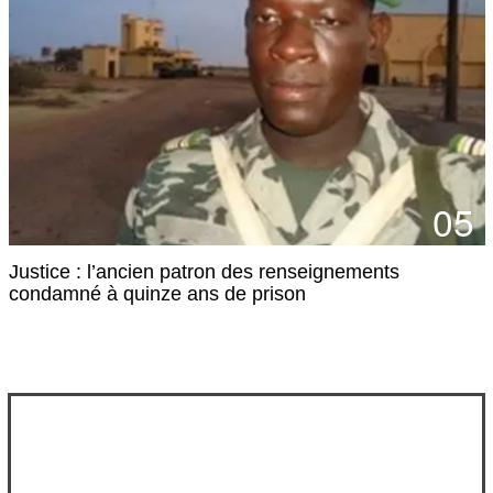
05
Justice : l’ancien patron des renseignements
condamné à quinze ans de prison