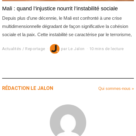
Mali : quand l’injustice nourrit l’instabilité sociale
Depuis plus d’une décennie, le Mali est confronté à une crise
multidimensionnelle dégradant de façon significative la cohésion
sociale et la paix. Cette instabilité se caractérise par le terrorisme,
Actualités
/
Reportage
par
Le Jalon
10 mins de lecture
RÉDACTION LE JALON
Qui sommes-nous »