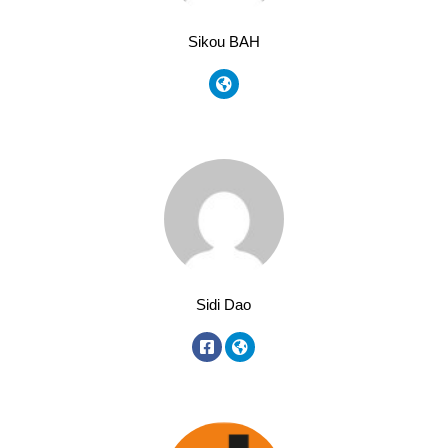
Sikou BAH
Sidi Dao