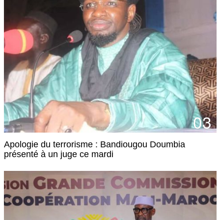
03
Apologie du terrorisme : Bandiougou Doumbia
présenté à un juge ce mardi