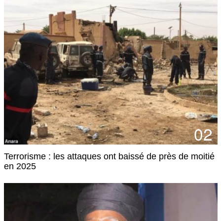
02
Terrorisme : les attaques ont baissé de près de moitié
en 2025