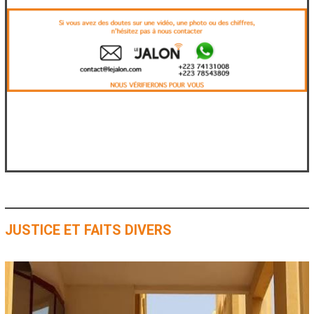
.
JUSTICE ET FAITS DIVERS