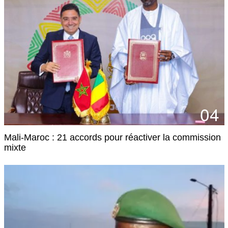
04
Mali-Maroc : 21 accords pour réactiver la commission
mixte