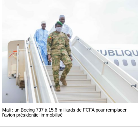
Mali : un Boeing 737 à 15,6 milliards de FCFA pour remplacer
l’avion présidentiel immobilisé