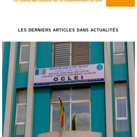
LES DERNIERS ARTICLES DANS ACTUALITÉS