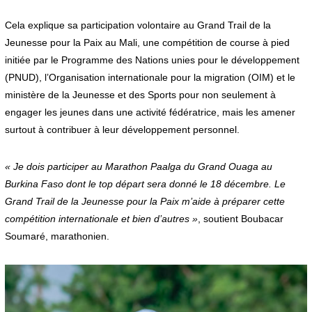
Cela explique sa participation volontaire au Grand Trail de la
Jeunesse pour la Paix au Mali, une compétition de course à pied
initiée par le Programme des Nations unies pour le développement
(PNUD), l’Organisation internationale pour la migration (OIM) et le
ministère de la Jeunesse et des Sports pour non seulement à
engager les jeunes dans une activité fédératrice, mais les amener
surtout à contribuer à leur développement personnel.
« Je dois participer au Marathon Paalga du Grand Ouaga au
Burkina Faso dont le top départ sera donné le 18 décembre. Le
Grand Trail de la Jeunesse pour la Paix m’aide à préparer cette
compétition internationale et bien d’autres »
, soutient Boubacar
Soumaré, marathonien.