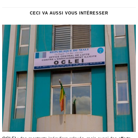
CECI VA AUSSI VOUS INTÉRESSER