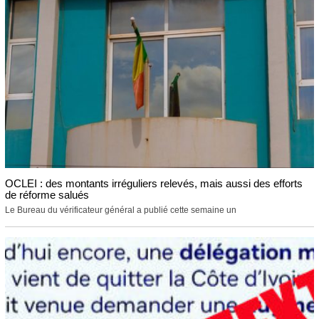
OCLEI : des montants irréguliers relevés, mais aussi des efforts
de réforme salués
Le Bureau du vérificateur général a publié cette semaine un