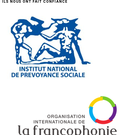
ILS NOUS ONT FAIT CONFIANCE