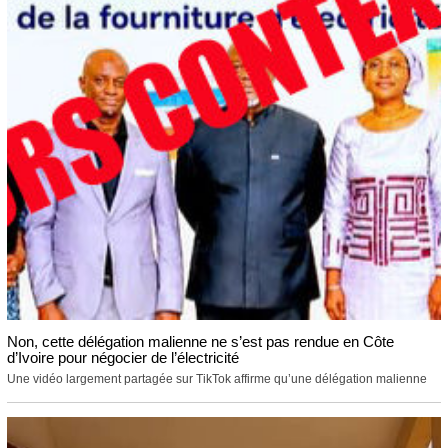
Non, cette délégation malienne ne s’est pas rendue en Côte
d’Ivoire pour négocier de l’électricité
Une vidéo largement partagée sur TikTok affirme qu’une délégation malienne