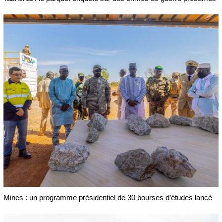
Mines : un programme présidentiel de 30 bourses d’études lancé