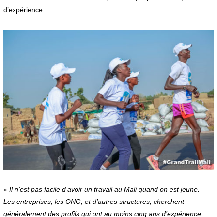
d’expérience.
«
Il n’est pas facile d’avoir un travail au Mali quand on est jeune.
Les entreprises, les ONG, et d’autres structures, cherchent
généralement des profils qui ont au moins cinq ans d’expérience.