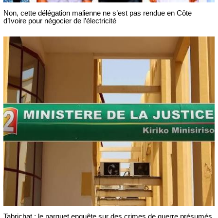
Non, cette délégation malienne ne s’est pas rendue en Côte
d’Ivoire pour négocier de l’électricité
Tabrichat : le parquet enquête sur des crimes de guerre présumés