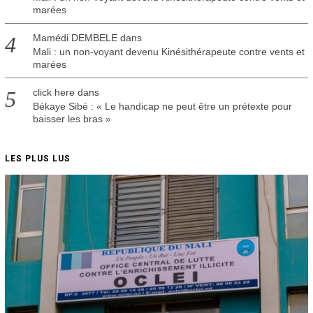
marées
Mamédi DEMBELE
dans
Mali : un non-voyant devenu Kinésithérapeute contre vents et
marées
click here
dans
Békaye Sibé : « Le handicap ne peut être un prétexte pour
baisser les bras »
LES PLUS LUS