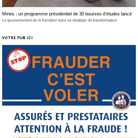
Mines : un programme présidentiel de 30 bourses d’études lancé
Le gouvernement de la transition dans sa stratégie de transformation
VOTRE PUB ICI