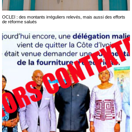
OCLEI : des montants irréguliers relevés, mais aussi des efforts
de réforme salués