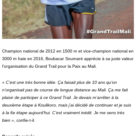
Champion national de 2012 en 1500 m et vice-champion national en
3000 m haie en 2016, Boubacar Soumaré apprécie à sa juste valeur
l’organisation du Grand Trail pour la Paix au Mali.
« C’est une très bonne idée. Ça faisait plus de 10 ans qu’on
n’organisait pas de course de longue distance au Mali. Ça me fait
plaisir de participer à ce Grand Trail. Je devais m’arrêter à la
deuxième étape à Koulikoro, mais j’ai décidé de continuer et je suis
à la 6e étape aujourd’hui. C’est vraiment inédit. Je me sens très
bien »
, confie-t-il.