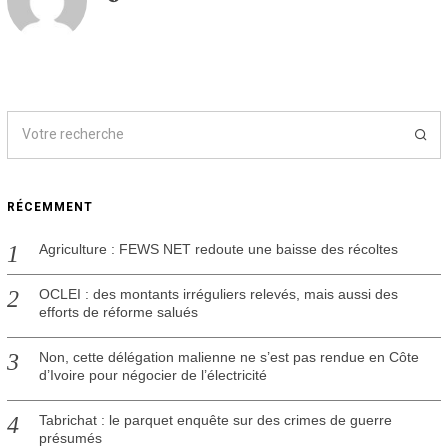
RÉCEMMENT
Agriculture : FEWS NET redoute une baisse des récoltes
OCLEI : des montants irréguliers relevés, mais aussi des
efforts de réforme salués
Non, cette délégation malienne ne s’est pas rendue en Côte
d’Ivoire pour négocier de l’électricité
Tabrichat : le parquet enquête sur des crimes de guerre
présumés