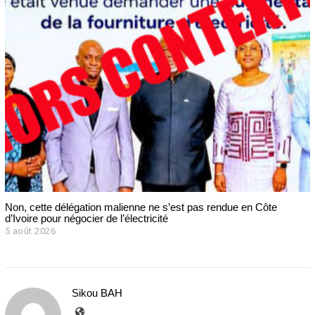
Non, cette délégation malienne ne s’est pas rendue en Côte
d’Ivoire pour négocier de l’électricité
5 août 2026
Sikou BAH