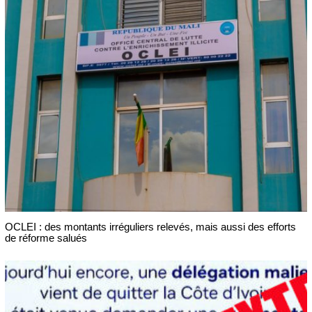
OCLEI : des montants irréguliers relevés, mais aussi des efforts
de réforme salués