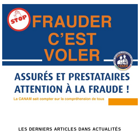
LES DERNIERS ARTICLES DANS ACTUALITÉS