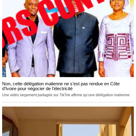
Non, cette délégation malienne ne s’est pas rendue en Côte
d’Ivoire pour négocier de l’électricité
Une vidéo largement partagée sur TikTok affirme qu’une délégation malienne