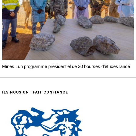
Mines : un programme présidentiel de 30 bourses d’études lancé
ILS NOUS ONT FAIT CONFIANCE