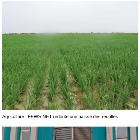
Agriculture : FEWS NET redoute une baisse des récoltes