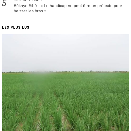
Békaye Sibé : « Le handicap ne peut être un prétexte pour
baisser les bras »
LES PLUS LUS