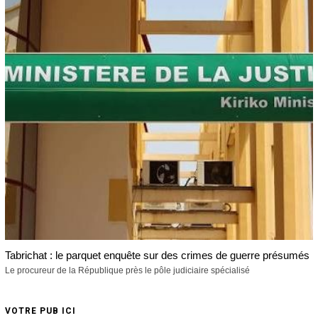
Tabrichat : le parquet enquête sur des crimes de guerre présumés
Le procureur de la République près le pôle judiciaire spécialisé
VOTRE PUB ICI