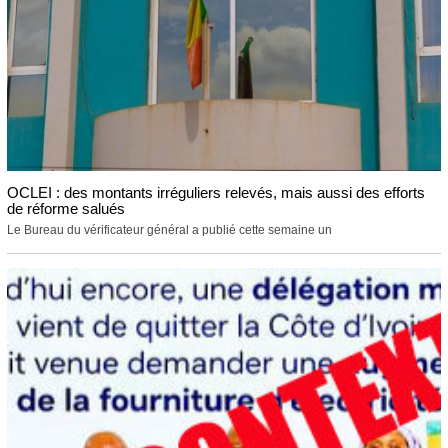
OCLEI : des montants irréguliers relevés, mais aussi des efforts
de réforme salués
Le Bureau du vérificateur général a publié cette semaine un