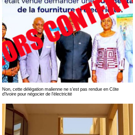
Non, cette délégation malienne ne s’est pas rendue en Côte
d’Ivoire pour négocier de l’électricité