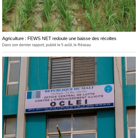
Agriculture : FEWS NET redoute une baisse des récoltes
Dans son dernier rapport, publié le 5 août, le Réseau