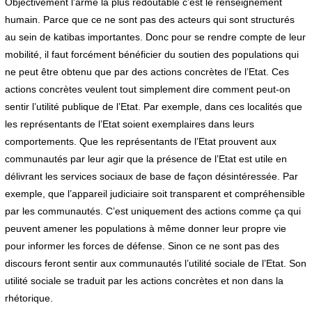
Objectivement l’arme la plus redoutable c’est le renseignement
humain. Parce que ce ne sont pas des acteurs qui sont structurés
au sein de katibas importantes. Donc pour se rendre compte de leur
mobilité, il faut forcément bénéficier du soutien des populations qui
ne peut être obtenu que par des actions concrètes de l’Etat. Ces
actions concrètes veulent tout simplement dire comment peut-on
sentir l’utilité publique de l’Etat. Par exemple, dans ces localités que
les représentants de l’Etat soient exemplaires dans leurs
comportements. Que les représentants de l’Etat prouvent aux
communautés par leur agir que la présence de l’Etat est utile en
délivrant les services sociaux de base de façon désintéressée. Par
exemple, que l’appareil judiciaire soit transparent et compréhensible
par les communautés. C’est uniquement des actions comme ça qui
peuvent amener les populations à même donner leur propre vie
pour informer les forces de défense. Sinon ce ne sont pas des
discours feront sentir aux communautés l’utilité sociale de l’Etat. Son
utilité sociale se traduit par les actions concrètes et non dans la
rhétorique.