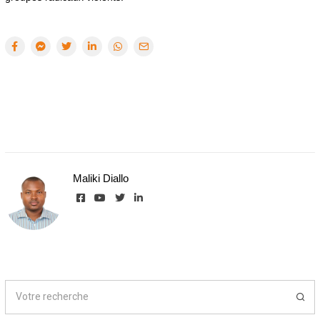
Maliki Diallo