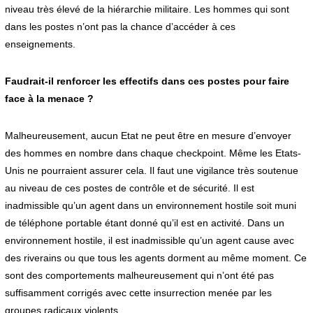
niveau très élevé de la hiérarchie militaire. Les hommes qui sont
dans les postes n’ont pas la chance d’accéder à ces
enseignements.
Faudrait-il renforcer les effectifs dans ces postes pour faire
face à la menace ?
Malheureusement, aucun Etat ne peut être en mesure d’envoyer
des hommes en nombre dans chaque checkpoint. Même les Etats-
Unis ne pourraient assurer cela. Il faut une vigilance très soutenue
au niveau de ces postes de contrôle et de sécurité. Il est
inadmissible qu’un agent dans un environnement hostile soit muni
de téléphone portable étant donné qu’il est en activité. Dans un
environnement hostile, il est inadmissible qu’un agent cause avec
des riverains ou que tous les agents dorment au même moment. Ce
sont des comportements malheureusement qui n’ont été pas
suffisamment corrigés avec cette insurrection menée par les
groupes radicaux violents.