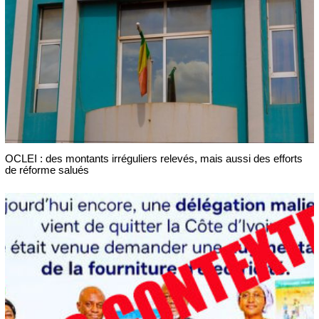
OCLEI : des montants irréguliers relevés, mais aussi des efforts
de réforme salués