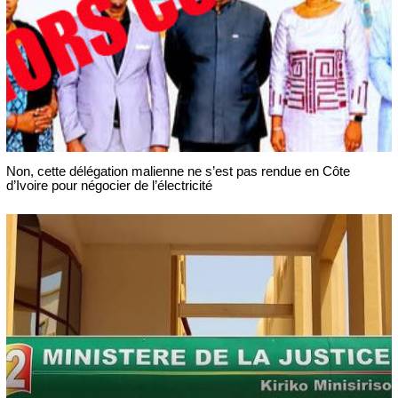
Non, cette délégation malienne ne s’est pas rendue en Côte
d’Ivoire pour négocier de l’électricité