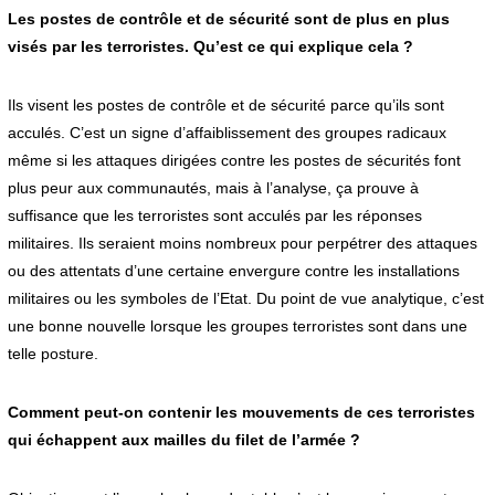
Les postes de contrôle et de sécurité sont de plus en plus
visés par les terroristes. Qu’est ce qui explique cela ?
Ils visent les postes de contrôle et de sécurité parce qu’ils sont
acculés. C’est un signe d’affaiblissement des groupes radicaux
même si les attaques dirigées contre les postes de sécurités font
plus peur aux communautés, mais à l’analyse, ça prouve à
suffisance que les terroristes sont acculés par les réponses
militaires. Ils seraient moins nombreux pour perpétrer des attaques
ou des attentats d’une certaine envergure contre les installations
militaires ou les symboles de l’Etat. Du point de vue analytique, c’est
une bonne nouvelle lorsque les groupes terroristes sont dans une
telle posture.
Comment peut-on contenir les mouvements de ces terroristes
qui échappent aux mailles du filet de l’armée ?