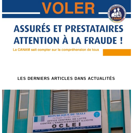
LES DERNIERS ARTICLES DANS ACTUALITÉS