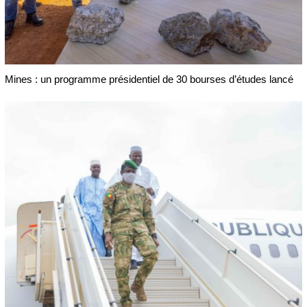
Mines : un programme présidentiel de 30 bourses d’études lancé