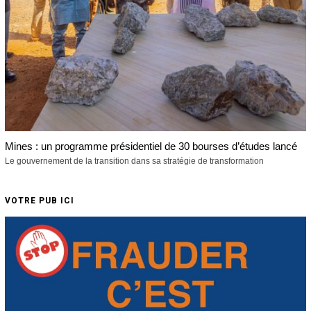
Mines : un programme présidentiel de 30 bourses d’études lancé
Le gouvernement de la transition dans sa stratégie de transformation
VOTRE PUB ICI