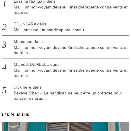
Lassina Niangaly
dans
Mali : un non-voyant devenu Kinésithérapeute contre vents et
marées
TOUNKARA
dans
Mali: autisme, un handicap mal connu
Mohamed
dans
Mali : un non-voyant devenu Kinésithérapeute contre vents et
marées
Mamédi DEMBELE
dans
Mali : un non-voyant devenu Kinésithérapeute contre vents et
marées
click here
dans
Békaye Sibé : « Le handicap ne peut être un prétexte pour
baisser les bras »
LES PLUS LUS