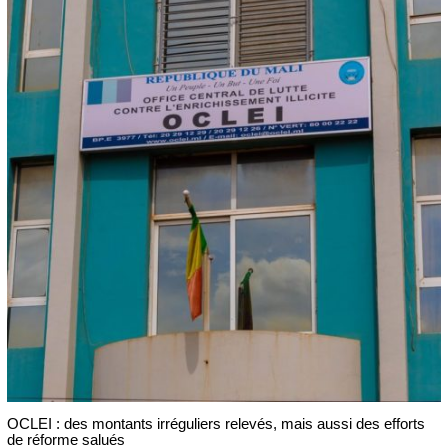
OCLEI : des montants irréguliers relevés, mais aussi des efforts
de réforme salués