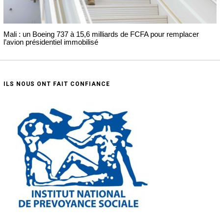
Mali : un Boeing 737 à 15,6 milliards de FCFA pour remplacer
l’avion présidentiel immobilisé
ILS NOUS ONT FAIT CONFIANCE