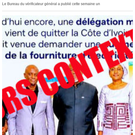
Le Bureau du vérificateur général a publié cette semaine un