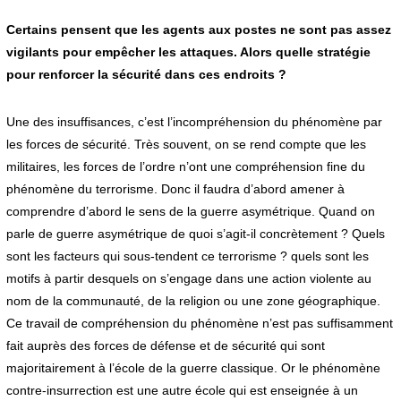
Certains pensent que les agents aux postes ne sont pas assez
vigilants pour empêcher les attaques. Alors quelle stratégie
pour renforcer la sécurité dans ces endroits ?
Une des insuffisances, c’est l’incompréhension du phénomène par
les forces de sécurité. Très souvent, on se rend compte que les
militaires, les forces de l’ordre n’ont une compréhension fine du
phénomène du terrorisme. Donc il faudra d’abord amener à
comprendre d’abord le sens de la guerre asymétrique. Quand on
parle de guerre asymétrique de quoi s’agit-il concrètement ? Quels
sont les facteurs qui sous-tendent ce terrorisme ? quels sont les
motifs à partir desquels on s’engage dans une action violente au
nom de la communauté, de la religion ou une zone géographique.
Ce travail de compréhension du phénomène n’est pas suffisamment
fait auprès des forces de défense et de sécurité qui sont
majoritairement à l’école de la guerre classique. Or le phénomène
contre-insurrection est une autre école qui est enseignée à un