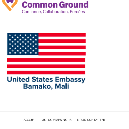
ACCUEIL
QUI SOMMES-NOUS
NOUS CONTACTER