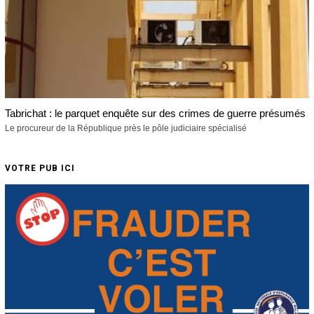
Tabrichat : le parquet enquête sur des crimes de guerre présumés
Le procureur de la République près le pôle judiciaire spécialisé
VOTRE PUB ICI