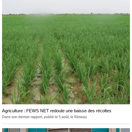
Agriculture : FEWS NET redoute une baisse des récoltes
Dans son dernier rapport, publié le 5 août, le Réseau