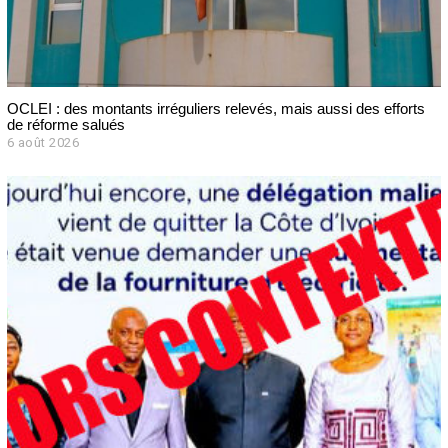
OCLEI : des montants irréguliers relevés, mais aussi des efforts
de réforme salués
6 août 2026