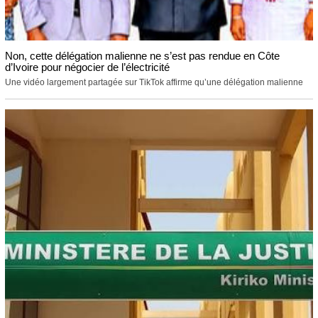
Non, cette délégation malienne ne s’est pas rendue en Côte
d’Ivoire pour négocier de l’électricité
Une vidéo largement partagée sur TikTok affirme qu’une délégation malienne