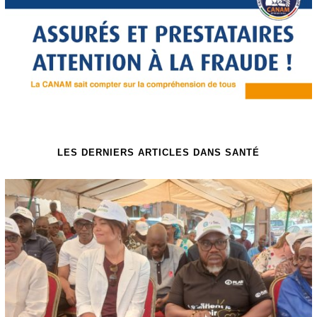
LES DERNIERS ARTICLES DANS SANTÉ