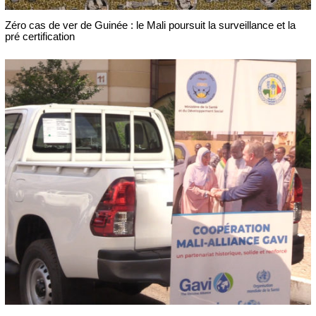
Zéro cas de ver de Guinée : le Mali poursuit la surveillance et la
pré certification