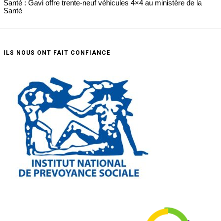
Santé : Gavi offre trente-neuf véhicules 4×4 au ministère de la
Santé
ILS NOUS ONT FAIT CONFIANCE