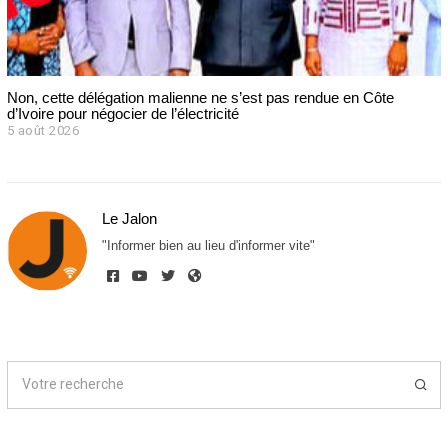
Non, cette délégation malienne ne s’est pas rendue en Côte
d’Ivoire pour négocier de l’électricité
5 août 2026
Le Jalon
"Informer bien au lieu d'informer vite"