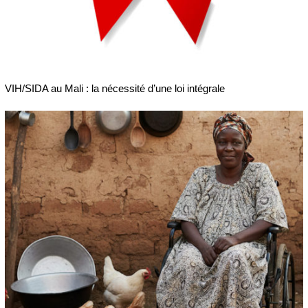
VIH/SIDA au Mali : la nécessité d’une loi intégrale