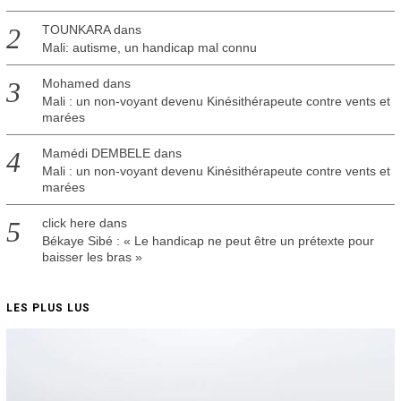
TOUNKARA
dans
Mali: autisme, un handicap mal connu
Mohamed
dans
Mali : un non-voyant devenu Kinésithérapeute contre vents et
marées
Mamédi DEMBELE
dans
Mali : un non-voyant devenu Kinésithérapeute contre vents et
marées
click here
dans
Békaye Sibé : « Le handicap ne peut être un prétexte pour
baisser les bras »
LES PLUS LUS