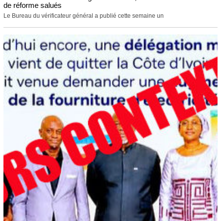
de réforme salués
Le Bureau du vérificateur général a publié cette semaine un