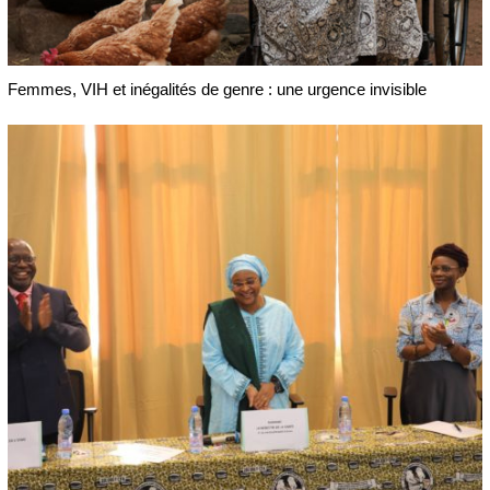
Femmes, VIH et inégalités de genre : une urgence invisible