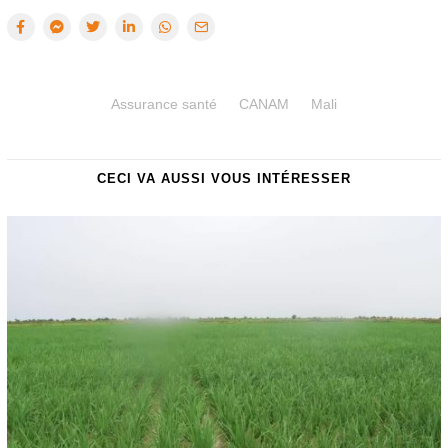
Assurance santé
CANAM
Mali
CECI VA AUSSI VOUS INTÉRESSER