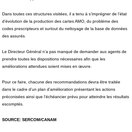
Dans toutes ces structures visitées, il a tenu à s’imprégner de l’état
d’évolution de la production des cartes AMO, du problème des
codes prescripteurs et surtout du nettoyage de la base de données
des assurés.
Le Directeur Général n’a pas manqué de demander aux agents de
prendre toutes les dispositions nécessaires afin que les
améliorations attendues soient mises en œuvre.
Pour ce faire, chacune des recommandations devra être traitée
dans le cadre d’un plan d’amélioration présentant les actions
préconisées ainsi que l’échéancier prévu pour atteindre les résultats
escomptés.
SOURCE: SERCOM/CANAM