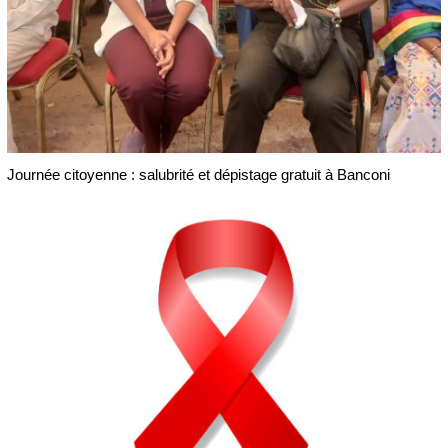
Journée citoyenne : salubrité et dépistage gratuit à Banconi