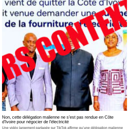
Non, cette délégation malienne ne s’est pas rendue en Côte
d’Ivoire pour négocier de l’électricité
Une vidéo largement partagée sur TikTok affirme qu’une délégation malienne