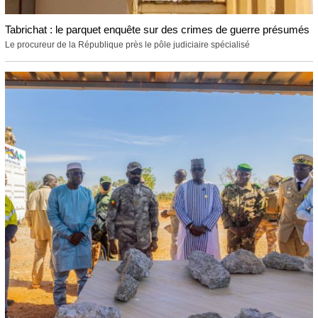
Tabrichat : le parquet enquête sur des crimes de guerre présumés
Le procureur de la République près le pôle judiciaire spécialisé