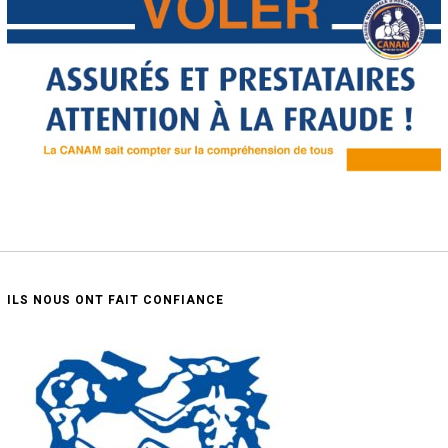
ILS NOUS ONT FAIT CONFIANCE