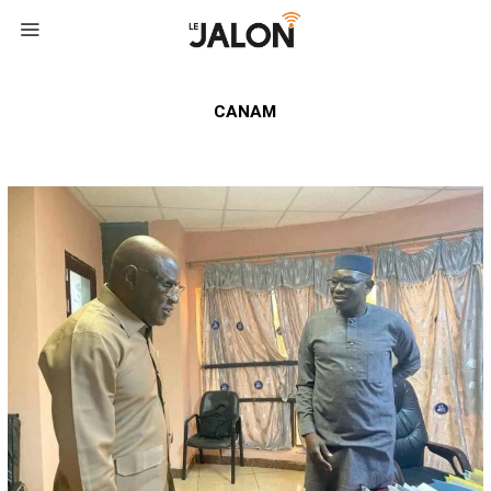
CANAM