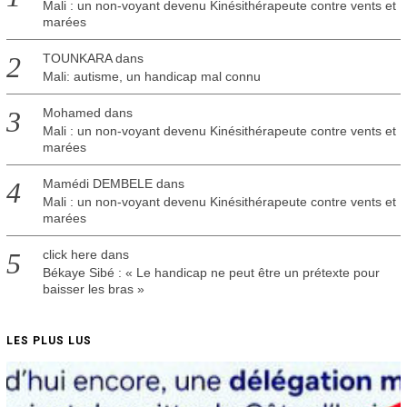
Mali : un non-voyant devenu Kinésithérapeute contre vents et
marées
TOUNKARA
dans
Mali: autisme, un handicap mal connu
Mohamed
dans
Mali : un non-voyant devenu Kinésithérapeute contre vents et
marées
Mamédi DEMBELE
dans
Mali : un non-voyant devenu Kinésithérapeute contre vents et
marées
click here
dans
Békaye Sibé : « Le handicap ne peut être un prétexte pour
baisser les bras »
LES PLUS LUS