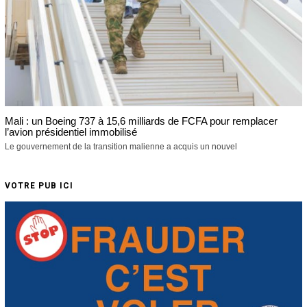
Mali : un Boeing 737 à 15,6 milliards de FCFA pour remplacer
l’avion présidentiel immobilisé
Le gouvernement de la transition malienne a acquis un nouvel
VOTRE PUB ICI