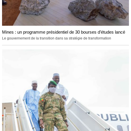
Mines : un programme présidentiel de 30 bourses d’études lancé
Le gouvernement de la transition dans sa stratégie de transformation