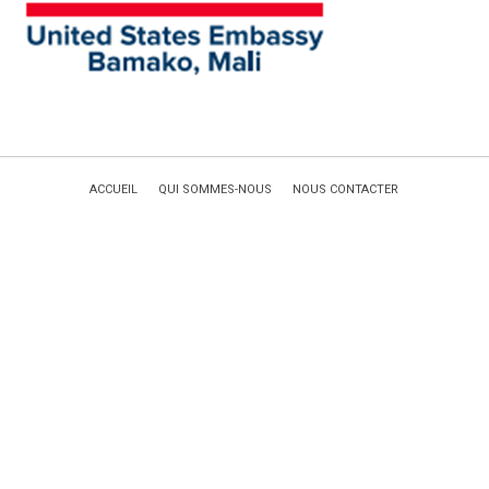
ACCUEIL
QUI SOMMES-NOUS
NOUS CONTACTER