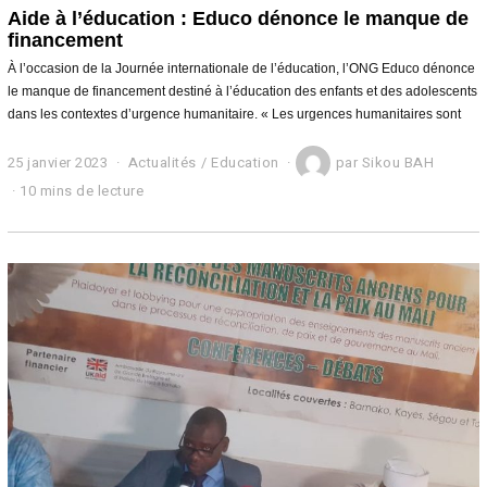
Aide à l’éducation : Educo dénonce le manque de
financement
À l’occasion de la Journée internationale de l’éducation, l’ONG Educo dénonce
le manque de financement destiné à l’éducation des enfants et des adolescents
dans les contextes d’urgence humanitaire. « Les urgences humanitaires sont
25 janvier 2023
Actualités
/
Education
par
Sikou BAH
10 mins de lecture