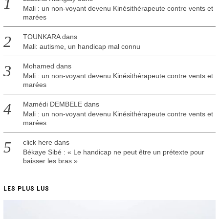
Mali : un non-voyant devenu Kinésithérapeute contre vents et
marées
TOUNKARA
dans
Mali: autisme, un handicap mal connu
Mohamed
dans
Mali : un non-voyant devenu Kinésithérapeute contre vents et
marées
Mamédi DEMBELE
dans
Mali : un non-voyant devenu Kinésithérapeute contre vents et
marées
click here
dans
Békaye Sibé : « Le handicap ne peut être un prétexte pour
baisser les bras »
LES PLUS LUS