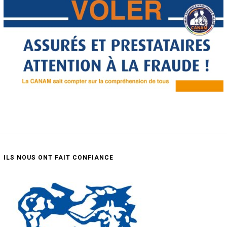
ILS NOUS ONT FAIT CONFIANCE