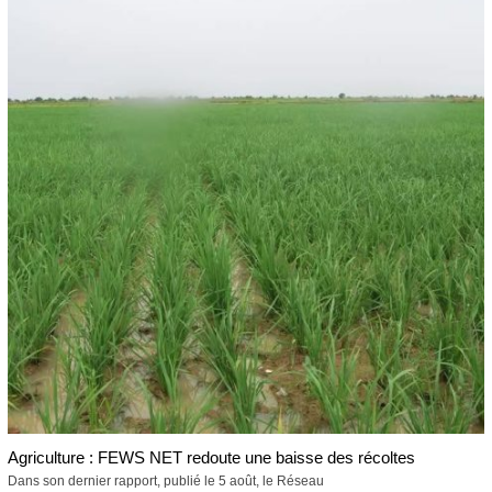
Agriculture : FEWS NET redoute une baisse des récoltes
Dans son dernier rapport, publié le 5 août, le Réseau