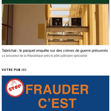
Tabrichat : le parquet enquête sur des crimes de guerre présumés
Le procureur de la République près le pôle judiciaire spécialisé
VOTRE PUB ICI