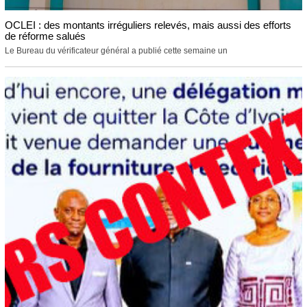
OCLEI : des montants irréguliers relevés, mais aussi des efforts
de réforme salués
Le Bureau du vérificateur général a publié cette semaine un