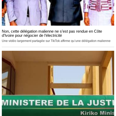
Non, cette délégation malienne ne s’est pas rendue en Côte
d’Ivoire pour négocier de l’électricité
Une vidéo largement partagée sur TikTok affirme qu’une délégation malienne