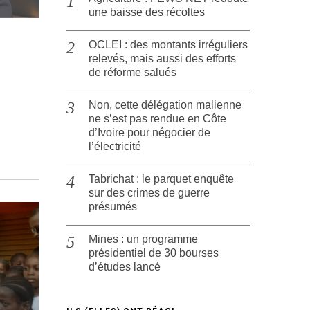
une baisse des récoltes
OCLEI : des montants irréguliers
relevés, mais aussi des efforts
de réforme salués
Non, cette délégation malienne
ne s’est pas rendue en Côte
d’Ivoire pour négocier de
l’électricité
Tabrichat : le parquet enquête
sur des crimes de guerre
présumés
Mines : un programme
présidentiel de 30 bourses
d’études lancé