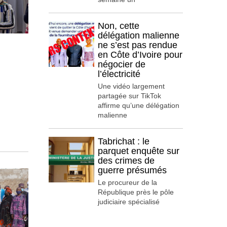
Non, cette
délégation malienne
ne s’est pas rendue
en Côte d’Ivoire pour
négocier de
l’électricité
Une vidéo largement
partagée sur TikTok
affirme qu’une délégation
malienne
Tabrichat : le
parquet enquête sur
des crimes de
guerre présumés
Le procureur de la
République près le pôle
judiciaire spécialisé