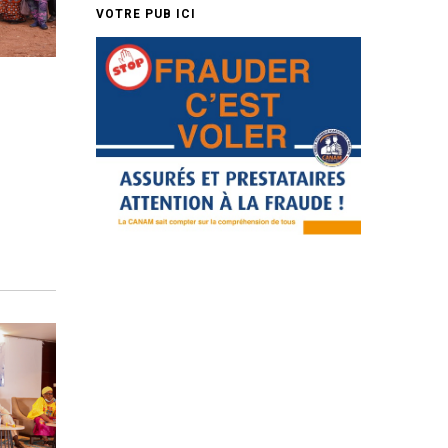
VOTRE PUB ICI