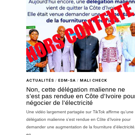
ACTUALITÉS
/
EDM-SA
/
MALI CHECK
Non, cette délégation malienne ne
s’est pas rendue en Côte d’Ivoire pou
négocier de l’électricité
Une vidéo largement partagée sur TikTok affirme qu’une
délégation malienne s’est rendue en Côte d’Ivoire pour
demander une augmentation de la fourniture d’électricité
en