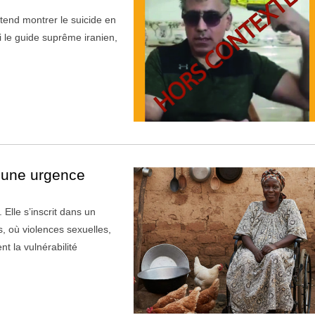
tend montrer le suicide en
i le guide suprême iranien,
: une urgence
Elle s’inscrit dans un
, où violences sexuelles,
 la vulnérabilité