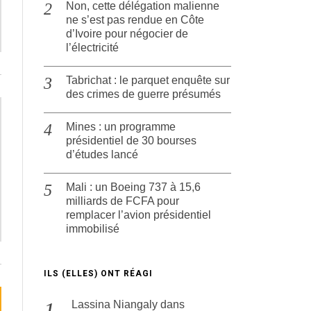
Non, cette délégation malienne
ne s’est pas rendue en Côte
d’Ivoire pour négocier de
l’électricité
Tabrichat : le parquet enquête sur
des crimes de guerre présumés
Mines : un programme
présidentiel de 30 bourses
d’études lancé
Mali : un Boeing 737 à 15,6
milliards de FCFA pour
remplacer l’avion présidentiel
immobilisé
ILS (ELLES) ONT RÉAGI
Lassina Niangaly
dans