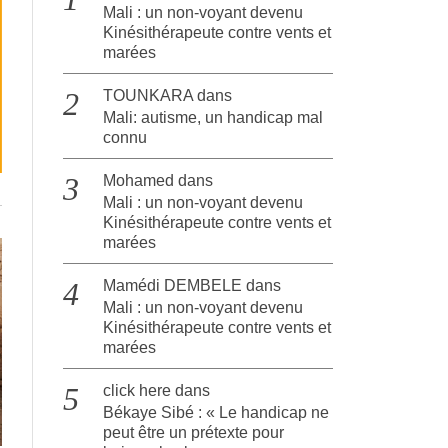
Mali : un non-voyant devenu
Kinésithérapeute contre vents et
marées
TOUNKARA
dans
Mali: autisme, un handicap mal
connu
Mohamed
dans
Mali : un non-voyant devenu
Kinésithérapeute contre vents et
marées
Mamédi DEMBELE
dans
Mali : un non-voyant devenu
Kinésithérapeute contre vents et
marées
click here
dans
Békaye Sibé : « Le handicap ne
peut être un prétexte pour