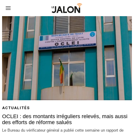
ACTUALITÉS
OCLEI : des montants irréguliers relevés, mais aussi
des efforts de réforme salués
Le Bureau du vérificateur général a publié cette semaine un rapport de