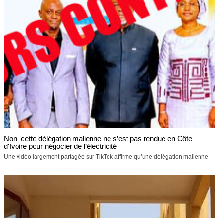
Non, cette délégation malienne ne s’est pas rendue en Côte
d’Ivoire pour négocier de l’électricité
Une vidéo largement partagée sur TikTok affirme qu’une délégation malienne