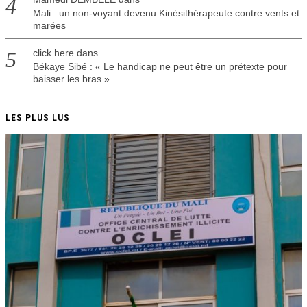
Mali : un non-voyant devenu Kinésithérapeute contre vents et
marées
click here
dans
Békaye Sibé : « Le handicap ne peut être un prétexte pour
baisser les bras »
LES PLUS LUS