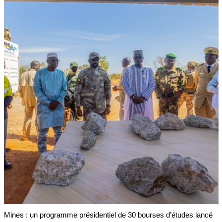
Mines : un programme présidentiel de 30 bourses d’études lancé