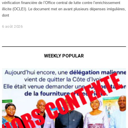
vérification financière de l’Office central de lutte contre l’enrichissement
illicite (OCLEI). Le document met en avant plusieurs dépenses irrégulières,
dont
6 août 2026
WEEKLY POPULAR