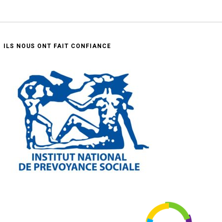
ILS NOUS ONT FAIT CONFIANCE