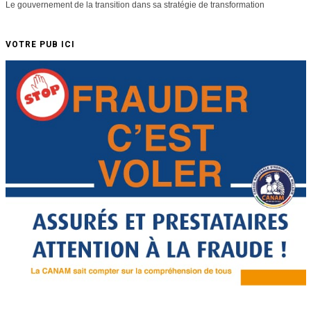
Le gouvernement de la transition dans sa stratégie de transformation
VOTRE PUB ICI