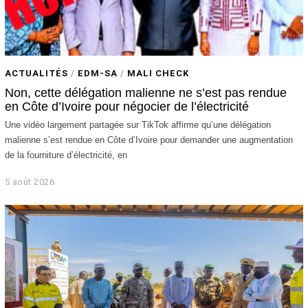
ACTUALITÉS
/
EDM-SA
/
MALI CHECK
Non, cette délégation malienne ne s’est pas rendue
en Côte d’Ivoire pour négocier de l’électricité
Une vidéo largement partagée sur TikTok affirme qu’une délégation
malienne s’est rendue en Côte d’Ivoire pour demander une augmentation
de la fourniture d’électricité, en
5 août 2026