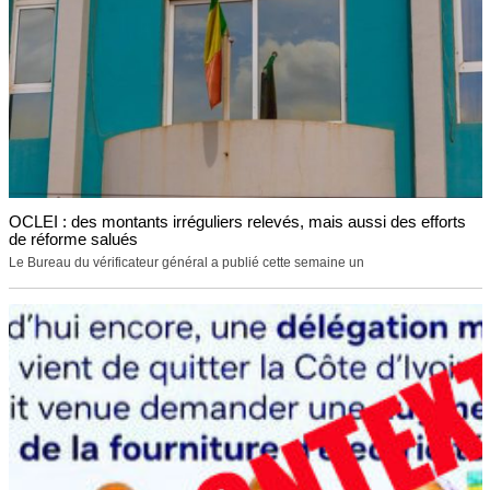
OCLEI : des montants irréguliers relevés, mais aussi des efforts
de réforme salués
Le Bureau du vérificateur général a publié cette semaine un