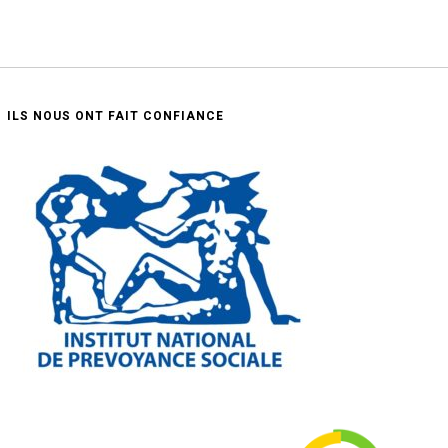
ILS NOUS ONT FAIT CONFIANCE