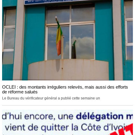
OCLEI : des montants irréguliers relevés, mais aussi des efforts
de réforme salués
Le Bureau du vérificateur général a publié cette semaine un