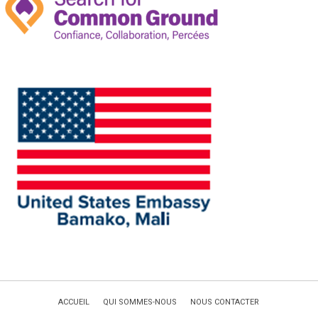
ACCUEIL
QUI SOMMES-NOUS
NOUS CONTACTER