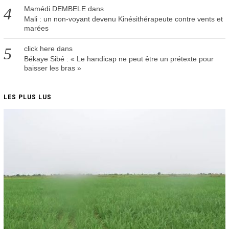
Mamédi DEMBELE
dans
Mali : un non-voyant devenu Kinésithérapeute contre vents et
marées
click here
dans
Békaye Sibé : « Le handicap ne peut être un prétexte pour
baisser les bras »
LES PLUS LUS