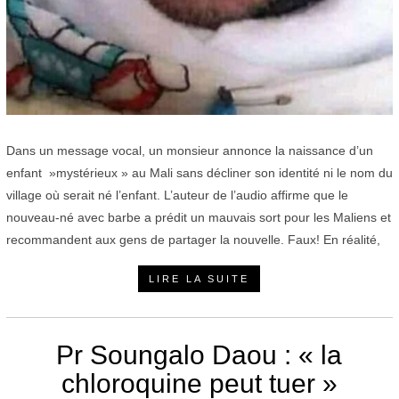
Dans un message vocal, un monsieur annonce la naissance d’un
enfant »mystérieux » au Mali sans décliner son identité ni le nom du
village où serait né l’enfant. L’auteur de l’audio affirme que le
nouveau-né avec barbe a prédit un mauvais sort pour les Maliens et
recommandent aux gens de partager la nouvelle. Faux! En réalité,
LIRE LA SUITE
Pr Soungalo Daou : « la
chloroquine peut tuer »