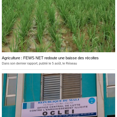
Agriculture : FEWS NET redoute une baisse des récoltes
Dans son dernier rapport, publié le 5 août, le Réseau