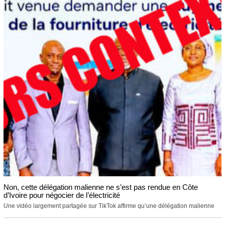
Non, cette délégation malienne ne s’est pas rendue en Côte
d’Ivoire pour négocier de l’électricité
Une vidéo largement partagée sur TikTok affirme qu’une délégation malienne