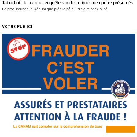
Tabrichat : le parquet enquête sur des crimes de guerre présumés
Le procureur de la République près le pôle judiciaire spécialisé
VOTRE PUB ICI