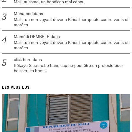
Mali: autisme, un handicap mal connu
Mohamed
dans
Mali : un non-voyant devenu Kinésithérapeute contre vents et
marées
Mamédi DEMBELE
dans
Mali : un non-voyant devenu Kinésithérapeute contre vents et
marées
click here
dans
Békaye Sibé : « Le handicap ne peut être un prétexte pour
baisser les bras »
LES PLUS LUS