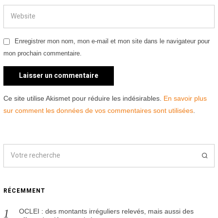
Enregistrer mon nom, mon e-mail et mon site dans le navigateur pour
mon prochain commentaire.
Ce site utilise Akismet pour réduire les indésirables.
En savoir plus
sur comment les données de vos commentaires sont utilisées
.
RÉCEMMENT
OCLEI : des montants irréguliers relevés, mais aussi des