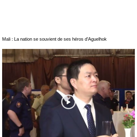
Mali : La nation se souvient de ses héros d’Aguelhok