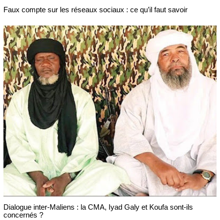
Faux compte sur les réseaux sociaux : ce qu’il faut savoir
Dialogue inter-Maliens : la CMA, Iyad Galy et Koufa sont-ils
concernés ?