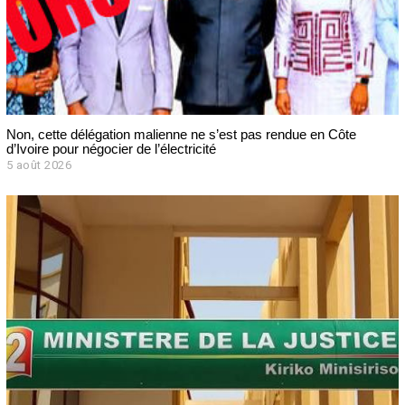
Non, cette délégation malienne ne s’est pas rendue en Côte
d’Ivoire pour négocier de l’électricité
5 août 2026