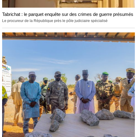
Tabrichat : le parquet enquête sur des crimes de guerre présumés
Le procureur de la République près le pôle judiciaire spécialisé