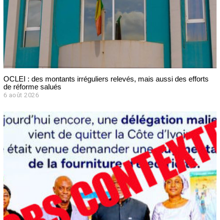
OCLEI : des montants irréguliers relevés, mais aussi des efforts
de réforme salués
6 août 2026