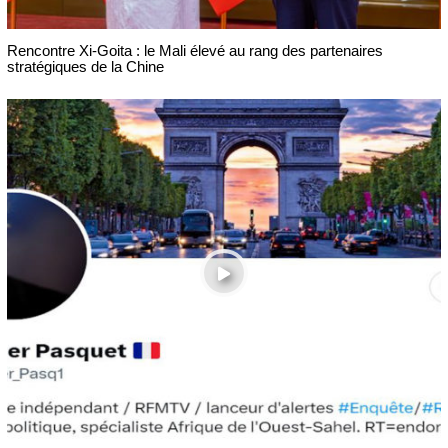
Rencontre Xi-Goita : le Mali élevé au rang des partenaires
stratégiques de la Chine