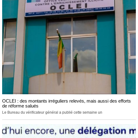
OCLEI : des montants irréguliers relevés, mais aussi des efforts
de réforme salués
Le Bureau du vérificateur général a publié cette semaine un