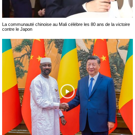
La communauté chinoise au Mali célèbre les 80 ans de la victoire
contre le Japon