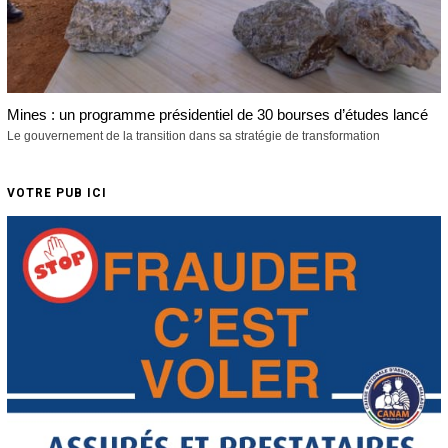
Mines : un programme présidentiel de 30 bourses d’études lancé
Le gouvernement de la transition dans sa stratégie de transformation
VOTRE PUB ICI