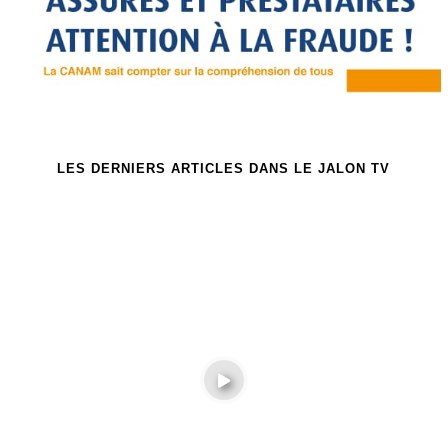
LES DERNIERS ARTICLES DANS LE JALON TV