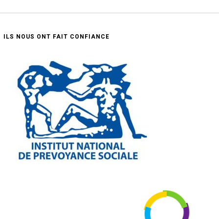
ILS NOUS ONT FAIT CONFIANCE