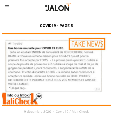
COVID19 - PAGE 5
9 décembre 2020
2
Covid19
/
Mali Check