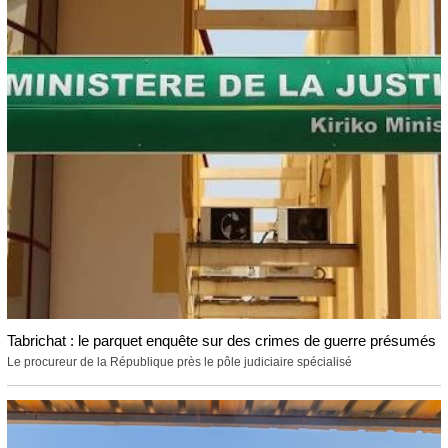
Tabrichat : le parquet enquête sur des crimes de guerre présumés
Le procureur de la République près le pôle judiciaire spécialisé