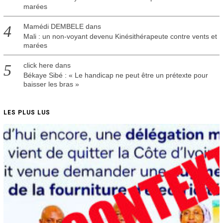
marées
Mamédi DEMBELE
dans
Mali : un non-voyant devenu Kinésithérapeute contre vents et
marées
click here
dans
Békaye Sibé : « Le handicap ne peut être un prétexte pour
baisser les bras »
LES PLUS LUS