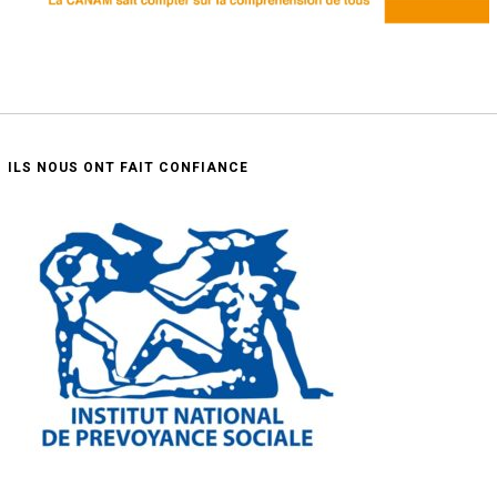
ILS NOUS ONT FAIT CONFIANCE