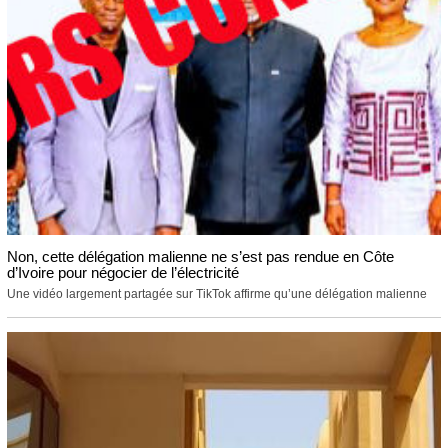
Non, cette délégation malienne ne s’est pas rendue en Côte
d’Ivoire pour négocier de l’électricité
Une vidéo largement partagée sur TikTok affirme qu’une délégation malienne