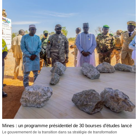
Mines : un programme présidentiel de 30 bourses d’études lancé
Le gouvernement de la transition dans sa stratégie de transformation