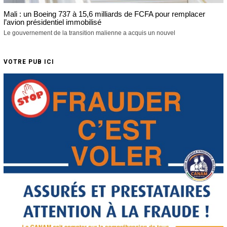
Mali : un Boeing 737 à 15,6 milliards de FCFA pour remplacer
l’avion présidentiel immobilisé
Le gouvernement de la transition malienne a acquis un nouvel
VOTRE PUB ICI