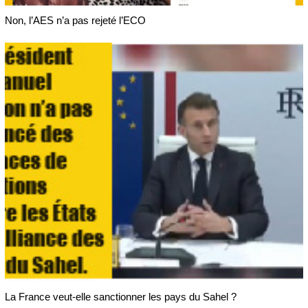
Non, l’AES n’a pas rejeté l’ECO
La France veut-elle sanctionner les pays du Sahel ?