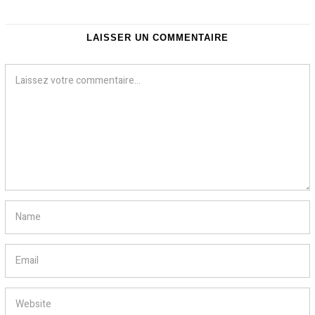
LAISSER UN COMMENTAIRE