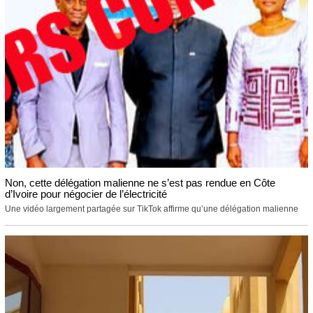
Non, cette délégation malienne ne s’est pas rendue en Côte
d’Ivoire pour négocier de l’électricité
Une vidéo largement partagée sur TikTok affirme qu’une délégation malienne