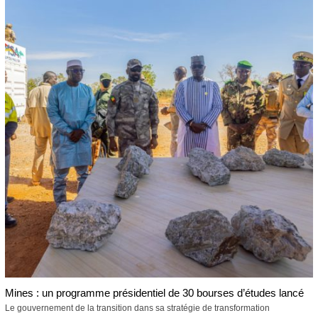
Mines : un programme présidentiel de 30 bourses d’études lancé
Le gouvernement de la transition dans sa stratégie de transformation