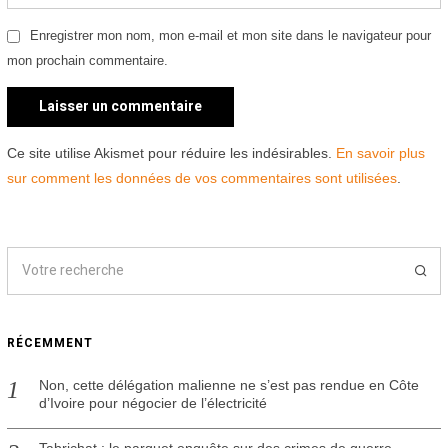
Enregistrer mon nom, mon e-mail et mon site dans le navigateur pour
mon prochain commentaire.
Ce site utilise Akismet pour réduire les indésirables.
En savoir plus
sur comment les données de vos commentaires sont utilisées
.
RÉCEMMENT
Non, cette délégation malienne ne s’est pas rendue en Côte
d’Ivoire pour négocier de l’électricité