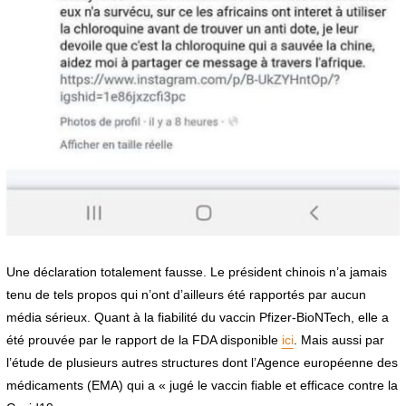
Une déclaration totalement fausse. Le président chinois n’a jamais
tenu de tels propos qui n’ont d’ailleurs été rapportés par aucun
média sérieux. Quant à la fiabilité du vaccin Pfizer-BioNTech, elle a
été prouvée par le rapport de la FDA disponible
ici
. Mais aussi par
l’étude de plusieurs autres structures dont l’Agence européenne des
médicaments (EMA) qui a « jugé le vaccin fiable et efficace contre la