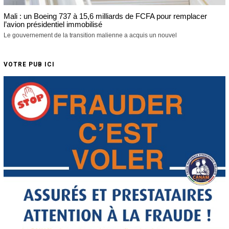
Mali : un Boeing 737 à 15,6 milliards de FCFA pour remplacer
l’avion présidentiel immobilisé
Le gouvernement de la transition malienne a acquis un nouvel
VOTRE PUB ICI