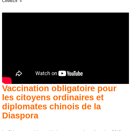
Covid19. »
Vaccination obligatoire pour
les citoyens ordinaires et
diplomates chinois de la
Diaspora