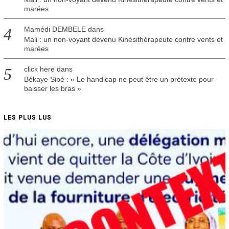
marées
Mamédi DEMBELE
dans
Mali : un non-voyant devenu Kinésithérapeute contre vents et
marées
click here
dans
Békaye Sibé : « Le handicap ne peut être un prétexte pour
baisser les bras »
LES PLUS LUS