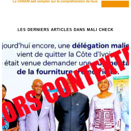
LES DERNIERS ARTICLES DANS MALI CHECK