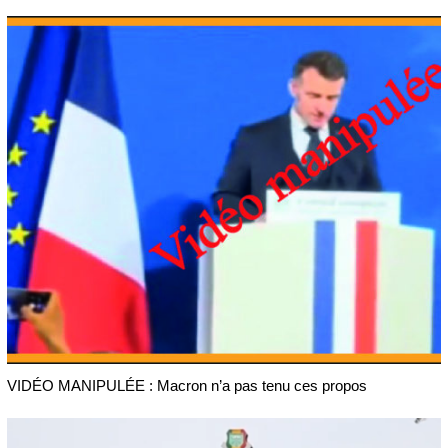
VIDÉO MANIPULÉE : Macron n’a pas tenu ces propos