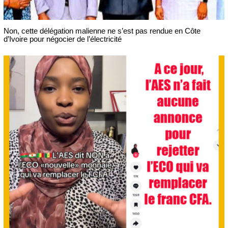
Non, cette délégation malienne ne s’est pas rendue en Côte
d’Ivoire pour négocier de l’électricité