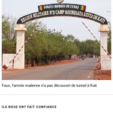
Faux, l’armée malienne n’a pas découvert de tunnel à Kati
ILS NOUS ONT FAIT CONFIANCE