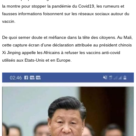
la montre pour stopper la pandémie du Covid19, les rumeurs et
fausses informations foisonnent sur les réseaux sociaux autour du
vaccin.
De quoi semer doute et méfiance dans la tête des citoyens. Au Mali,
cette capture écran d’une déclaration attribuée au président chinois
Xi Jinping appelle les Africains à refuser les vaccins anti-covid
utilisés aux Etats-Unis et en Europe.