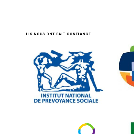
ILS NOUS ONT FAIT CONFIANCE