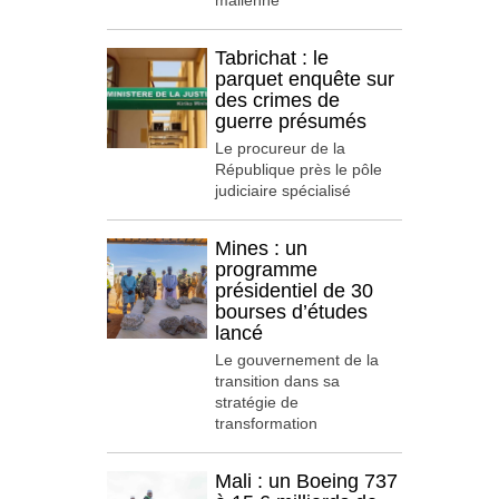
malienne
Tabrichat : le
parquet enquête sur
des crimes de
guerre présumés
Le procureur de la
République près le pôle
judiciaire spécialisé
Mines : un
programme
présidentiel de 30
bourses d’études
lancé
Le gouvernement de la
transition dans sa
stratégie de
transformation
Mali : un Boeing 737