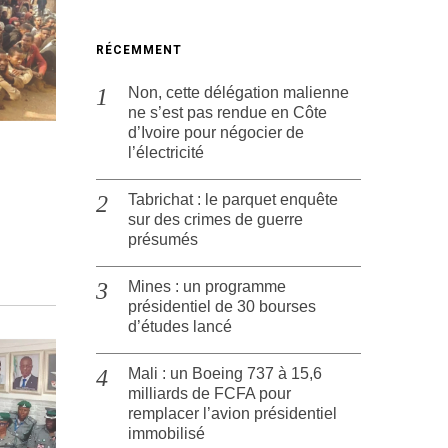
RÉCEMMENT
Non, cette délégation malienne
ne s’est pas rendue en Côte
d’Ivoire pour négocier de
l’électricité
Tabrichat : le parquet enquête
sur des crimes de guerre
présumés
Mines : un programme
présidentiel de 30 bourses
d’études lancé
Mali : un Boeing 737 à 15,6
milliards de FCFA pour
remplacer l’avion présidentiel
immobilisé