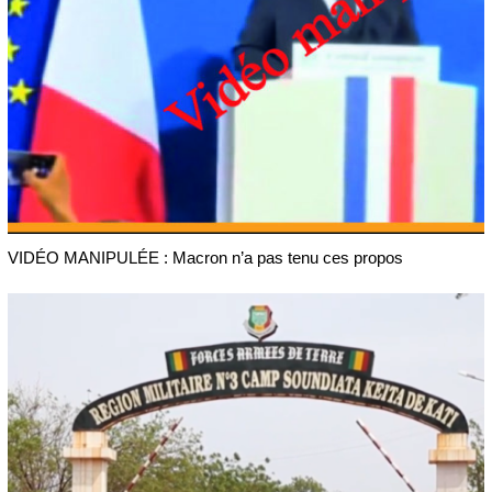
VIDÉO MANIPULÉE : Macron n’a pas tenu ces propos