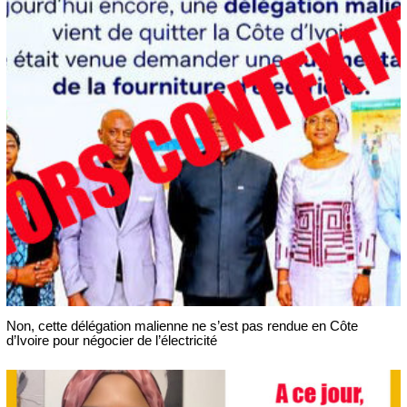
Non, cette délégation malienne ne s’est pas rendue en Côte
d’Ivoire pour négocier de l’électricité