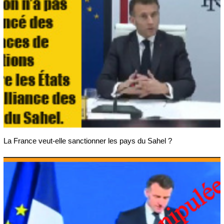
La France veut-elle sanctionner les pays du Sahel ?