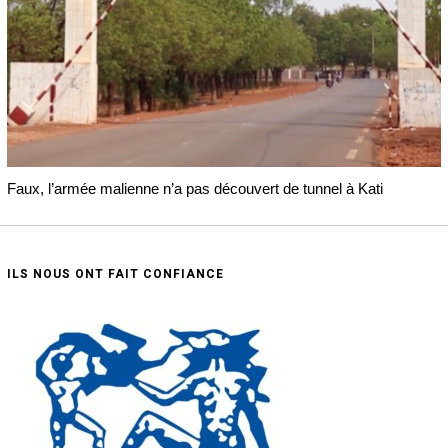
Faux, l’armée malienne n’a pas découvert de tunnel à Kati
ILS NOUS ONT FAIT CONFIANCE