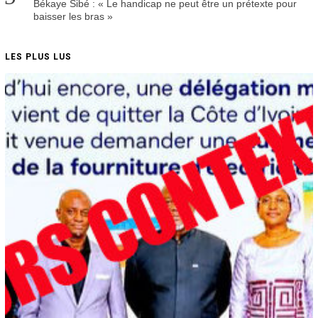
Békaye Sibé : « Le handicap ne peut être un prétexte pour
baisser les bras »
LES PLUS LUS