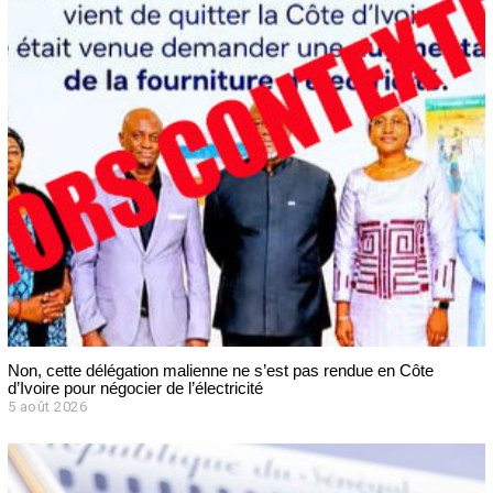
Non, cette délégation malienne ne s’est pas rendue en Côte
d’Ivoire pour négocier de l’électricité
5 août 2026