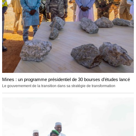
Mines : un programme présidentiel de 30 bourses d’études lancé
Le gouvernement de la transition dans sa stratégie de transformation