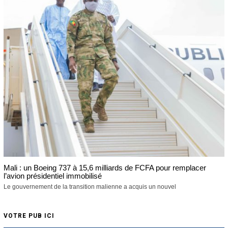
Mali : un Boeing 737 à 15,6 milliards de FCFA pour remplacer
l’avion présidentiel immobilisé
Le gouvernement de la transition malienne a acquis un nouvel
VOTRE PUB ICI