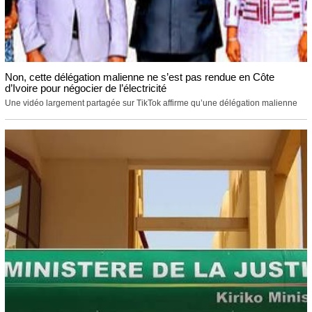
Non, cette délégation malienne ne s’est pas rendue en Côte
d’Ivoire pour négocier de l’électricité
Une vidéo largement partagée sur TikTok affirme qu’une délégation malienne