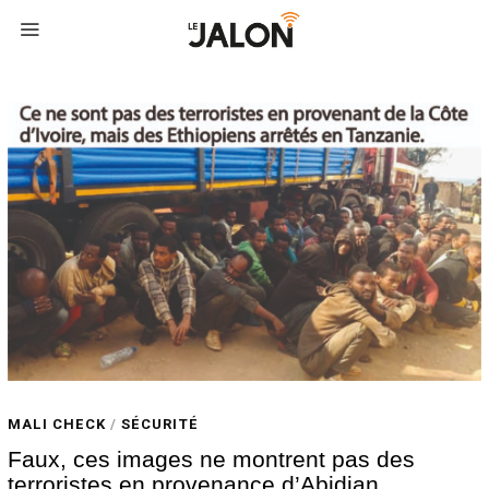
MALI CHECK
/
SÉCURITÉ
Faux, ces images ne montrent pas des
terroristes en provenance d’Abidjan