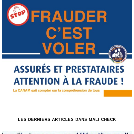
LES DERNIERS ARTICLES DANS MALI CHECK