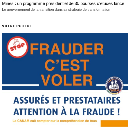
Mines : un programme présidentiel de 30 bourses d’études lancé
Le gouvernement de la transition dans sa stratégie de transformation
VOTRE PUB ICI