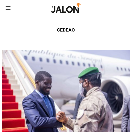
CEDEAO