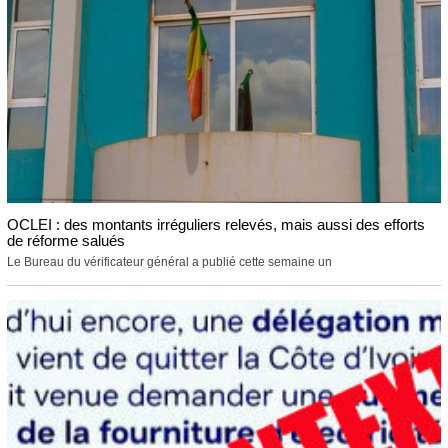
OCLEI : des montants irréguliers relevés, mais aussi des efforts
de réforme salués
Le Bureau du vérificateur général a publié cette semaine un