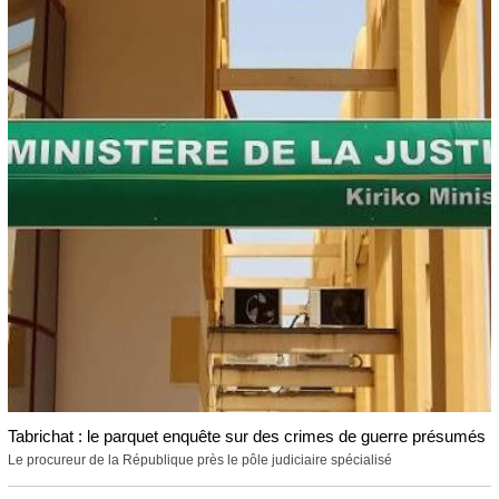
Tabrichat : le parquet enquête sur des crimes de guerre présumés
Le procureur de la République près le pôle judiciaire spécialisé