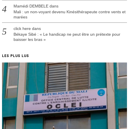
Mamédi DEMBELE
dans
Mali : un non-voyant devenu Kinésithérapeute contre vents et
marées
click here
dans
Békaye Sibé : « Le handicap ne peut être un prétexte pour
baisser les bras »
LES PLUS LUS