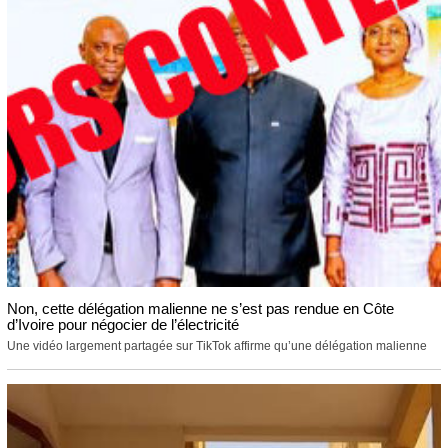
Non, cette délégation malienne ne s’est pas rendue en Côte
d’Ivoire pour négocier de l’électricité
Une vidéo largement partagée sur TikTok affirme qu’une délégation malienne