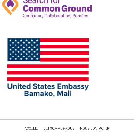
ACCUEIL
QUI SOMMES-NOUS
NOUS CONTACTER