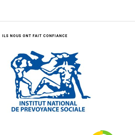
ILS NOUS ONT FAIT CONFIANCE