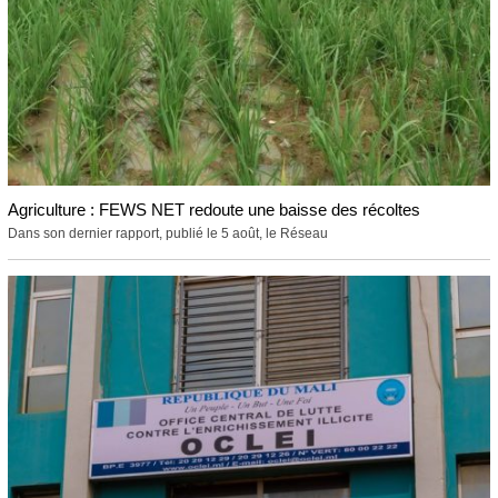
Agriculture : FEWS NET redoute une baisse des récoltes
Dans son dernier rapport, publié le 5 août, le Réseau