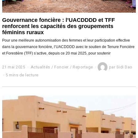
Gouvernance foncière : l’UACDDDD et TFF
renforcent les capacités des groupements
féminins ruraux
Pour une meilleure autonomisation des femmes et leur participation effective
dans la gouvernance foncière, l’UACDDDD avec le soutien de Tenure Foncière
et Forestière (TFF) s’active, depuis ce 20 mai 2025, pour soutenir
21 mai 2025
Actualités
/
Foncier
/
Reportage
par
Sidi Dao
5 mins de lecture