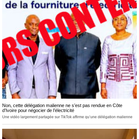
Non, cette délégation malienne ne s’est pas rendue en Côte
d’Ivoire pour négocier de l’électricité
Une vidéo largement partagée sur TikTok affirme qu’une délégation malienne