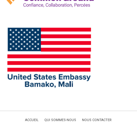
ACCUEIL
QUI SOMMES-NOUS
NOUS CONTACTER