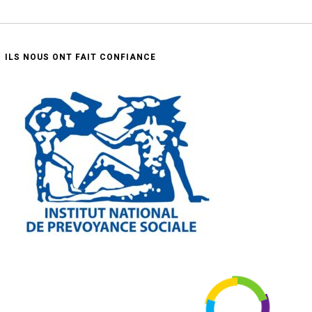
ILS NOUS ONT FAIT CONFIANCE