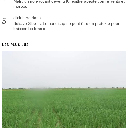
Mali : un non-voyant devenu Kinésithérapeute contre vents et
marées
click here
dans
Békaye Sibé : « Le handicap ne peut être un prétexte pour
baisser les bras »
LES PLUS LUS