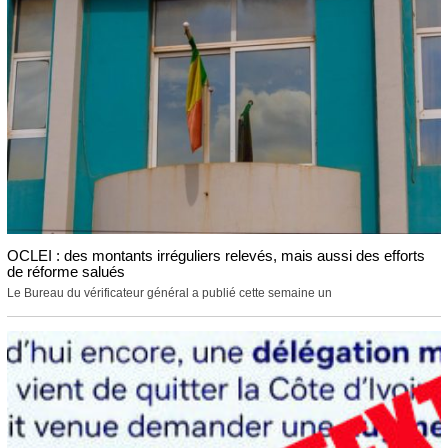
OCLEI : des montants irréguliers relevés, mais aussi des efforts
de réforme salués
Le Bureau du vérificateur général a publié cette semaine un