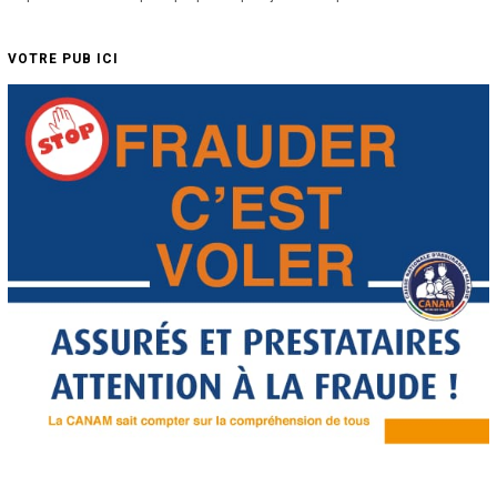
VOTRE PUB ICI