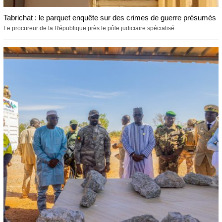
Tabrichat : le parquet enquête sur des crimes de guerre présumés
Le procureur de la République près le pôle judiciaire spécialisé