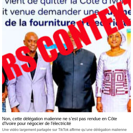
Non, cette délégation malienne ne s’est pas rendue en Côte
d’Ivoire pour négocier de l’électricité
Une vidéo largement partagée sur TikTok affirme qu’une délégation malienne