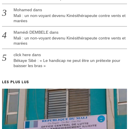
Mohamed
dans
Mali : un non-voyant devenu Kinésithérapeute contre vents et
marées
Mamédi DEMBELE
dans
Mali : un non-voyant devenu Kinésithérapeute contre vents et
marées
click here
dans
Békaye Sibé : « Le handicap ne peut être un prétexte pour
baisser les bras »
LES PLUS LUS