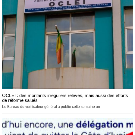
OCLEI : des montants irréguliers relevés, mais aussi des efforts
de réforme salués
Le Bureau du vérificateur général a publié cette semaine un