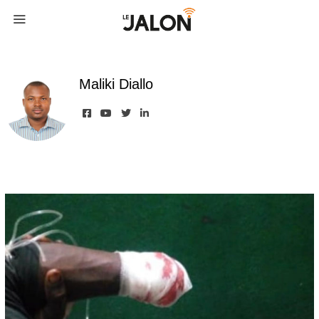
Maliki Diallo