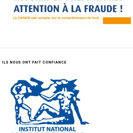
ILS NOUS ONT FAIT CONFIANCE