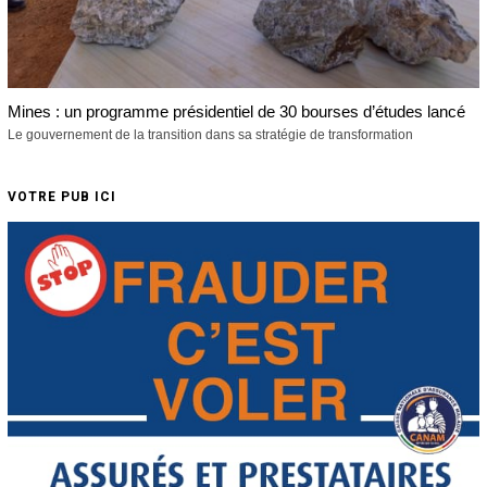
Mines : un programme présidentiel de 30 bourses d’études lancé
Le gouvernement de la transition dans sa stratégie de transformation
VOTRE PUB ICI