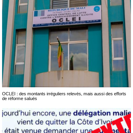
OCLEI : des montants irréguliers relevés, mais aussi des efforts
de réforme salués