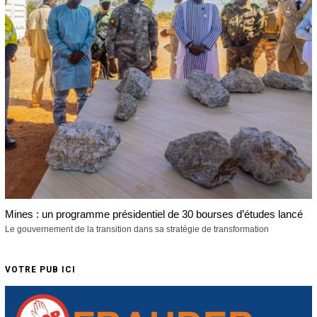
Mines : un programme présidentiel de 30 bourses d’études lancé
Le gouvernement de la transition dans sa stratégie de transformation
VOTRE PUB ICI