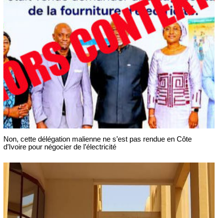
Non, cette délégation malienne ne s’est pas rendue en Côte
d’Ivoire pour négocier de l’électricité