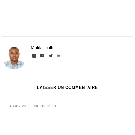
Maliki Diallo
LAISSER UN COMMENTAIRE