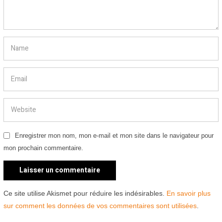
Enregistrer mon nom, mon e-mail et mon site dans le navigateur pour
mon prochain commentaire.
Ce site utilise Akismet pour réduire les indésirables.
En savoir plus
sur comment les données de vos commentaires sont utilisées
.