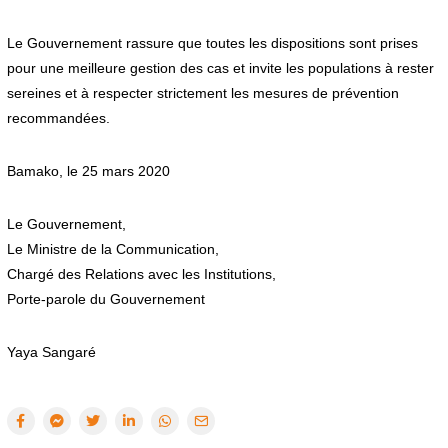
Le Gouvernement rassure que toutes les dispositions sont prises
pour une meilleure gestion des cas et invite les populations à rester
sereines et à respecter strictement les mesures de prévention
recommandées.
Bamako, le 25 mars 2020
Le Gouvernement,
Le Ministre de la Communication,
Chargé des Relations avec les Institutions,
Porte-parole du Gouvernement
Yaya Sangaré