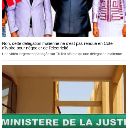
Non, cette délégation malienne ne s’est pas rendue en Côte
d’Ivoire pour négocier de l’électricité
Une vidéo largement partagée sur TikTok affirme qu’une délégation malienne