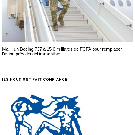
Mali : un Boeing 737 à 15,6 milliards de FCFA pour remplacer
l’avion présidentiel immobilisé
ILS NOUS ONT FAIT CONFIANCE