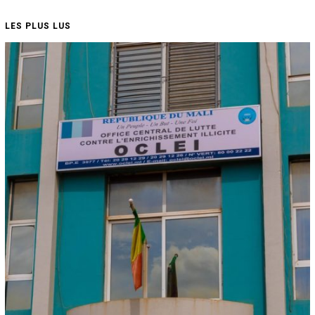
LES PLUS LUS