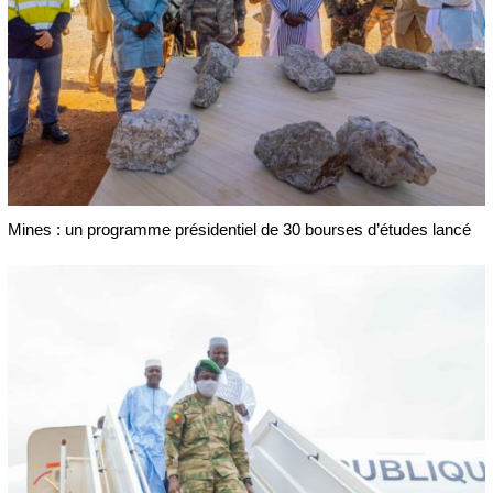
Mines : un programme présidentiel de 30 bourses d’études lancé