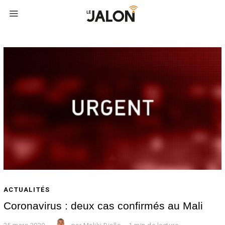
ACTUALITÉS
Coronavirus : deux cas confirmés au Mali