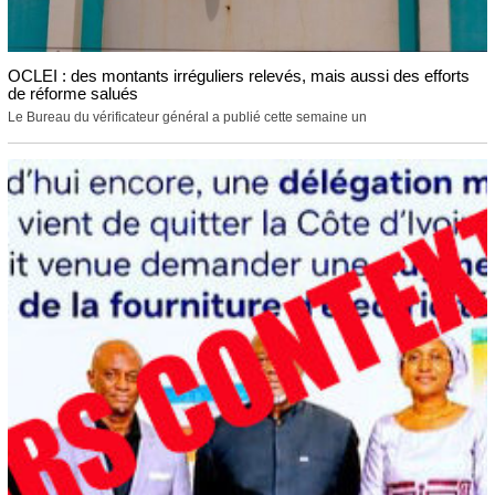
OCLEI : des montants irréguliers relevés, mais aussi des efforts
de réforme salués
Le Bureau du vérificateur général a publié cette semaine un