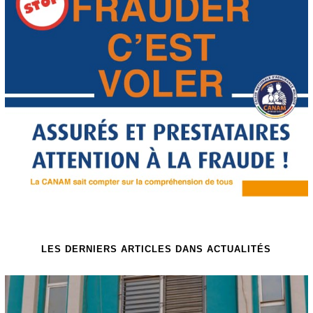
LES DERNIERS ARTICLES DANS ACTUALITÉS