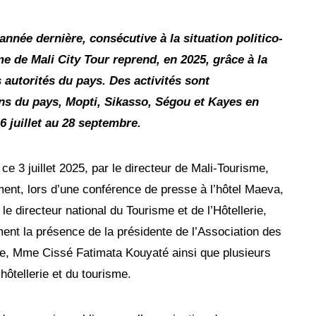
année dernière, consécutive à la situation politico-
e de Mali City Tour reprend, en 2025, grâce à la
 autorités du pays. Des activités sont
s du pays, Mopti, Sikasso, Ségou et Kayes en
6 juillet au 28 septembre.
e 3 juillet 2025, par le directeur de Mali-Tourisme,
ment, lors d’une conférence de presse à l’hôtel Maeva,
le directeur national du Tourisme et de l’Hôtellerie,
ent la présence de la présidente de l’Association des
e, Mme Cissé Fatimata Kouyaté ainsi que plusieurs
hôtellerie et du tourisme.