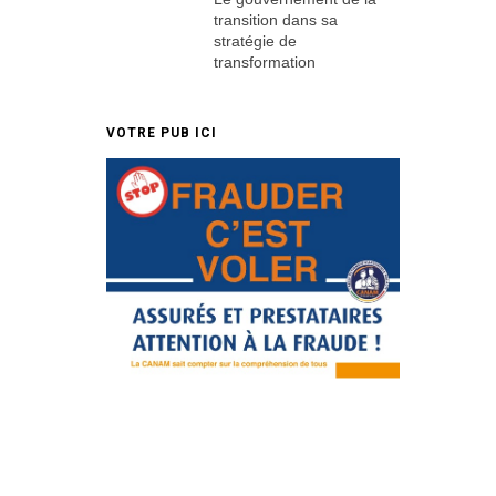
transition dans sa
stratégie de
transformation
VOTRE PUB ICI