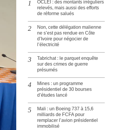
OCLEI : des montants irréguliers
relevés, mais aussi des efforts
de réforme salués
Non, cette délégation malienne
ne s’est pas rendue en Côte
d’Ivoire pour négocier de
l’électricité
Tabrichat : le parquet enquête
sur des crimes de guerre
présumés
Mines : un programme
présidentiel de 30 bourses
d’études lancé
Mali : un Boeing 737 à 15,6
milliards de FCFA pour
remplacer l’avion présidentiel
immobilisé