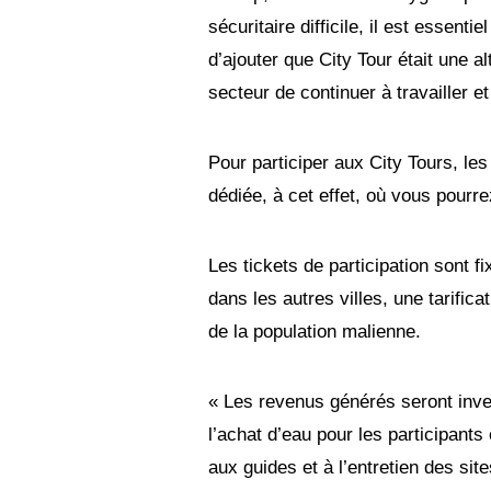
sécuritaire difficile, il est essenti
d’ajouter que City Tour était une a
secteur de continuer à travailler e
Pour participer aux City Tours, les
dédiée, à cet effet, où vous pourr
Les tickets de participation sont
dans les autres villes, une tarific
de la population malienne.
« Les revenus générés seront inve
l’achat d’eau pour les participant
aux guides et à l’entretien des site