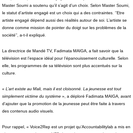
Master Soumi a soutenu qu’il s’agit d’un choix. Selon Master Soumi,
le statut d’artiste engagé est un choix qui a des contraintes. ‘’Etre
artiste engagé dépend aussi des réalités autour de soi. L’artiste se
donne comme mission de pointer du doigt sur les problèmes de la
société’’, a-t-il expliqué.
La directrice de Mandé TV, Fadimata MAIGA, a fait savoir que la
télévision est l’espace idéal pour l’épanouissement culturelle. Selon
elle, les programmes de sa télévision sont plus accentués sur la
culture.
«
L’art existe au Mali, mais il est cloisonné. La jeunesse est tout
simplement victime du système
», a déploré Fadimata MAIGA, avant
d’ajouter que la promotion de la jeunesse peut être faite à travers
des contenus audio visuels.
Pour rappel, « Voice2Rep est un projet qu’Accountabilitylab a mis en