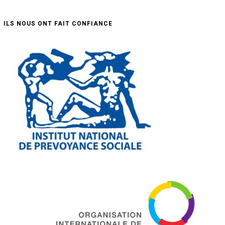
ILS NOUS ONT FAIT CONFIANCE