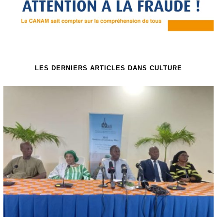
LES DERNIERS ARTICLES DANS CULTURE