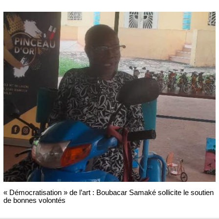
« Démocratisation » de l’art : Boubacar Samaké sollicite le soutien
de bonnes volontés