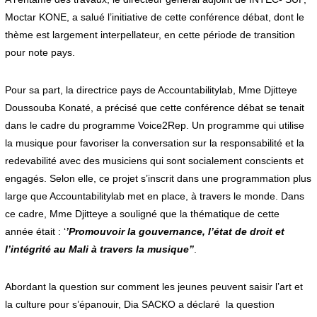
Moctar KONE, a salué l’initiative de cette conférence débat, dont le
thème est largement interpellateur, en cette période de transition
pour note pays.
Pour sa part, la directrice pays de Accountabilitylab, Mme Djitteye
Doussouba Konaté, a précisé que cette conférence débat se tenait
dans le cadre du programme Voice2Rep. Un programme qui utilise
la musique pour favoriser la conversation sur la responsabilité et la
redevabilité avec des musiciens qui sont socialement conscients et
engagés. Selon elle, ce projet s’inscrit dans une programmation plus
large que Accountabilitylab met en place, à travers le monde. Dans
ce cadre, Mme Djitteye a souligné que la thématique de cette
année était : ‘
’Promouvoir la gouvernance, l’état de droit et
l’intégrité au Mali à travers la musique’’
.
Abordant la question sur comment les jeunes peuvent saisir l’art et
la culture pour s’épanouir, Dia SACKO a déclaré la question