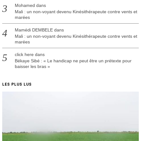
Mohamed
dans
Mali : un non-voyant devenu Kinésithérapeute contre vents et
marées
Mamédi DEMBELE
dans
Mali : un non-voyant devenu Kinésithérapeute contre vents et
marées
click here
dans
Békaye Sibé : « Le handicap ne peut être un prétexte pour
baisser les bras »
LES PLUS LUS