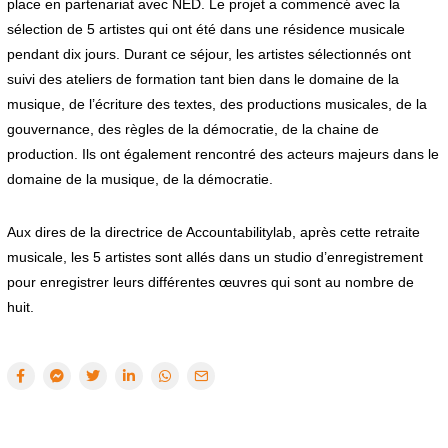
place en partenariat avec NED. Le projet a commencé avec la
sélection de 5 artistes qui ont été dans une résidence musicale
pendant dix jours. Durant ce séjour, les artistes sélectionnés ont
suivi des ateliers de formation tant bien dans le domaine de la
musique, de l’écriture des textes, des productions musicales, de la
gouvernance, des règles de la démocratie, de la chaine de
production. Ils ont également rencontré des acteurs majeurs dans le
domaine de la musique, de la démocratie.
Aux dires de la directrice de Accountabilitylab, après cette retraite
musicale, les 5 artistes sont allés dans un studio d’enregistrement
pour enregistrer leurs différentes œuvres qui sont au nombre de
huit.