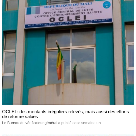
OCLEI : des montants irréguliers relevés, mais aussi des efforts
de réforme salués
Le Bureau du vérificateur général a publié cette semaine un