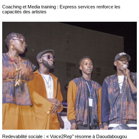
Coaching et Media training : Express services renforce les
capacités des artistes
Redevabilité sociale : « Voice2Rep’’ résonne à Daoudabougou