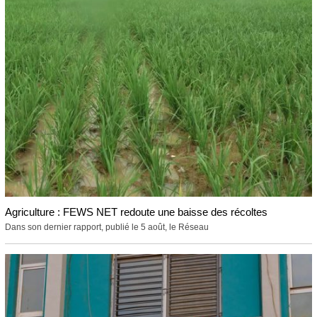
Agriculture : FEWS NET redoute une baisse des récoltes
Dans son dernier rapport, publié le 5 août, le Réseau