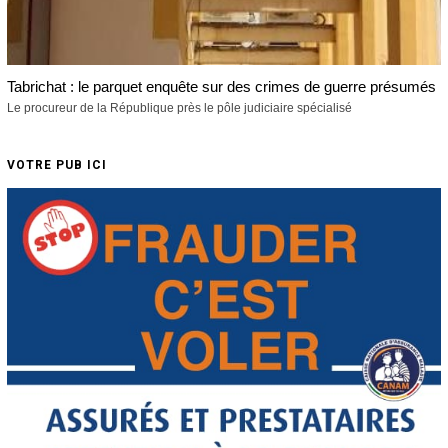
Tabrichat : le parquet enquête sur des crimes de guerre présumés
Le procureur de la République près le pôle judiciaire spécialisé
VOTRE PUB ICI