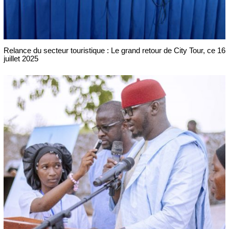
Relance du secteur touristique : Le grand retour de City Tour, ce 16
juillet 2025