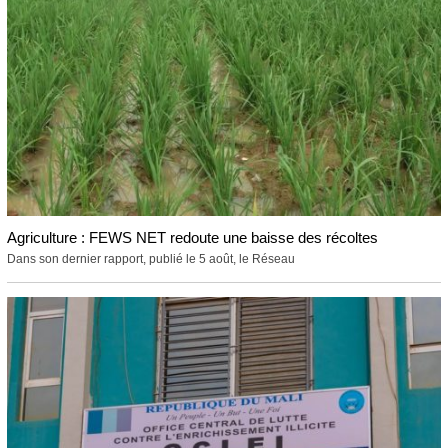
Agriculture : FEWS NET redoute une baisse des récoltes
Dans son dernier rapport, publié le 5 août, le Réseau