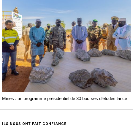
Mines : un programme présidentiel de 30 bourses d’études lancé
ILS NOUS ONT FAIT CONFIANCE