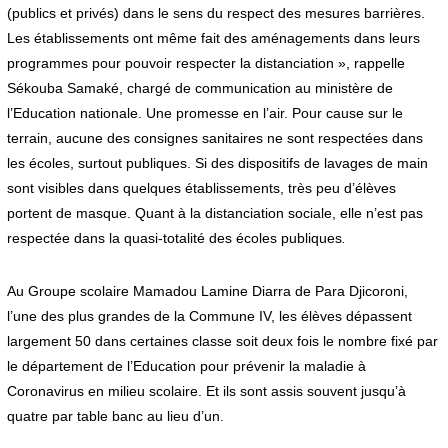
(publics et privés) dans le sens du respect des mesures barrières.
Les établissements ont même fait des aménagements dans leurs
programmes pour pouvoir respecter la distanciation », rappelle
Sékouba Samaké, chargé de communication au ministère de
l’Education nationale. Une promesse en l’air. Pour cause sur le
terrain, aucune des consignes sanitaires ne sont respectées dans
les écoles, surtout publiques. Si des dispositifs de lavages de main
sont visibles dans quelques établissements, très peu d’élèves
portent de masque. Quant à la distanciation sociale, elle n’est pas
respectée dans la quasi-totalité des écoles publiques
.
Au Groupe scolaire Mamadou Lamine Diarra de Para Djicoroni,
l’une des plus grandes de la Commune IV, les élèves dépassent
largement 50 dans certaines classe soit deux fois le nombre fixé par
le département de l’Education pour prévenir la maladie à
Coronavirus en milieu scolaire. Et ils sont assis souvent jusqu’à
quatre par table banc au lieu d’un.