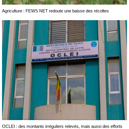
Agriculture : FEWS NET redoute une baisse des récoltes
OCLEI : des montants irréguliers relevés, mais aussi des efforts