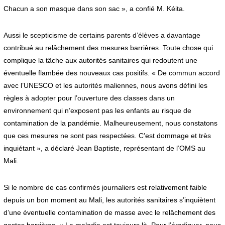
Chacun a son masque dans son sac », a confié M. Kéita.
Aussi le scepticisme de certains parents d’élèves a davantage
contribué au relâchement des mesures barrières. Toute chose qui
complique la tâche aux autorités sanitaires qui redoutent une
éventuelle flambée des nouveaux cas positifs. « De commun accord
avec l’UNESCO et les autorités maliennes, nous avons défini les
règles à adopter pour l’ouverture des classes dans un
environnement qui n’exposent pas les enfants au risque de
contamination de la pandémie. Malheureusement, nous constatons
que ces mesures ne sont pas respectées. C’est dommage et très
inquiétant », a déclaré Jean Baptiste, représentant de l’OMS au
Mali.
Si le nombre de cas confirmés journaliers est relativement faible
depuis un bon moment au Mali, les autorités sanitaires s’inquiètent
d’une éventuelle contamination de masse avec le relâchement des