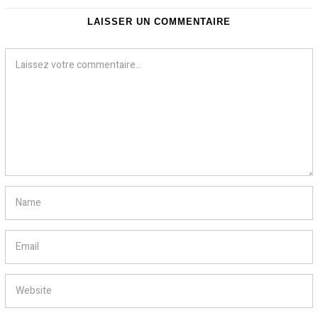
LAISSER UN COMMENTAIRE