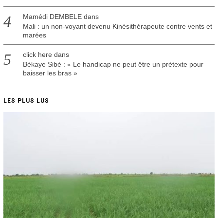
Mamédi DEMBELE
dans
Mali : un non-voyant devenu Kinésithérapeute contre vents et
marées
click here
dans
Békaye Sibé : « Le handicap ne peut être un prétexte pour
baisser les bras »
LES PLUS LUS