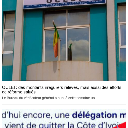
OCLEI : des montants irréguliers relevés, mais aussi des efforts
de réforme salués
Le Bureau du vérificateur général a publié cette semaine un