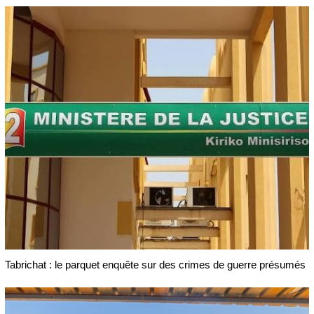
Tabrichat : le parquet enquête sur des crimes de guerre présumés