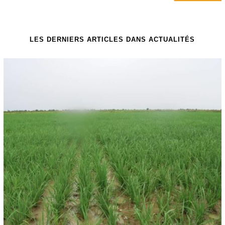
LES DERNIERS ARTICLES DANS ACTUALITÉS