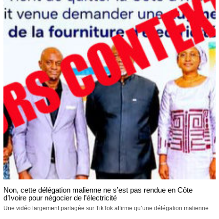
Non, cette délégation malienne ne s’est pas rendue en Côte
d’Ivoire pour négocier de l’électricité
Une vidéo largement partagée sur TikTok affirme qu’une délégation malienne