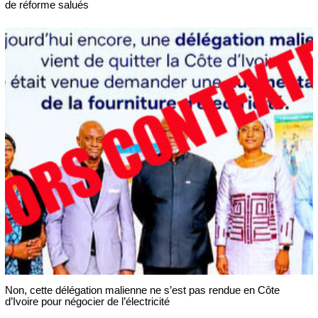
de réforme salués
Non, cette délégation malienne ne s’est pas rendue en Côte
d’Ivoire pour négocier de l’électricité