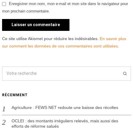
Enregistrer mon nom, mon e-mail et mon site dans le navigateur pour
mon prochain commentaire.
Ce site utilise Akismet pour réduire les indésirables.
En savoir plus
sur comment les données de vos commentaires sont utilisées
.
RÉCEMMENT
Agriculture : FEWS NET redoute une baisse des récoltes
OCLEI : des montants irréguliers relevés, mais aussi des
efforts de réforme salués