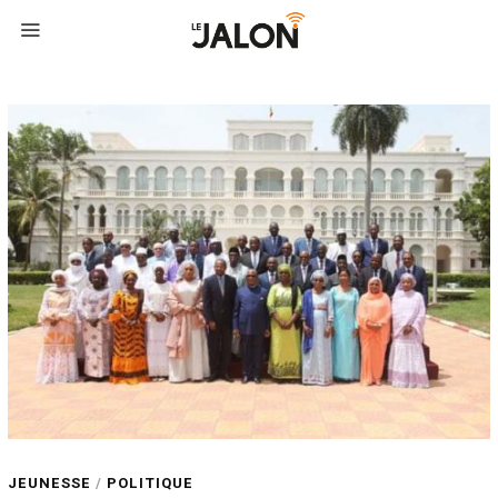
JEUNESSE
/
POLITIQUE