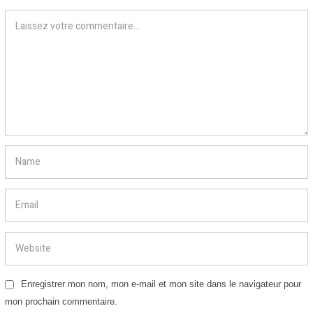
Enregistrer mon nom, mon e-mail et mon site dans le navigateur pour
mon prochain commentaire.