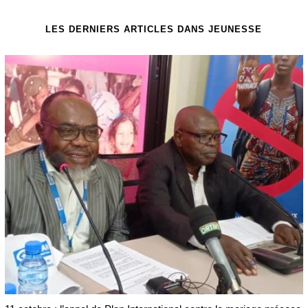
LES DERNIERS ARTICLES DANS JEUNESSE