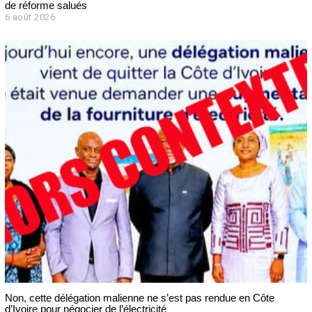
de réforme salués
6 août 2026
Non, cette délégation malienne ne s’est pas rendue en Côte
d’Ivoire pour négocier de l’électricité