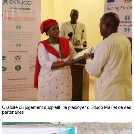
Gratuité du jugement supplétif : le plaidoyer d’Educo Mali et de ses
partenaires