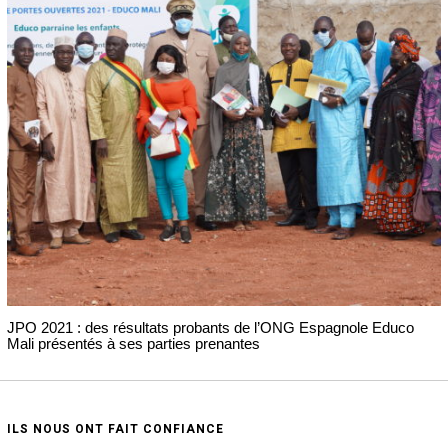
JPO 2021 : des résultats probants de l’ONG Espagnole Educo
Mali présentés à ses parties prenantes
ILS NOUS ONT FAIT CONFIANCE