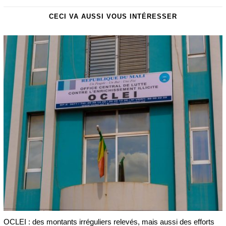
CECI VA AUSSI VOUS INTÉRESSER
OCLEI : des montants irréguliers relevés, mais aussi des efforts