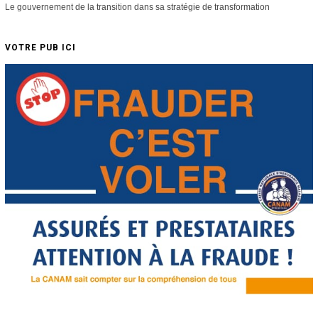
Le gouvernement de la transition dans sa stratégie de transformation
VOTRE PUB ICI