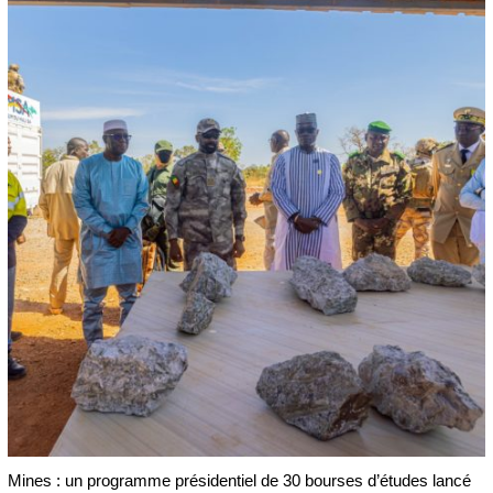
Mines : un programme présidentiel de 30 bourses d’études lancé