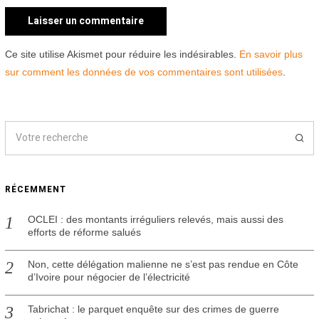
Ce site utilise Akismet pour réduire les indésirables.
En savoir plus
sur comment les données de vos commentaires sont utilisées
.
RÉCEMMENT
OCLEI : des montants irréguliers relevés, mais aussi des
efforts de réforme salués
Non, cette délégation malienne ne s’est pas rendue en Côte
d’Ivoire pour négocier de l’électricité
Tabrichat : le parquet enquête sur des crimes de guerre