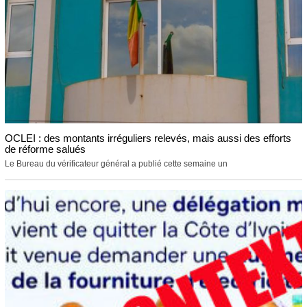
OCLEI : des montants irréguliers relevés, mais aussi des efforts
de réforme salués
Le Bureau du vérificateur général a publié cette semaine un