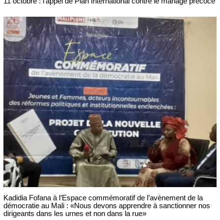
11 octobre : l’appel de Plan International contre le mariage précoce
Kadidia Fofana à l’Espace commémoratif de l’avènement de la
démocratie au Mali : «Nous devons apprendre à sanctionner nos
dirigeants dans les urnes et non dans la rue»