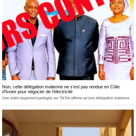
Non, cette délégation malienne ne s’est pas rendue en Côte
d’Ivoire pour négocier de l’électricité
Une vidéo largement partagée sur TikTok affirme qu’une délégation malienne