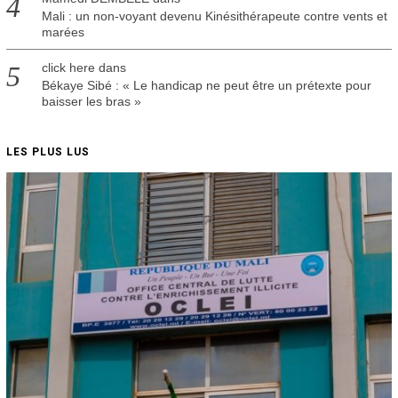
Mali : un non-voyant devenu Kinésithérapeute contre vents et
marées
click here
dans
Békaye Sibé : « Le handicap ne peut être un prétexte pour
baisser les bras »
LES PLUS LUS