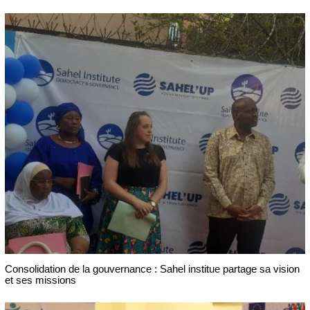
Consolidation de la gouvernance : Sahel institue partage sa vision
et ses missions