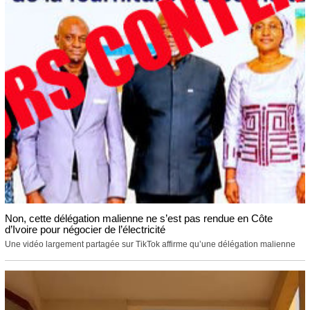
Non, cette délégation malienne ne s’est pas rendue en Côte
d’Ivoire pour négocier de l’électricité
Une vidéo largement partagée sur TikTok affirme qu’une délégation malienne