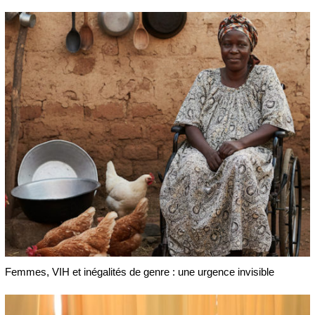
Femmes, VIH et inégalités de genre : une urgence invisible