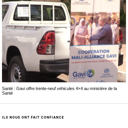
Santé : Gavi offre trente-neuf véhicules 4×4 au ministère de la
Santé
ILS NOUS ONT FAIT CONFIANCE