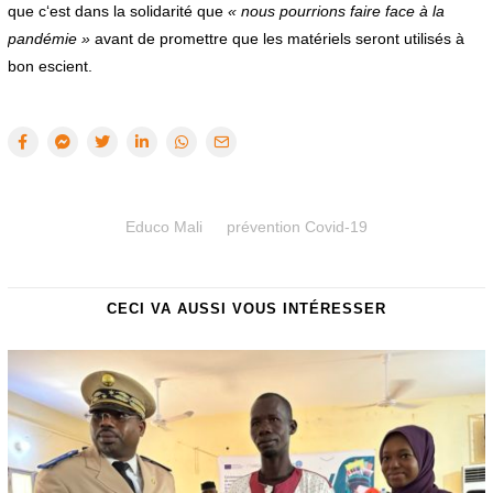
que c‘est dans la solidarité que
« nous pourrions faire face à la
pandémie »
avant de promettre que les matériels seront utilisés à
bon escient.
Educo Mali
prévention Covid-19
CECI VA AUSSI VOUS INTÉRESSER