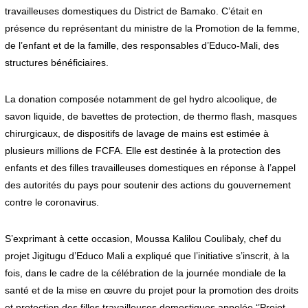
travailleuses domestiques du District de Bamako. C’était en
présence du représentant du ministre de la Promotion de la femme,
de l’enfant et de la famille, des responsables d’Educo-Mali, des
structures bénéficiaires.
La donation composée notamment de gel hydro alcoolique, de
savon liquide, de bavettes de protection, de thermo flash, masques
chirurgicaux, de dispositifs de lavage de mains est estimée à
plusieurs millions de FCFA. Elle est destinée à la protection des
enfants et des filles travailleuses domestiques en réponse à l’appel
des autorités du pays pour soutenir des actions du gouvernement
contre le coronavirus.
S’exprimant à cette occasion, Moussa Kalilou Coulibaly, chef du
projet Jigitugu d’Educo Mali a expliqué que l’initiative s’inscrit, à la
fois, dans le cadre de la célébration de la journée mondiale de la
santé et de la mise en œuvre du projet pour la promotion des droits
et protection des filles travailleuses domestiques appelée ‘’Projet