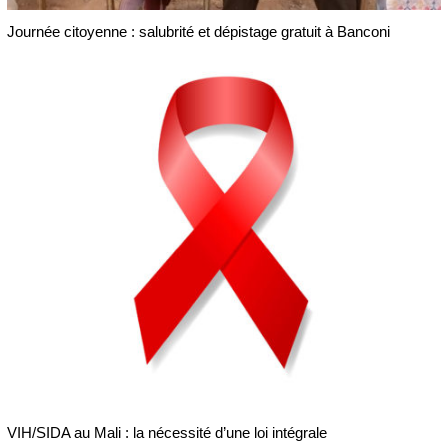
Journée citoyenne : salubrité et dépistage gratuit à Banconi
VIH/SIDA au Mali : la nécessité d’une loi intégrale