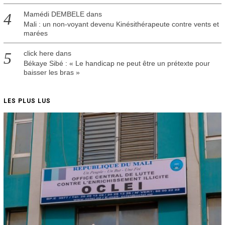
Mamédi DEMBELE
dans
Mali : un non-voyant devenu Kinésithérapeute contre vents et
marées
click here
dans
Békaye Sibé : « Le handicap ne peut être un prétexte pour
baisser les bras »
LES PLUS LUS