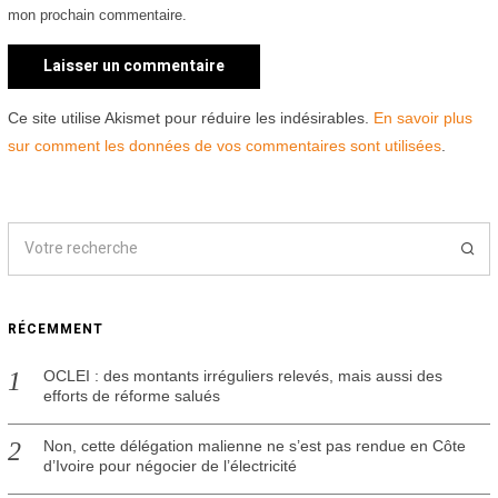
mon prochain commentaire.
Ce site utilise Akismet pour réduire les indésirables.
En savoir plus
sur comment les données de vos commentaires sont utilisées
.
RÉCEMMENT
OCLEI : des montants irréguliers relevés, mais aussi des
efforts de réforme salués
Non, cette délégation malienne ne s’est pas rendue en Côte
d’Ivoire pour négocier de l’électricité