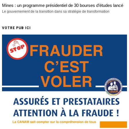
Mines : un programme présidentiel de 30 bourses d’études lancé
Le gouvernement de la transition dans sa stratégie de transformation
VOTRE PUB ICI