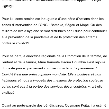
Jigitugu’’.
Pour lui, cette remise est inaugurale d’une série d’actions dans les
zones d’intervention de l’ONG : Bamako, Ségou et Mopti. Où des
milliers de kits d’hygiène seront distribués par Educo pour contribuer
à la prévention de la pandémie et de la protection des enfants
contre le covid-19.
Pour sa part, la directrice régionale de la Promotion de la femme, de
l’enfant et de la famille, Mme Kanouté Haoua Doumbia s’est réjouie
du geste parce que venant combler un vide.
« La pandémie du
Covid-19 est une préoccupation mondiale. Elle a bouleversé nos
habitudes et nous a imposés des mesures de protection couteuse
qui ne sont pas à la portée des services déconcentrées »,
a-t-elle
expliqué.
Quant au porte-parole des bénéficiaires, Ousmane Keita, il a estimé