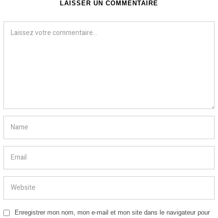
2
LAISSER UN COMMENTAIRE
Enregistrer mon nom, mon e-mail et mon site dans le navigateur pour