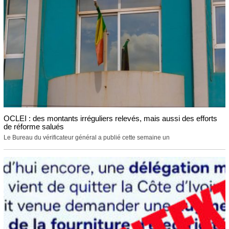
OCLEI : des montants irréguliers relevés, mais aussi des efforts
de réforme salués
Le Bureau du vérificateur général a publié cette semaine un