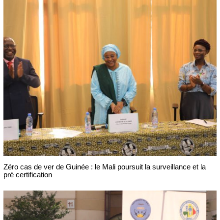
Zéro cas de ver de Guinée : le Mali poursuit la surveillance et la
pré certification