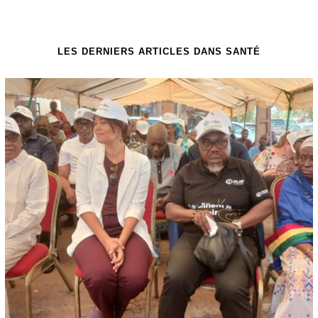
LES DERNIERS ARTICLES DANS SANTÉ