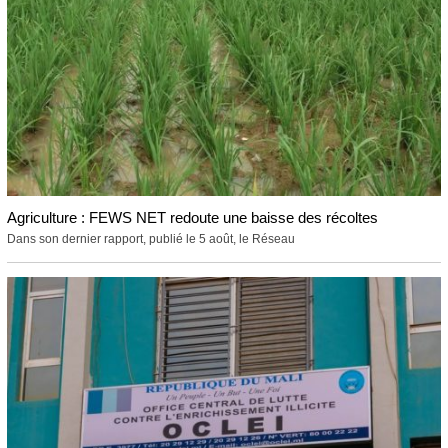
Agriculture : FEWS NET redoute une baisse des récoltes
Dans son dernier rapport, publié le 5 août, le Réseau