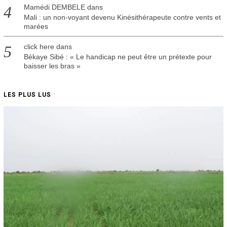
Mamédi DEMBELE
dans
Mali : un non-voyant devenu Kinésithérapeute contre vents et
marées
click here
dans
Békaye Sibé : « Le handicap ne peut être un prétexte pour
baisser les bras »
LES PLUS LUS