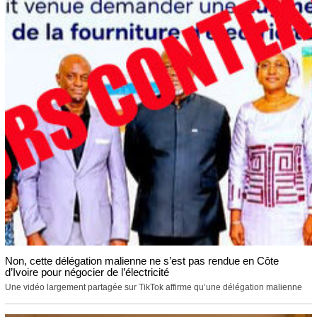
Non, cette délégation malienne ne s’est pas rendue en Côte
d’Ivoire pour négocier de l’électricité
Une vidéo largement partagée sur TikTok affirme qu’une délégation malienne