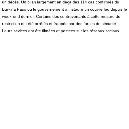
un décès. Un bilan largement en deçà des 114 cas confirmés du
Burkina Faso où le gouvernement a instauré un couvre feu depuis le
week-end dernier. Certains des contrevenants à cette mesure de
restriction ont été arrêtés et frappés par des forces de sécurité.
Leurs sévices ont été filmées et postées sur les réseaux sociaux.