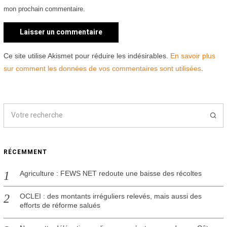
mon prochain commentaire.
Ce site utilise Akismet pour réduire les indésirables.
En savoir plus
sur comment les données de vos commentaires sont utilisées
.
RÉCEMMENT
Agriculture : FEWS NET redoute une baisse des récoltes
OCLEI : des montants irréguliers relevés, mais aussi des
efforts de réforme salués