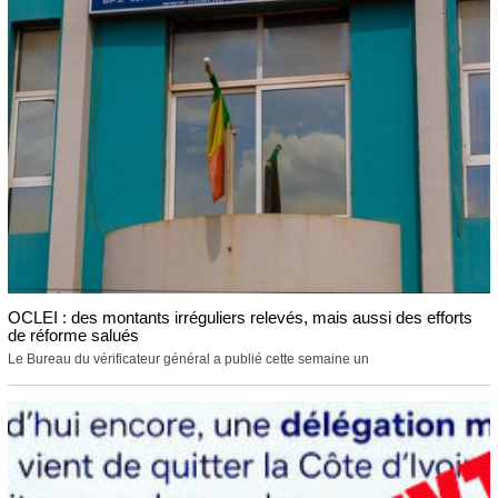
OCLEI : des montants irréguliers relevés, mais aussi des efforts
de réforme salués
Le Bureau du vérificateur général a publié cette semaine un