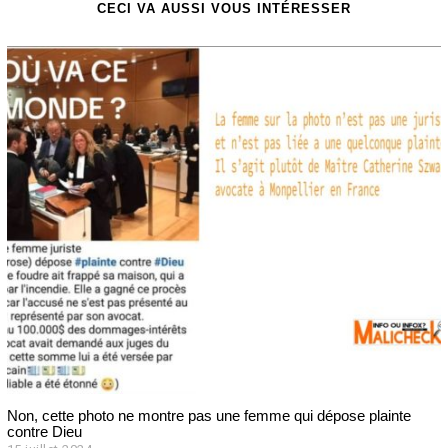
CECI VA AUSSI VOUS INTÉRESSER
Non, cette photo ne montre pas une femme qui dépose plainte
contre Dieu