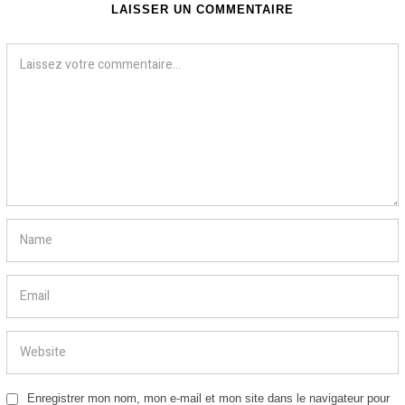
LAISSER UN COMMENTAIRE
Enregistrer mon nom, mon e-mail et mon site dans le navigateur pour