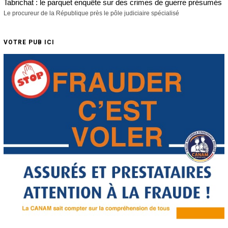
Tabrichat : le parquet enquête sur des crimes de guerre présumés
Le procureur de la République près le pôle judiciaire spécialisé
VOTRE PUB ICI