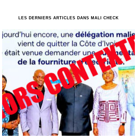
LES DERNIERS ARTICLES DANS MALI CHECK