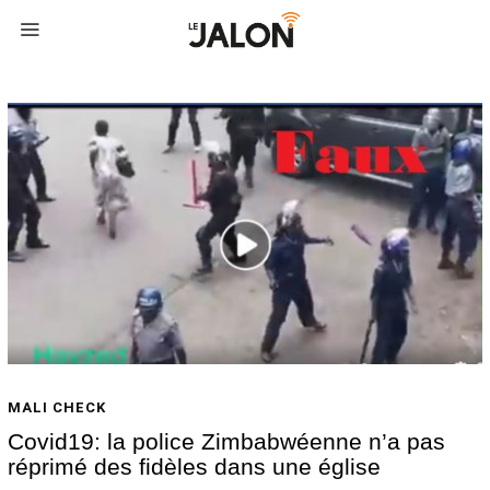
MALI CHECK
Covid19: la police Zimbabwéenne n’a pas
réprimé des fidèles dans une église