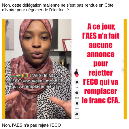
Non, cette délégation malienne ne s’est pas rendue en Côte
d’Ivoire pour négocier de l’électricité
Non, l’AES n’a pas rejeté l’ECO