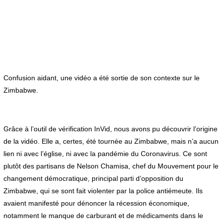
Confusion aidant, une vidéo a été sortie de son contexte sur le
Zimbabwe.
Grâce à l’outil de vérification InVid, nous avons pu découvrir l’origine
de la vidéo. Elle a, certes, été tournée au Zimbabwe, mais n’a aucun
lien ni avec l’église, ni avec la pandémie du Coronavirus. Ce sont
plutôt des partisans de Nelson Chamisa, chef du Mouvement pour le
changement démocratique, principal parti d’opposition du
Zimbabwe, qui se sont fait violenter par la police antiémeute. Ils
avaient manifesté pour dénoncer la récession économique,
notamment le manque de carburant et de médicaments dans le