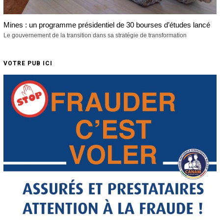
Mines : un programme présidentiel de 30 bourses d’études lancé
Le gouvernement de la transition dans sa stratégie de transformation
VOTRE PUB ICI