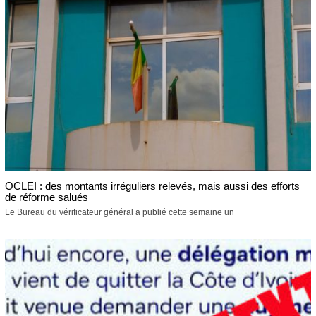
OCLEI : des montants irréguliers relevés, mais aussi des efforts
de réforme salués
Le Bureau du vérificateur général a publié cette semaine un