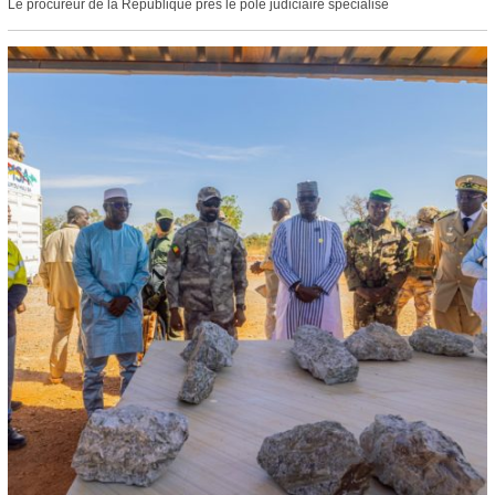
Le procureur de la République près le pôle judiciaire spécialisé