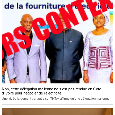
Non, cette délégation malienne ne s’est pas rendue en Côte
d’Ivoire pour négocier de l’électricité
Une vidéo largement partagée sur TikTok affirme qu’une délégation malienne