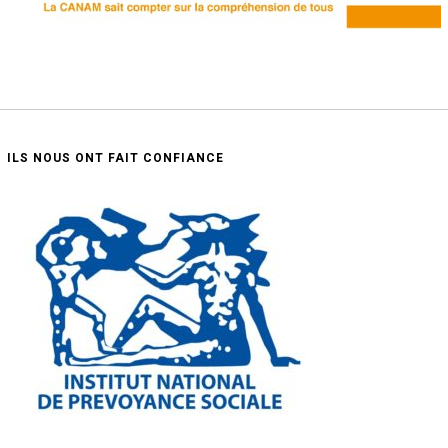
ILS NOUS ONT FAIT CONFIANCE