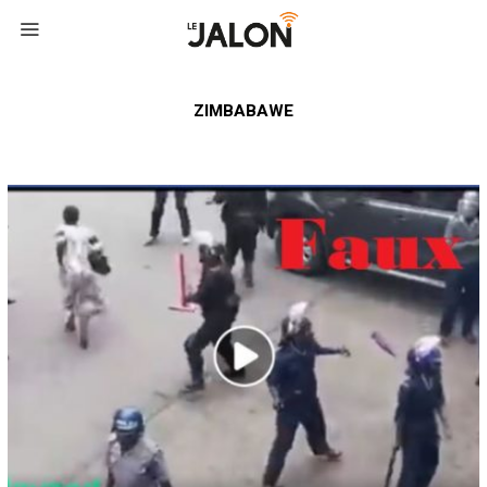
ZIMBABAWE