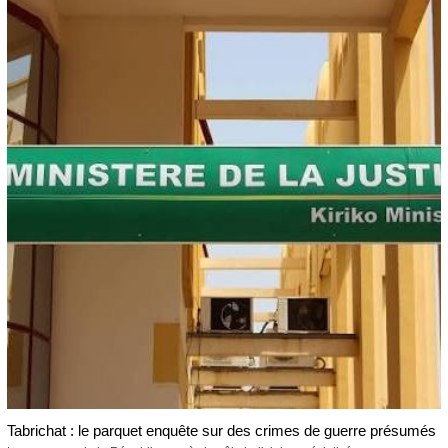
Tabrichat : le parquet enquête sur des crimes de guerre présumés