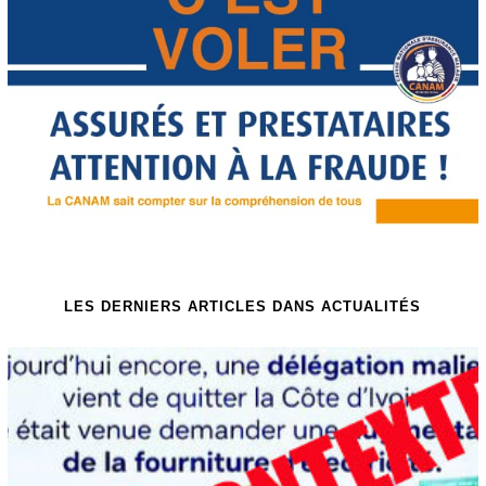
LES DERNIERS ARTICLES DANS ACTUALITÉS