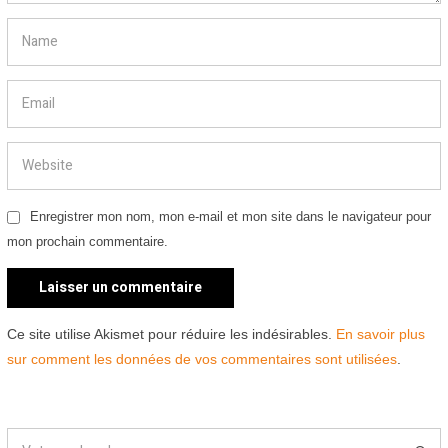
Enregistrer mon nom, mon e-mail et mon site dans le navigateur pour
mon prochain commentaire.
Ce site utilise Akismet pour réduire les indésirables.
En savoir plus
sur comment les données de vos commentaires sont utilisées
.