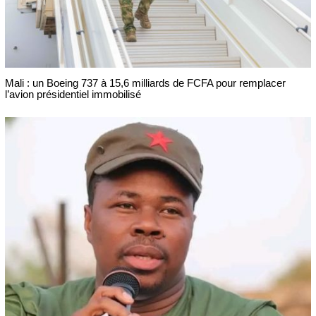
Mali : un Boeing 737 à 15,6 milliards de FCFA pour remplacer
l’avion présidentiel immobilisé