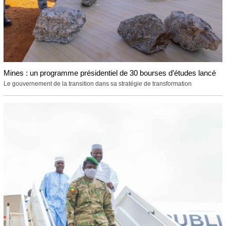
Mines : un programme présidentiel de 30 bourses d’études lancé
Le gouvernement de la transition dans sa stratégie de transformation