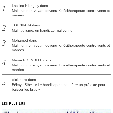
Lassina Niangaly
dans
Mali : un non-voyant devenu Kinésithérapeute contre vents et
marées
TOUNKARA
dans
Mali: autisme, un handicap mal connu
Mohamed
dans
Mali : un non-voyant devenu Kinésithérapeute contre vents et
marées
Mamédi DEMBELE
dans
Mali : un non-voyant devenu Kinésithérapeute contre vents et
marées
click here
dans
Békaye Sibé : « Le handicap ne peut être un prétexte pour
baisser les bras »
LES PLUS LUS