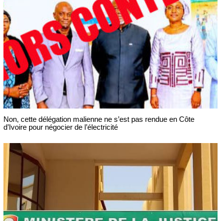
Non, cette délégation malienne ne s’est pas rendue en Côte
d’Ivoire pour négocier de l’électricité