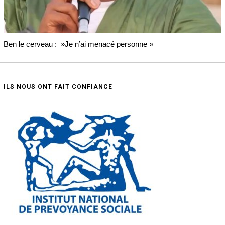
Ben le cerveau : »Je n’ai menacé personne »
ILS NOUS ONT FAIT CONFIANCE