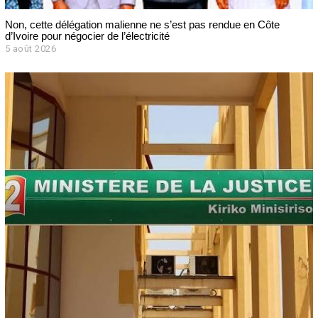
Non, cette délégation malienne ne s’est pas rendue en Côte
d’Ivoire pour négocier de l’électricité
5 août 2026