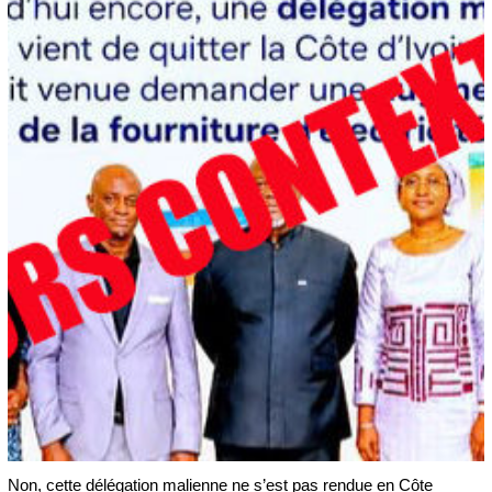
Non, cette délégation malienne ne s’est pas rendue en Côte