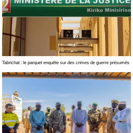
Tabrichat : le parquet enquête sur des crimes de guerre présumés