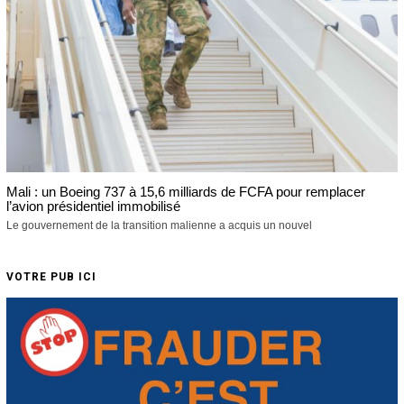
Mali : un Boeing 737 à 15,6 milliards de FCFA pour remplacer
l’avion présidentiel immobilisé
Le gouvernement de la transition malienne a acquis un nouvel
VOTRE PUB ICI