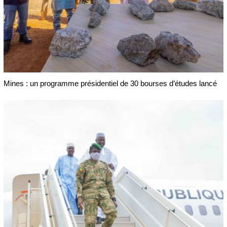
Mines : un programme présidentiel de 30 bourses d’études lancé