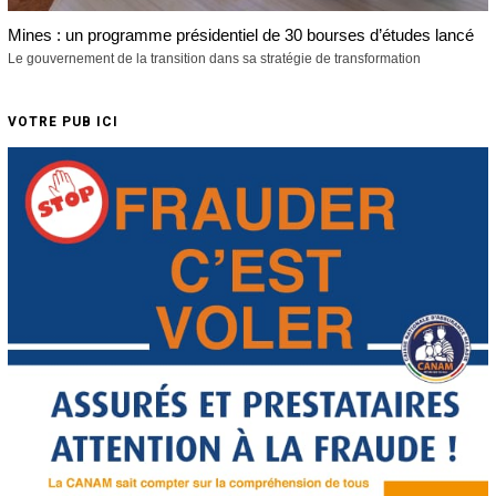
Mines : un programme présidentiel de 30 bourses d’études lancé
Le gouvernement de la transition dans sa stratégie de transformation
VOTRE PUB ICI