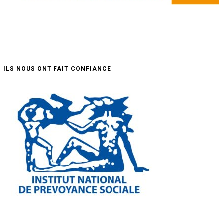
ILS NOUS ONT FAIT CONFIANCE