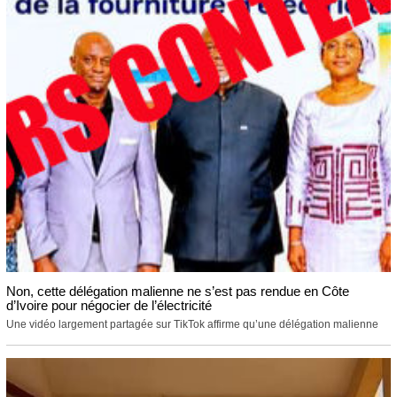
Non, cette délégation malienne ne s’est pas rendue en Côte
d’Ivoire pour négocier de l’électricité
Une vidéo largement partagée sur TikTok affirme qu’une délégation malienne