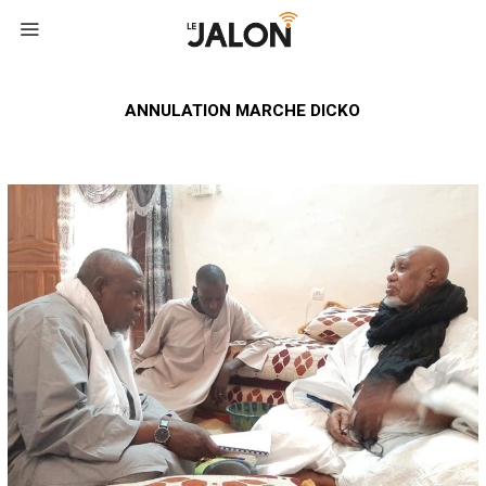
ANNULATION MARCHE DICKO