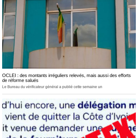
OCLEI : des montants irréguliers relevés, mais aussi des efforts
de réforme salués
Le Bureau du vérificateur général a publié cette semaine un