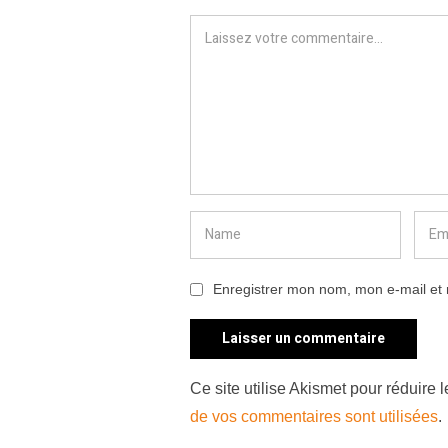
Enregistrer mon nom, mon e-mail et 
Ce site utilise Akismet pour réduire 
de vos commentaires sont utilisées
.