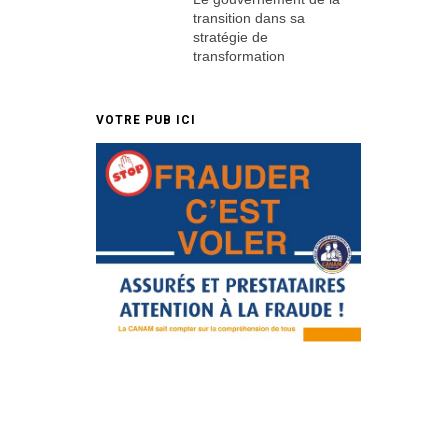
transition dans sa
stratégie de
transformation
VOTRE PUB ICI