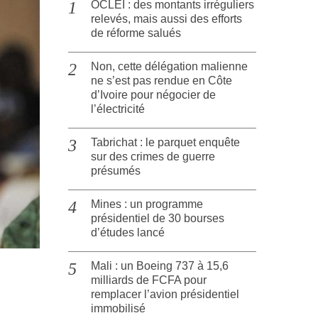
OCLEI : des montants irréguliers
relevés, mais aussi des efforts
de réforme salués
Non, cette délégation malienne
ne s’est pas rendue en Côte
d’Ivoire pour négocier de
l’électricité
Tabrichat : le parquet enquête
sur des crimes de guerre
présumés
Mines : un programme
présidentiel de 30 bourses
d’études lancé
Mali : un Boeing 737 à 15,6
milliards de FCFA pour
remplacer l’avion présidentiel
immobilisé