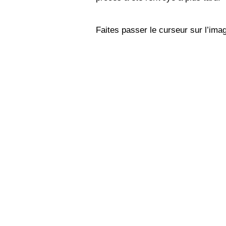
Faites passer le curseur sur l’imag