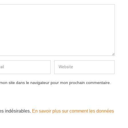
mon site dans le navigateur pour mon prochain commentaire.
les indésirables.
En savoir plus sur comment les données