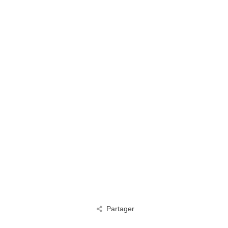
Partager