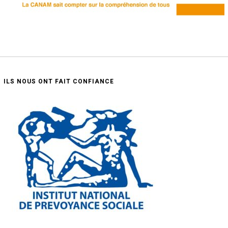
ILS NOUS ONT FAIT CONFIANCE