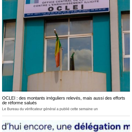
OCLEI : des montants irréguliers relevés, mais aussi des efforts
de réforme salués
Le Bureau du vérificateur général a publié cette semaine un