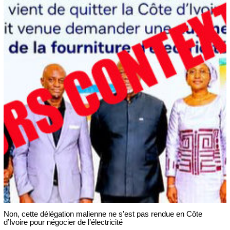
Non, cette délégation malienne ne s’est pas rendue en Côte
d’Ivoire pour négocier de l’électricité