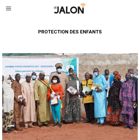
PROTECTION DES ENFANTS