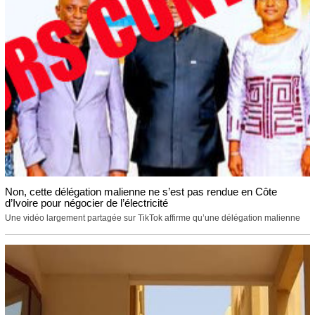
Non, cette délégation malienne ne s’est pas rendue en Côte
d’Ivoire pour négocier de l’électricité
Une vidéo largement partagée sur TikTok affirme qu’une délégation malienne