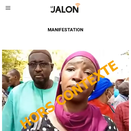
MANIFESTATION