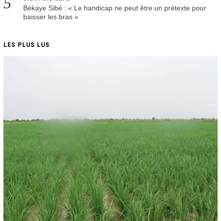
Békaye Sibé : « Le handicap ne peut être un prétexte pour
baisser les bras »
LES PLUS LUS