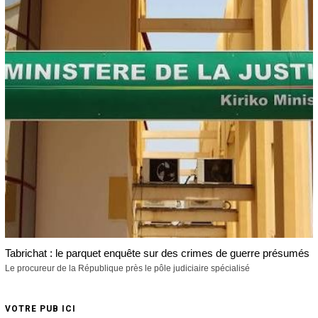
Tabrichat : le parquet enquête sur des crimes de guerre présumés
Le procureur de la République près le pôle judiciaire spécialisé
VOTRE PUB ICI