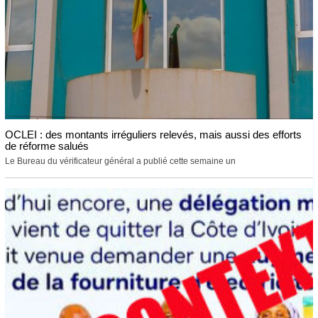
OCLEI : des montants irréguliers relevés, mais aussi des efforts
de réforme salués
Le Bureau du vérificateur général a publié cette semaine un