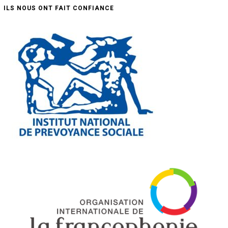
ILS NOUS ONT FAIT CONFIANCE