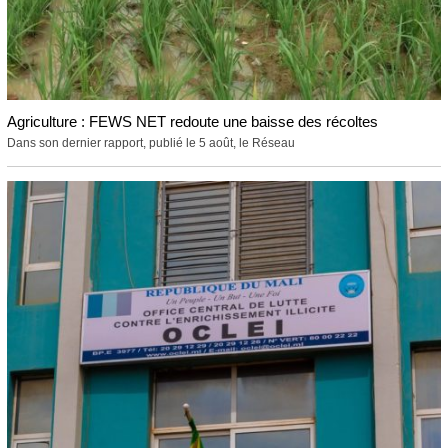
Agriculture : FEWS NET redoute une baisse des récoltes
Dans son dernier rapport, publié le 5 août, le Réseau