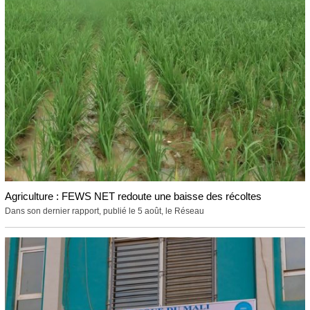
Agriculture : FEWS NET redoute une baisse des récoltes
Dans son dernier rapport, publié le 5 août, le Réseau