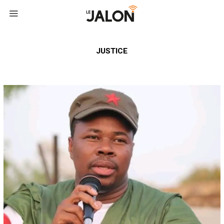
JUSTICE