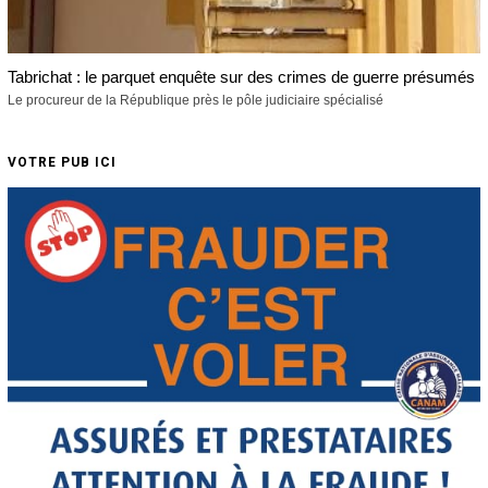
Tabrichat : le parquet enquête sur des crimes de guerre présumés
Le procureur de la République près le pôle judiciaire spécialisé
VOTRE PUB ICI