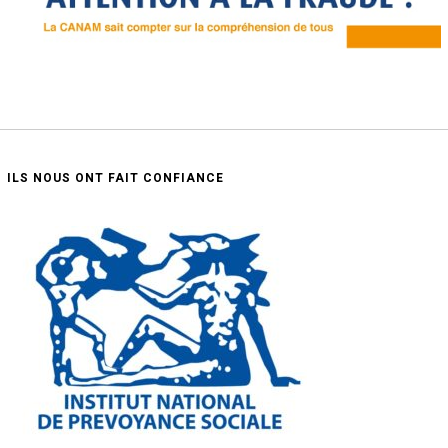
ILS NOUS ONT FAIT CONFIANCE