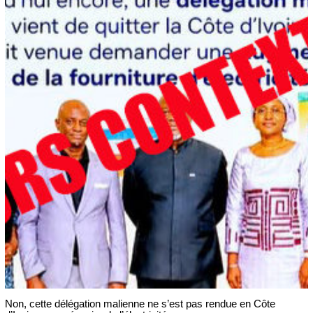
Non, cette délégation malienne ne s’est pas rendue en Côte