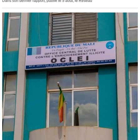
Dans son dernier rapport, publié le 5 août, le Réseau