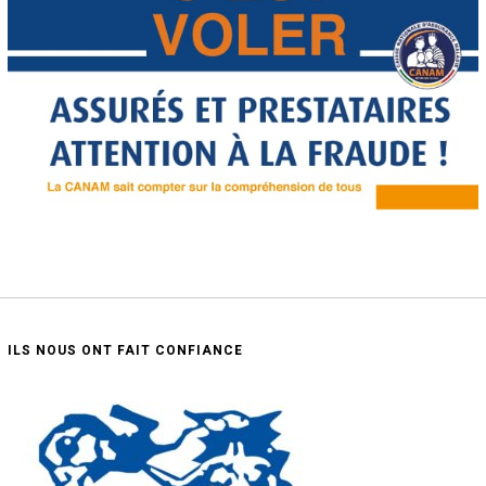
ILS NOUS ONT FAIT CONFIANCE