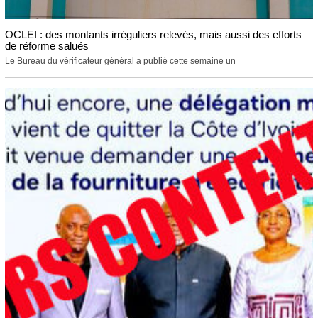
OCLEI : des montants irréguliers relevés, mais aussi des efforts
de réforme salués
Le Bureau du vérificateur général a publié cette semaine un