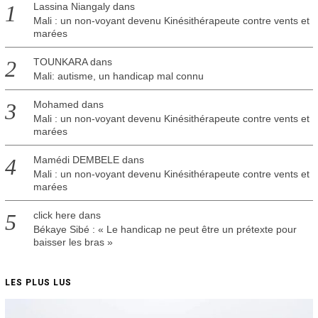
Lassina Niangaly
dans
Mali : un non-voyant devenu Kinésithérapeute contre vents et
marées
TOUNKARA
dans
Mali: autisme, un handicap mal connu
Mohamed
dans
Mali : un non-voyant devenu Kinésithérapeute contre vents et
marées
Mamédi DEMBELE
dans
Mali : un non-voyant devenu Kinésithérapeute contre vents et
marées
click here
dans
Békaye Sibé : « Le handicap ne peut être un prétexte pour
baisser les bras »
LES PLUS LUS