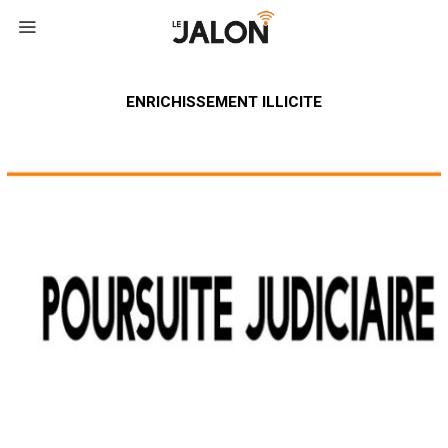
ENRICHISSEMENT ILLICITE