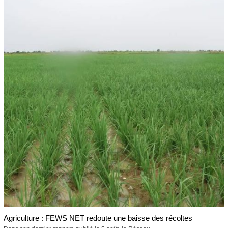
Agriculture : FEWS NET redoute une baisse des récoltes