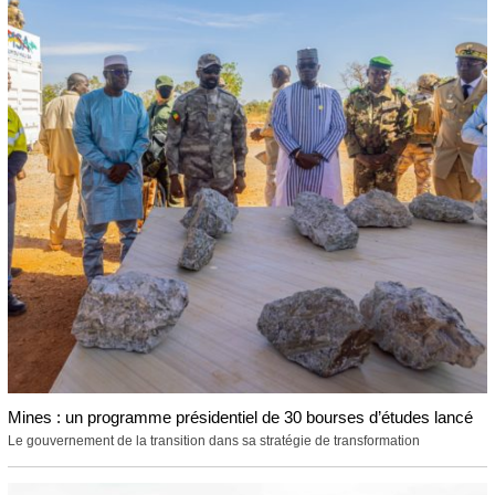
Mines : un programme présidentiel de 30 bourses d’études lancé
Le gouvernement de la transition dans sa stratégie de transformation