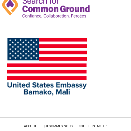
ACCUEIL
QUI SOMMES-NOUS
NOUS CONTACTER