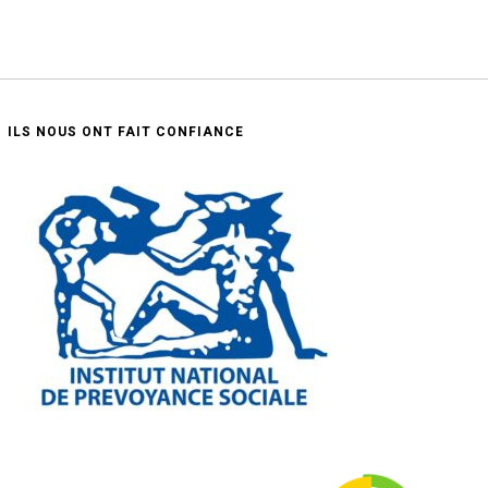
ILS NOUS ONT FAIT CONFIANCE