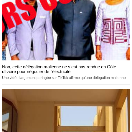
Non, cette délégation malienne ne s’est pas rendue en Côte
d’Ivoire pour négocier de l’électricité
Une vidéo largement partagée sur TikTok affirme qu’une délégation malienne