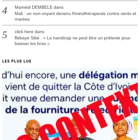
Mamédi DEMBELE
dans
Mali : un non-voyant devenu Kinésithérapeute contre vents et
marées
click here
dans
Békaye Sibé : « Le handicap ne peut être un prétexte pour
baisser les bras »
LES PLUS LUS