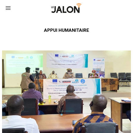
APPUI HUMANITAIRE