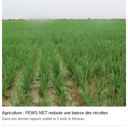
Agriculture : FEWS NET redoute une baisse des récoltes
Dans son dernier rapport, publié le 5 août, le Réseau