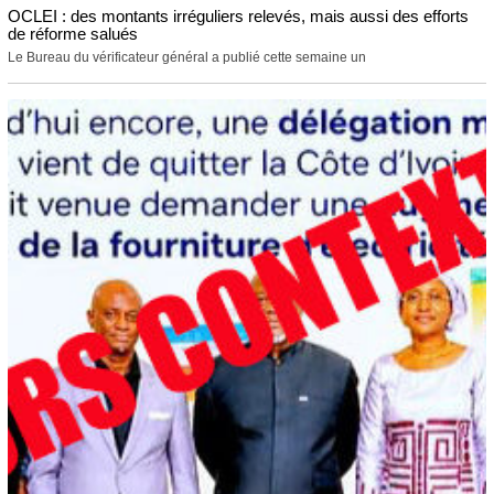
OCLEI : des montants irréguliers relevés, mais aussi des efforts
de réforme salués
Le Bureau du vérificateur général a publié cette semaine un