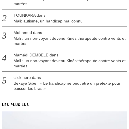
marées
TOUNKARA
dans
Mali: autisme, un handicap mal connu
Mohamed
dans
Mali : un non-voyant devenu Kinésithérapeute contre vents et
marées
Mamédi DEMBELE
dans
Mali : un non-voyant devenu Kinésithérapeute contre vents et
marées
click here
dans
Békaye Sibé : « Le handicap ne peut être un prétexte pour
baisser les bras »
LES PLUS LUS