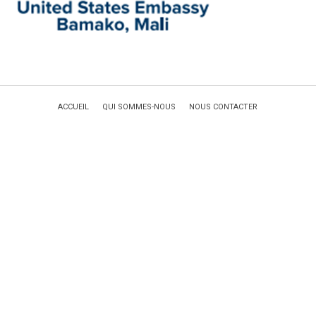
ACCUEIL
QUI SOMMES-NOUS
NOUS CONTACTER