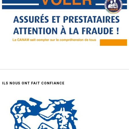
ILS NOUS ONT FAIT CONFIANCE