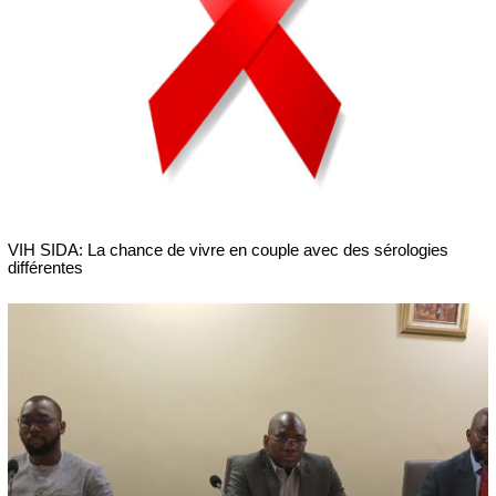
VIH SIDA: La chance de vivre en couple avec des sérologies
différentes