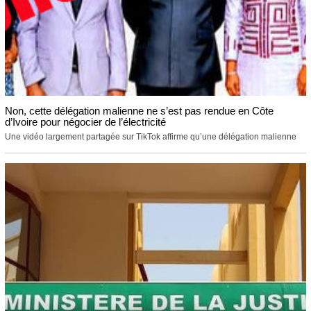
Non, cette délégation malienne ne s’est pas rendue en Côte
d’Ivoire pour négocier de l’électricité
Une vidéo largement partagée sur TikTok affirme qu’une délégation malienne