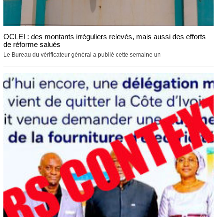
OCLEI : des montants irréguliers relevés, mais aussi des efforts
de réforme salués
Le Bureau du vérificateur général a publié cette semaine un