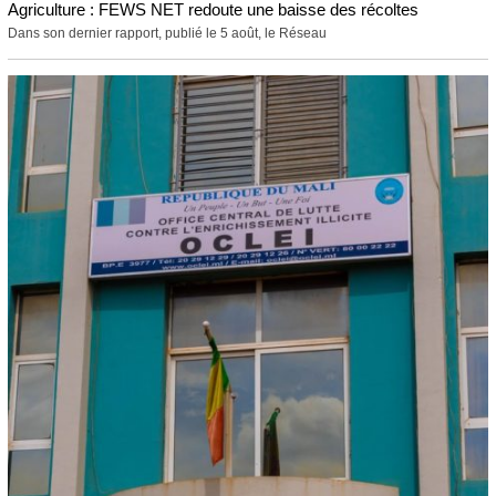
Agriculture : FEWS NET redoute une baisse des récoltes
Dans son dernier rapport, publié le 5 août, le Réseau