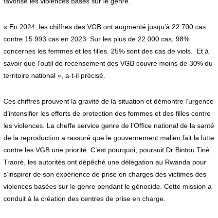
favorise les violences bases sur le genre.
« En 2024, les chiffres des VGB ont augmenté jusqu’à 22 700 cas
contre 15 993 cas en 2023. Sur les plus de 22 000 cas, 98%
concernes les femmes et les filles. 25% sont des cas de viols. Et à
savoir que l’outil de recensement des VGB couvre moins de 30% du
territoire national », a-t-il précisé.
Ces chiffres prouvent la gravité de la situation et démontre l’urgence
d’intensifier les efforts de protection des femmes et des filles contre
les violences. La cheffe service genre de l’Office national de la santé
de la reproduction a rassuré que le gouvernement malien fait la lutte
contre les VGB une priorité. C’est pourquoi, poursuit Dr Bintou Tinè
Traoré, les autorités ont dépêché une délégation au Rwanda pour
s’inspirer de son expérience de prise en charges des victimes des
violences basées sur le genre pendant le génocide. Cette mission a
conduit à la création des centres de prise en charge.