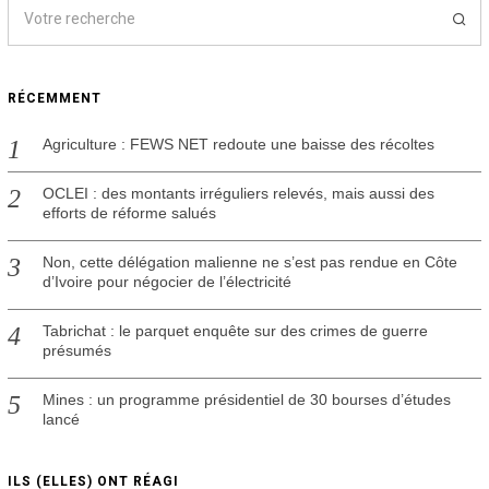
RÉCEMMENT
Agriculture : FEWS NET redoute une baisse des récoltes
OCLEI : des montants irréguliers relevés, mais aussi des
efforts de réforme salués
Non, cette délégation malienne ne s’est pas rendue en Côte
d’Ivoire pour négocier de l’électricité
Tabrichat : le parquet enquête sur des crimes de guerre
présumés
Mines : un programme présidentiel de 30 bourses d’études
lancé
ILS (ELLES) ONT RÉAGI