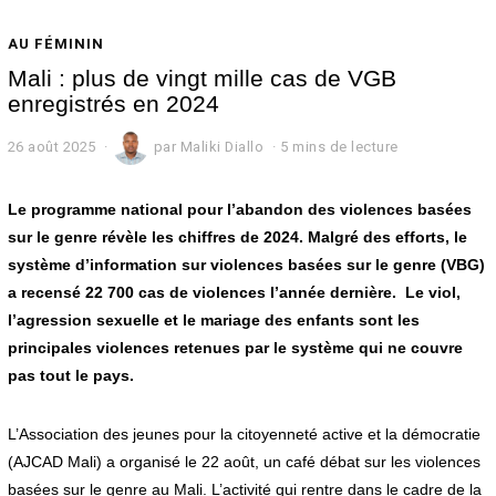
AU FÉMININ
Mali : plus de vingt mille cas de VGB
enregistrés en 2024
26 août 2025
par
Maliki Diallo
5 mins de lecture
Le programme national pour l’abandon des violences basées
sur le genre révèle les chiffres de 2024. Malgré des efforts, le
système d’information sur violences basées sur le genre (VBG)
a recensé 22 700 cas de violences l’année dernière. Le viol,
l’agression sexuelle et le mariage des enfants sont les
principales violences retenues par le système qui ne couvre
pas tout le pays.
L’Association des jeunes pour la citoyenneté active et la démocratie
(AJCAD Mali) a organisé le 22 août, un café débat sur les violences
basées sur le genre au Mali. L’activité qui rentre dans le cadre de la