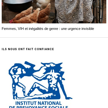
Femmes, VIH et inégalités de genre : une urgence invisible
ILS NOUS ONT FAIT CONFIANCE