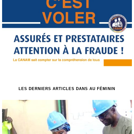
LES DERNIERS ARTICLES DANS AU FÉMININ