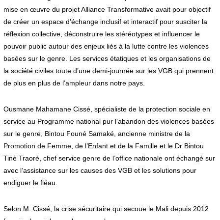
mise en œuvre du projet Alliance Transformative avait pour objectif
de créer un espace d’échange inclusif et interactif pour susciter la
réflexion collective, déconstruire les stéréotypes et influencer le
pouvoir public autour des enjeux liés à la lutte contre les violences
basées sur le genre. Les services étatiques et les organisations de
la société civiles toute d’une demi-journée sur les VGB qui prennent
de plus en plus de l’ampleur dans notre pays.
Ousmane Mahamane Cissé, spécialiste de la protection sociale en
service au Programme national pur l’abandon des violences basées
sur le genre, Bintou Founé Samaké, ancienne ministre de la
Promotion de Femme, de l’Enfant et de la Famille et le Dr Bintou
Tinè Traoré, chef service genre de l’office nationale ont échangé sur
avec l’assistance sur les causes des VGB et les solutions pour
endiguer le fléau.
Selon M. Cissé, la crise sécuritaire qui secoue le Mali depuis 2012