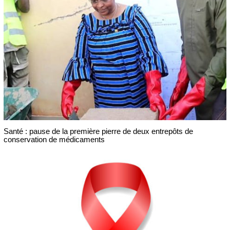
Santé : pause de la première pierre de deux entrepôts de
conservation de médicaments