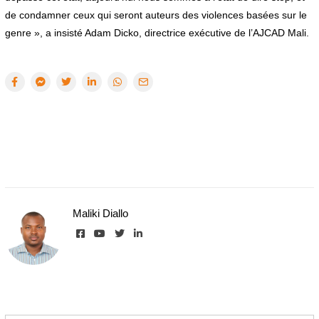
de condamner ceux qui seront auteurs des violences basées sur le
genre », a insisté Adam Dicko, directrice exécutive de l’AJCAD Mali.
Maliki Diallo