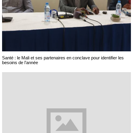
Santé : le Mali et ses partenaires en conclave pour identifier les
besoins de l’année