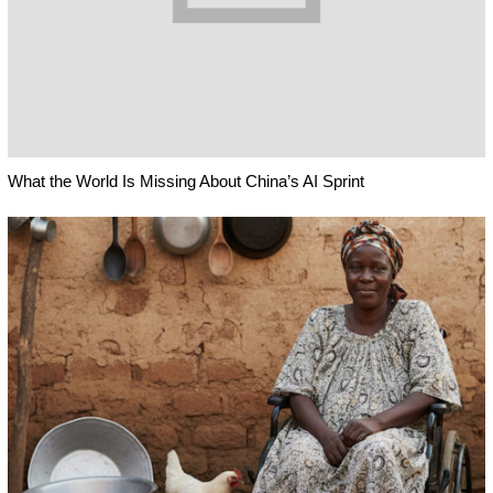
What the World Is Missing About China’s AI Sprint