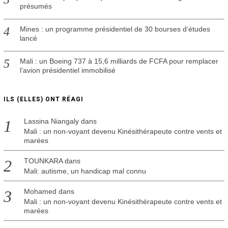
présumés
Mines : un programme présidentiel de 30 bourses d’études
lancé
Mali : un Boeing 737 à 15,6 milliards de FCFA pour remplacer
l’avion présidentiel immobilisé
ILS (ELLES) ONT RÉAGI
Lassina Niangaly
dans
Mali : un non-voyant devenu Kinésithérapeute contre vents et
marées
TOUNKARA
dans
Mali: autisme, un handicap mal connu
Mohamed
dans
Mali : un non-voyant devenu Kinésithérapeute contre vents et
marées