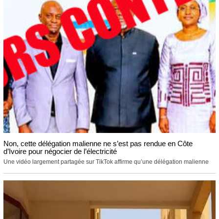
Non, cette délégation malienne ne s’est pas rendue en Côte
d’Ivoire pour négocier de l’électricité
Une vidéo largement partagée sur TikTok affirme qu’une délégation malienne