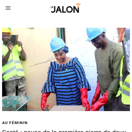
AU FÉMININ