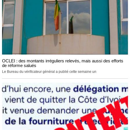
OCLEI : des montants irréguliers relevés, mais aussi des efforts
de réforme salués
Le Bureau du vérificateur général a publié cette semaine un