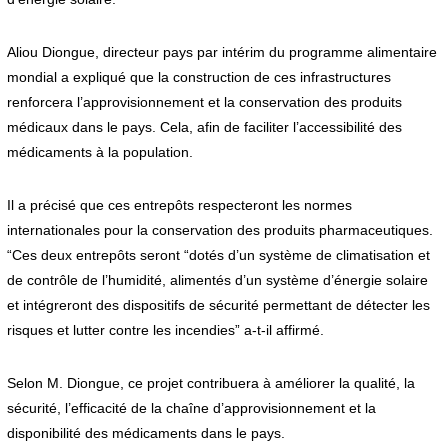
Aliou Diongue, directeur pays par intérim du programme alimentaire
mondial a expliqué que la construction de ces infrastructures
renforcera l’approvisionnement et la conservation des produits
médicaux dans le pays. Cela, afin de faciliter l’accessibilité des
médicaments à la population.
Il a précisé que ces entrepôts respecteront les normes
internationales pour la conservation des produits pharmaceutiques.
“Ces deux entrepôts seront “dotés d’un système de climatisation et
de contrôle de l’humidité, alimentés d’un système d’énergie solaire
et intégreront des dispositifs de sécurité permettant de détecter les
risques et lutter contre les incendies” a-t-il affirmé.
Selon M. Diongue, ce projet contribuera à améliorer la qualité, la
sécurité, l’efficacité de la chaîne d’approvisionnement et la
disponibilité des médicaments dans le pays.