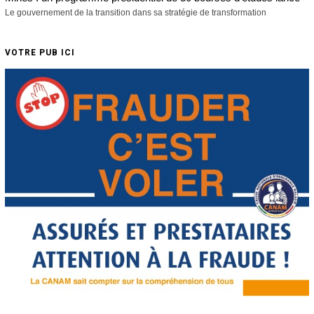
Le gouvernement de la transition dans sa stratégie de transformation
VOTRE PUB ICI