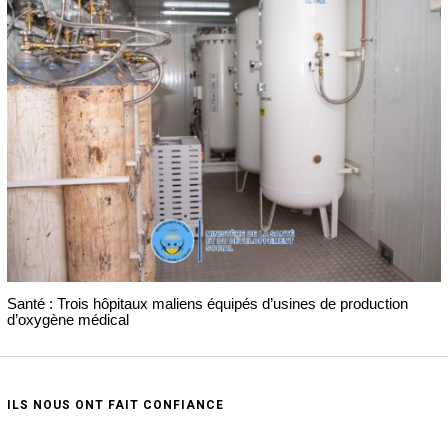
Santé : Trois hôpitaux maliens équipés d’usines de production
d’oxygène médical
ILS NOUS ONT FAIT CONFIANCE