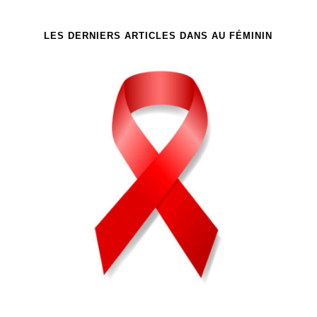
LES DERNIERS ARTICLES DANS AU FÉMININ