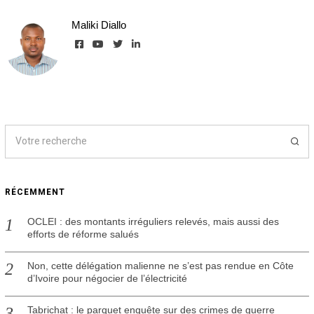
Maliki Diallo
RÉCEMMENT
OCLEI : des montants irréguliers relevés, mais aussi des
efforts de réforme salués
Non, cette délégation malienne ne s’est pas rendue en Côte
d’Ivoire pour négocier de l’électricité
Tabrichat : le parquet enquête sur des crimes de guerre