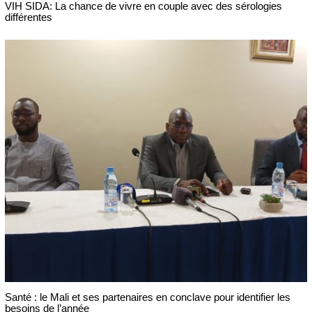
VIH SIDA: La chance de vivre en couple avec des sérologies
différentes
Santé : le Mali et ses partenaires en conclave pour identifier les
besoins de l’année