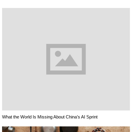
What the World Is Missing About China’s AI Sprint