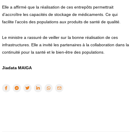
Elle a affirmé que la réalisation de ces entrepôts permettrait
d’accroître les capacités de stockage de médicaments. Ce qui
facilite l’accès des populations aux produits de santé de qualité.
Le ministre a rassuré de veiller sur la bonne réalisation de ces
infrastructures. Elle a invité les partenaires à la collaboration dans la
continuité pour la santé et le bien-être des populations.
Jiadata MAIGA