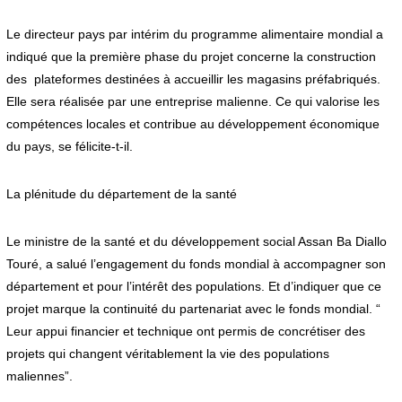
Le directeur pays par intérim du programme alimentaire mondial a
indiqué que la première phase du projet concerne la construction
des plateformes destinées à accueillir les magasins préfabriqués.
Elle sera réalisée par une entreprise malienne. Ce qui valorise les
compétences locales et contribue au développement économique
du pays, se félicite-t-il.
La plénitude du département de la santé
Le ministre de la santé et du développement social Assan Ba Diallo
Touré, a salué l’engagement du fonds mondial à accompagner son
département et pour l’intérêt des populations. Et d’indiquer que ce
projet marque la continuité du partenariat avec le fonds mondial. “
Leur appui financier et technique ont permis de concrétiser des
projets qui changent véritablement la vie des populations
maliennes”.