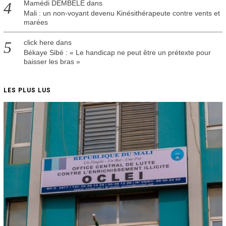
Mamédi DEMBELE
dans
Mali : un non-voyant devenu Kinésithérapeute contre vents et
marées
click here
dans
Békaye Sibé : « Le handicap ne peut être un prétexte pour
baisser les bras »
LES PLUS LUS