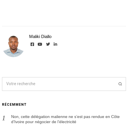
Maliki Diallo
RÉCEMMENT
Non, cette délégation malienne ne s’est pas rendue en Côte
d’Ivoire pour négocier de l’électricité