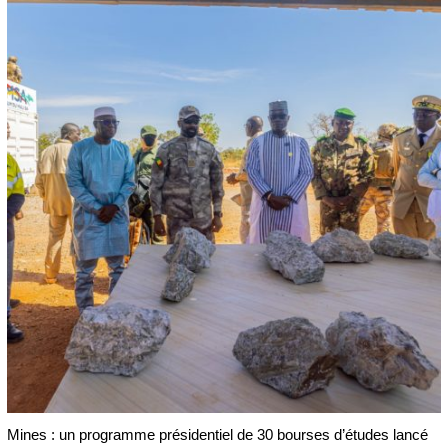
Mines : un programme présidentiel de 30 bourses d’études lancé