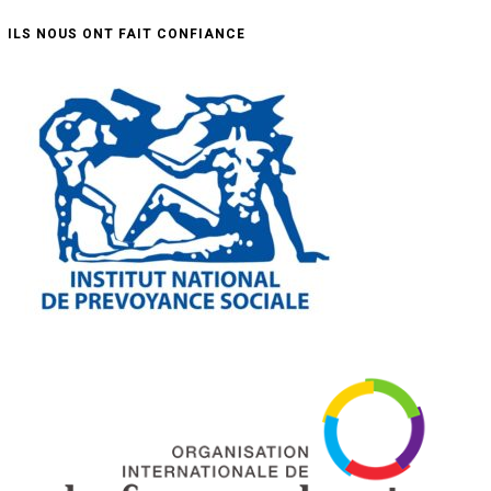
ILS NOUS ONT FAIT CONFIANCE