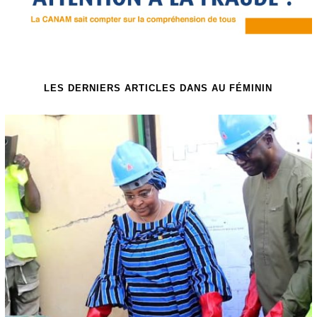
LES DERNIERS ARTICLES DANS AU FÉMININ