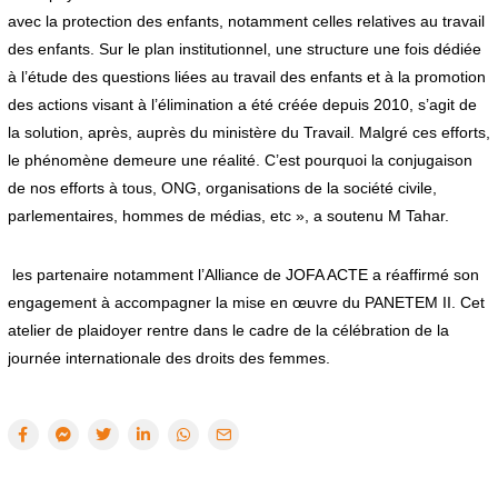
avec la protection des enfants, notamment celles relatives au travail
des enfants. Sur le plan institutionnel, une structure une fois dédiée
à l’étude des questions liées au travail des enfants et à la promotion
des actions visant à l’élimination a été créée depuis 2010, s’agit de
la solution, après, auprès du ministère du Travail. Malgré ces efforts,
le phénomène demeure une réalité. C’est pourquoi la conjugaison
de nos efforts à tous, ONG, organisations de la société civile,
parlementaires, hommes de médias, etc », a soutenu M Tahar.
les partenaire notamment l’Alliance de JOFA ACTE a réaffirmé son
engagement à accompagner la mise en œuvre du PANETEM II. Cet
atelier de plaidoyer rentre dans le cadre de la célébration de la
journée internationale des droits des femmes.