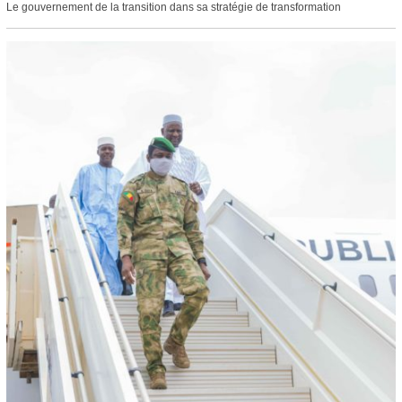
Le gouvernement de la transition dans sa stratégie de transformation