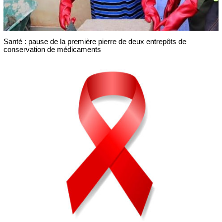
Santé : pause de la première pierre de deux entrepôts de
conservation de médicaments