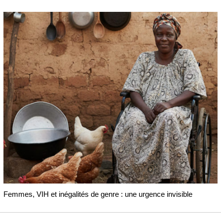
Femmes, VIH et inégalités de genre : une urgence invisible