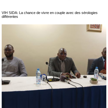
VIH SIDA: La chance de vivre en couple avec des sérologies
différentes