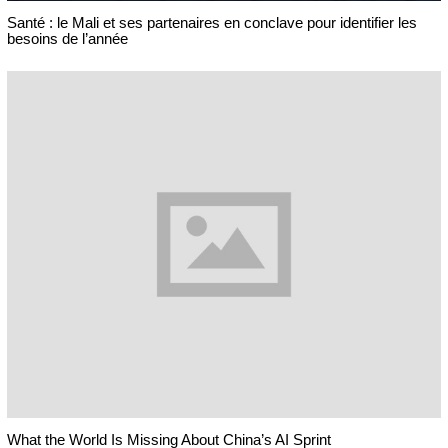
Santé : le Mali et ses partenaires en conclave pour identifier les
besoins de l’année
What the World Is Missing About China’s AI Sprint