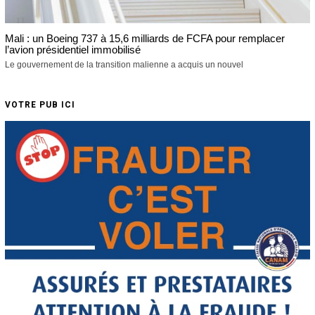
Mali : un Boeing 737 à 15,6 milliards de FCFA pour remplacer
l’avion présidentiel immobilisé
Le gouvernement de la transition malienne a acquis un nouvel
VOTRE PUB ICI