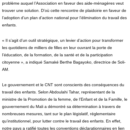
problème auquel l’Association en faveur des aide-ménagères veut
trouver une solution. D’où cette rencontre de plaidoirie en faveur de
l’adoption d’un plan d’action national pour l’élimination du travail des
enfants.
« Il s’agit d’un outil stratégique, un levier d’action pour transformer
les quotidiens de milliers de filles en leur ouvrant la porte de
l’éducation, de la formation, de la santé et de la participation
citoyenne », a indiqué Samaké Berthe Bagayoko, directrice de Soli-
AM.
Le gouvernement et le CNT sont conscients des conséquences du
travail des enfants. Selon Abdoulahi Tahar, représentant de la
ministre de la Promotion de la femme, de l’Enfant et de la Famille, le
gouvernement du Mali a démontré sa détermination à travers de
nombreuses mesures, tant sur le plan législatif, réglementaire
qu’institutionnel, pour lutter contre le travail des enfants. En effet,
notre pays a ratifié toutes les conventions déclarationnaires en lien