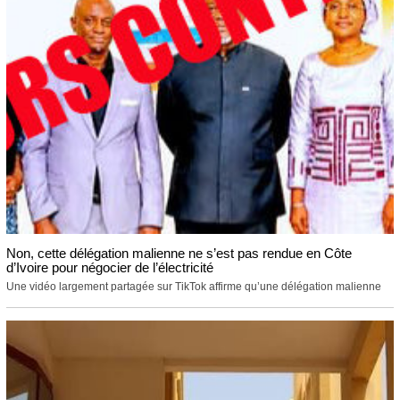
Non, cette délégation malienne ne s’est pas rendue en Côte
d’Ivoire pour négocier de l’électricité
Une vidéo largement partagée sur TikTok affirme qu’une délégation malienne