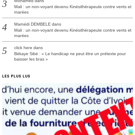
Mohamed
dans
Mali : un non-voyant devenu Kinésithérapeute contre vents et
marées
Mamédi DEMBELE
dans
Mali : un non-voyant devenu Kinésithérapeute contre vents et
marées
click here
dans
Békaye Sibé : « Le handicap ne peut être un prétexte pour
baisser les bras »
LES PLUS LUS