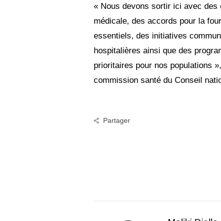
« Nous devons sortir ici avec des 
médicale, des accords pour la four
essentiels, des initiatives commun
hospitalières ainsi que des progr
prioritaires pour nos populations 
commission santé du Conseil nation
Partager