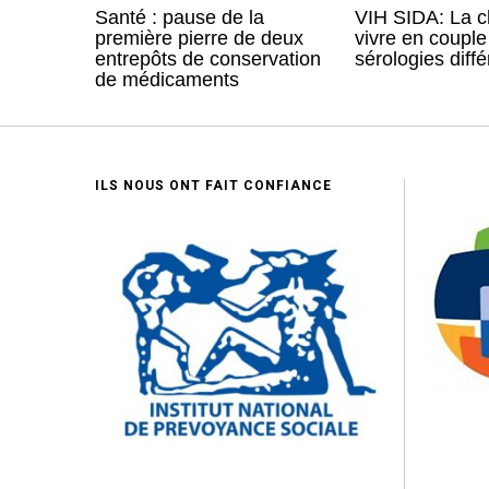
Santé : pause de la
VIH SIDA: La 
première pierre de deux
vivre en coupl
entrepôts de conservation
sérologies diff
de médicaments
ILS NOUS ONT FAIT CONFIANCE