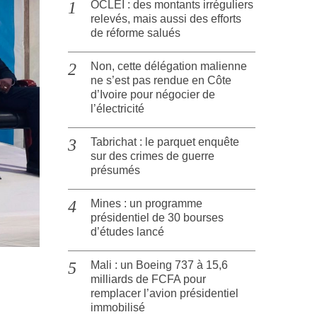
OCLEI : des montants irréguliers
relevés, mais aussi des efforts
de réforme salués
Non, cette délégation malienne
ne s’est pas rendue en Côte
d’Ivoire pour négocier de
l’électricité
Tabrichat : le parquet enquête
sur des crimes de guerre
présumés
Mines : un programme
présidentiel de 30 bourses
d’études lancé
Mali : un Boeing 737 à 15,6
milliards de FCFA pour
remplacer l’avion présidentiel
immobilisé