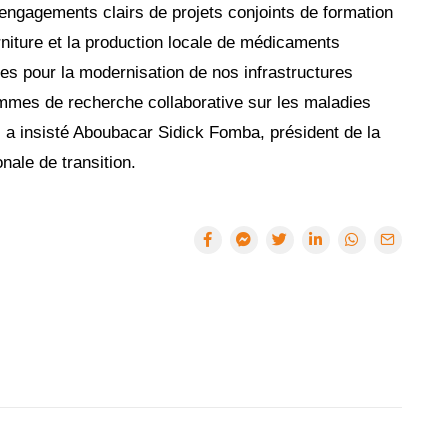
engagements clairs de projets conjoints de formation
niture et la production locale de médicaments
es pour la modernisation de nos infrastructures
ammes de recherche collaborative sur les maladies
», a insisté Aboubacar Sidick Fomba, président de la
ale de transition.