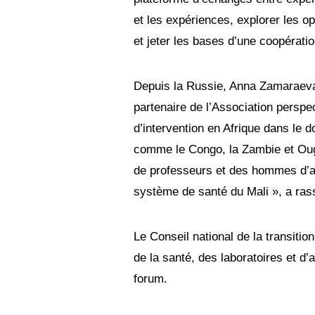
et les expériences, explorer les op
et jeter les bases d’une coopératio
Depuis la Russie, Anna Zamaraeva, r
partenaire de l’Association perspe
d’intervention en Afrique dans le 
comme le Congo, la Zambie et Oug
de professeurs et des hommes d’aff
système de santé du Mali », a r
Le Conseil national de la transition
de la santé, des laboratoires et d’
forum.