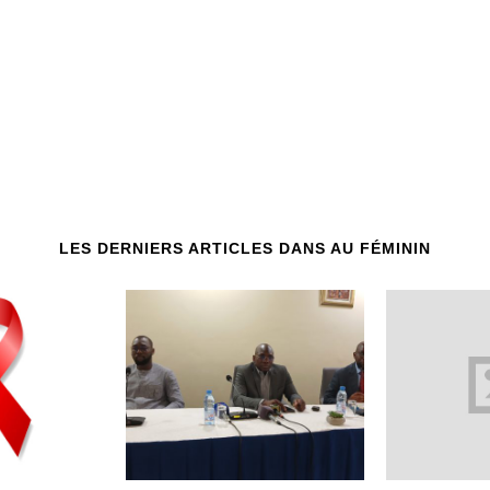
LES DERNIERS ARTICLES DANS AU FÉMININ