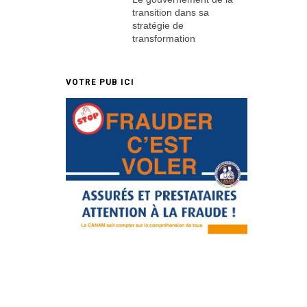
transition dans sa
stratégie de
transformation
VOTRE PUB ICI