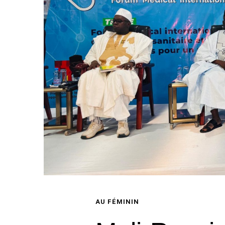
AU FÉMININ