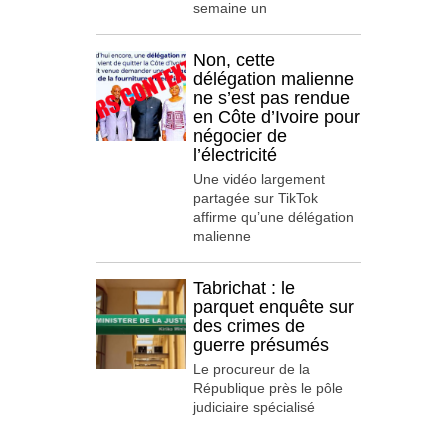
semaine un
Non, cette
délégation malienne
ne s’est pas rendue
en Côte d’Ivoire pour
négocier de
l’électricité
Une vidéo largement
partagée sur TikTok
affirme qu’une délégation
malienne
Tabrichat : le
parquet enquête sur
des crimes de
guerre présumés
Le procureur de la
République près le pôle
judiciaire spécialisé