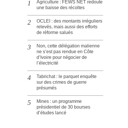
Agriculture : FEWS NET redoute
une baisse des récoltes
OCLEI : des montants irréguliers
relevés, mais aussi des efforts
de réforme salués
Non, cette délégation malienne
ne s’est pas rendue en Côte
d’Ivoire pour négocier de
l’électricité
Tabrichat : le parquet enquête
sur des crimes de guerre
présumés
Mines : un programme
présidentiel de 30 bourses
d’études lancé