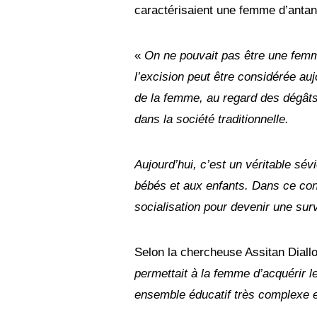
caractérisaient une femme d’antan
«
On ne pouvait pas être une femm
l’excision peut être considérée auj
de la femme, au regard des dégâts q
dans la société traditionnelle.
Aujourd’hui, c’est un véritable sév
bébés et aux enfants. Dans ce cont
socialisation pour devenir une sur
Selon la chercheuse Assitan Diallo, 
permettait à la femme d’acquérir l
ensemble éducatif très complexe et