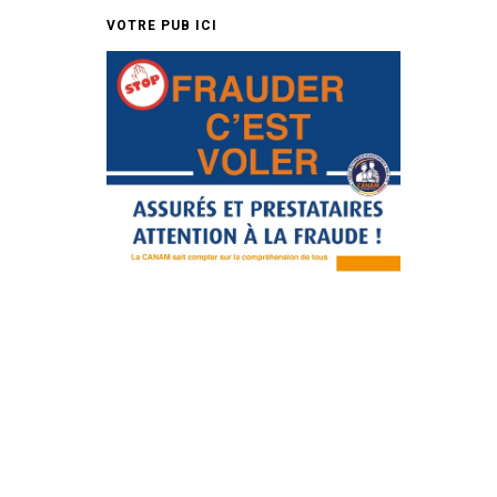
VOTRE PUB ICI