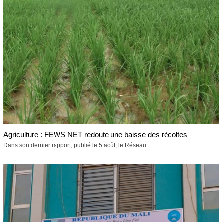
Agriculture : FEWS NET redoute une baisse des récoltes
Dans son dernier rapport, publié le 5 août, le Réseau