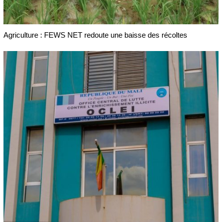
Agriculture : FEWS NET redoute une baisse des récoltes