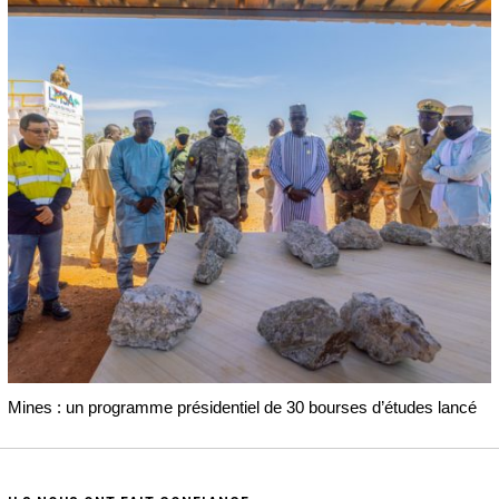
Mines : un programme présidentiel de 30 bourses d’études lancé