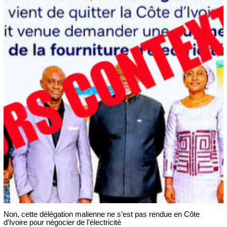
Non, cette délégation malienne ne s’est pas rendue en Côte
d’Ivoire pour négocier de l’électricité