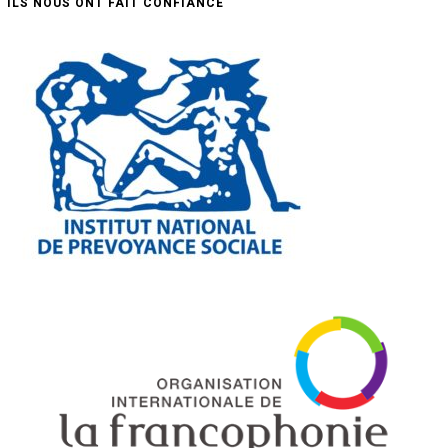
ILS NOUS ONT FAIT CONFIANCE