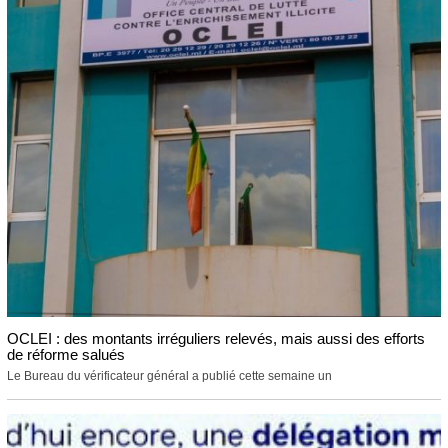
OCLEI : des montants irréguliers relevés, mais aussi des efforts
de réforme salués
Le Bureau du vérificateur général a publié cette semaine un