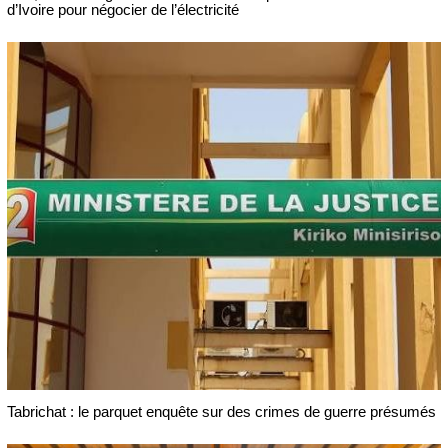
d’Ivoire pour négocier de l’électricité
Tabrichat : le parquet enquête sur des crimes de guerre présumés