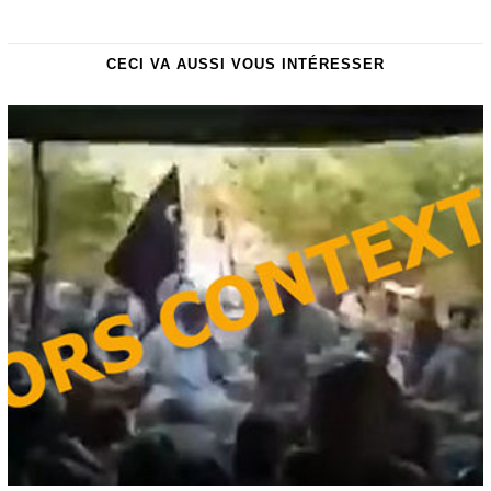
CECI VA AUSSI VOUS INTÉRESSER