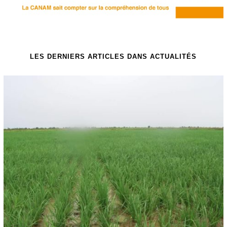
LES DERNIERS ARTICLES DANS ACTUALITÉS