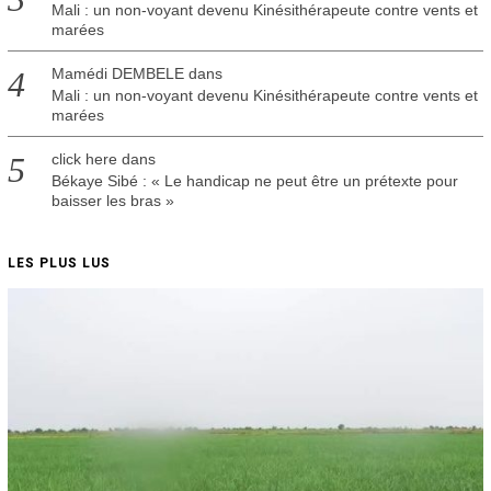
Mali : un non-voyant devenu Kinésithérapeute contre vents et
marées
Mamédi DEMBELE
dans
Mali : un non-voyant devenu Kinésithérapeute contre vents et
marées
click here
dans
Békaye Sibé : « Le handicap ne peut être un prétexte pour
baisser les bras »
LES PLUS LUS