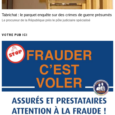
Tabrichat : le parquet enquête sur des crimes de guerre présumés
Le procureur de la République près le pôle judiciaire spécialisé
VOTRE PUB ICI