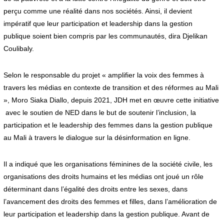
perçu comme une réalité dans nos sociétés. Ainsi, il devient
impératif que leur participation et leadership dans la gestion
publique soient bien compris par les communautés, dira Djelikan
Coulibaly.
Selon le responsable du projet « amplifier la voix des femmes à
travers les médias en contexte de transition et des réformes au Mali
», Moro Siaka Diallo, depuis 2021, JDH met en œuvre cette initiative
avec le soutien de NED dans le but de soutenir l’inclusion, la
participation et le leadership des femmes dans la gestion publique
au Mali à travers le dialogue sur la désinformation en ligne.
Il a indiqué que les organisations féminines de la société civile, les
organisations des droits humains et les médias ont joué un rôle
déterminant dans l’égalité des droits entre les sexes, dans
l’avancement des droits des femmes et filles, dans l’amélioration de
leur participation et leadership dans la gestion publique. Avant de