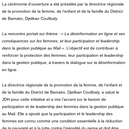
La cérémonie d’ouverture a été présidée par la directrice régionale
de la promotion de la femme, de l’enfant et de la famille du District
de Bamako, Djelikan Coulibaly.
La rencontre portait sur thème :
« La désinformation en ligne et ses
conséquences sur les femmes, et leur participation et leadership
dans la gestion publique au Mali »
. L’objectif est de contribuer à
renforcer la protection des femmes, leur participation et leadership
dans la gestion publique, à travers le dialogue sur la désinformation
en ligne.
La directrice régionale de la promotion de la femme, de l’enfant et
de la famille du District de Bamako, Djelikan Coulibaly, a salué le
JDH pour cette initiative et a mis l’accent sur le besoin de
participation et de leadership des femmes dans la gestion publique
au Mali. Elle a ajouté que la participation et le leadership des
femmes est connu comme une condition essentielle à la réduction
de la pauvreté et à la lutte contre l’inégalité du genre et doit être