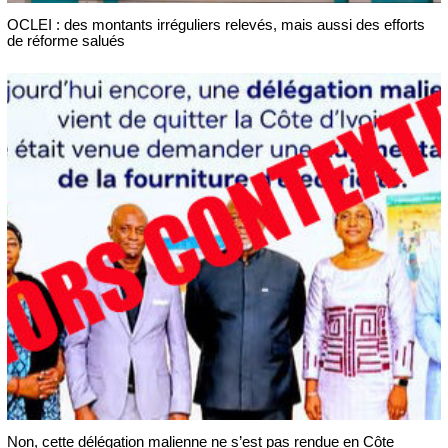
OCLEI : des montants irréguliers relevés, mais aussi des efforts
de réforme salués
Non, cette délégation malienne ne s’est pas rendue en Côte