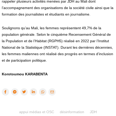
rappeler plusieurs activités menées par JDH au Mali dont
l’accompagnement des organisations de la société civile ainsi que la
formation des journalistes et étudiants en journalisme.
Soulignons qu’au Mali, les femmes représentent 49,7% de la
population générale. Selon le cinquième Recensement Général de
la Population et de l’Habitat (RGPH5) réalisé en 2022 par l’Institut
National de la Statistique (INSTAT). Durant les dernières décennies,
les femmes maliennes ont réalisé des progrès en termes d’inclusion
et de participation politique.
Korotoumou KARABENTA
appui médias et OSC
désinformation
JDH