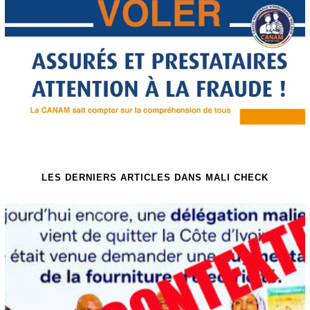
LES DERNIERS ARTICLES DANS MALI CHECK