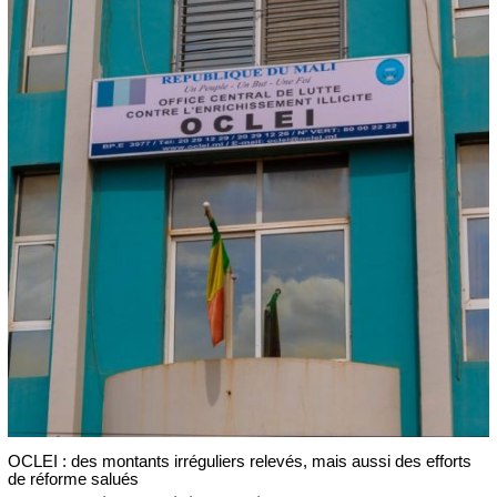
OCLEI : des montants irréguliers relevés, mais aussi des efforts
de réforme salués