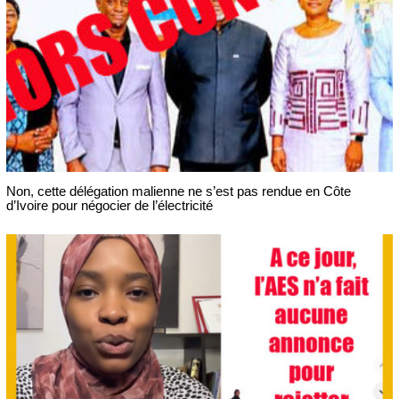
Non, cette délégation malienne ne s’est pas rendue en Côte
d’Ivoire pour négocier de l’électricité