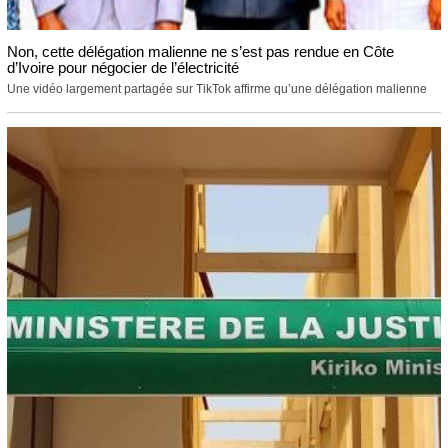
Non, cette délégation malienne ne s’est pas rendue en Côte
d’Ivoire pour négocier de l’électricité
Une vidéo largement partagée sur TikTok affirme qu’une délégation malienne