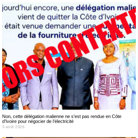
Non, cette délégation malienne ne s’est pas rendue en Côte
d’Ivoire pour négocier de l’électricité
5 août 2026