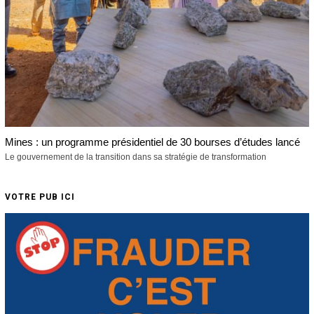
Mines : un programme présidentiel de 30 bourses d’études lancé
Le gouvernement de la transition dans sa stratégie de transformation
VOTRE PUB ICI