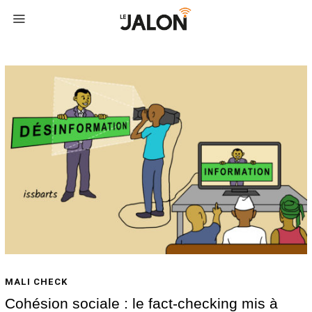
MALI CHECK
Cohésion sociale : le fact-checking mis à