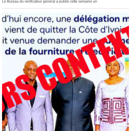
Le Bureau du vérificateur général a publié cette semaine un