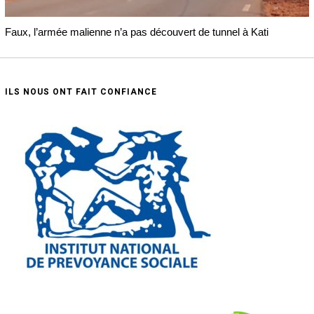
Faux, l’armée malienne n’a pas découvert de tunnel à Kati
ILS NOUS ONT FAIT CONFIANCE