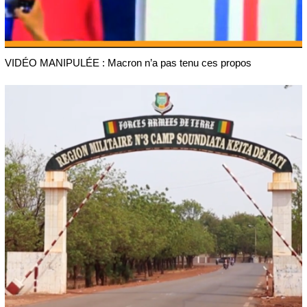
VIDÉO MANIPULÉE : Macron n’a pas tenu ces propos