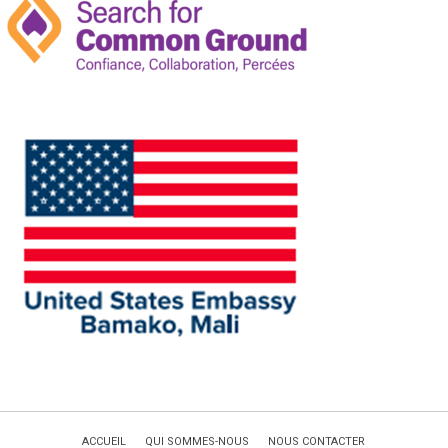
ACCUEIL
QUI SOMMES-NOUS
NOUS CONTACTER