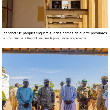
Tabrichat : le parquet enquête sur des crimes de guerre présumés
Le procureur de la République près le pôle judiciaire spécialisé