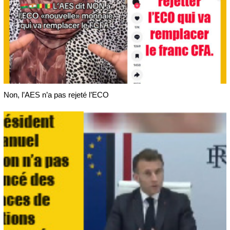
Non, l’AES n’a pas rejeté l’ECO