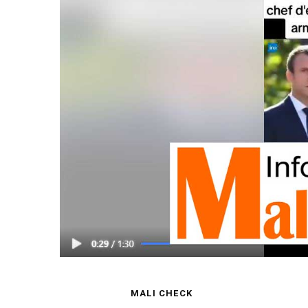
MALI CHECK