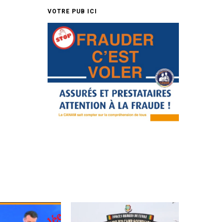
VOTRE PUB ICI