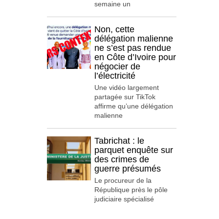
semaine un
Non, cette
délégation malienne
ne s’est pas rendue
en Côte d’Ivoire pour
négocier de
l’électricité
Une vidéo largement
partagée sur TikTok
affirme qu’une délégation
malienne
Tabrichat : le
parquet enquête sur
des crimes de
guerre présumés
Le procureur de la
République près le pôle
judiciaire spécialisé