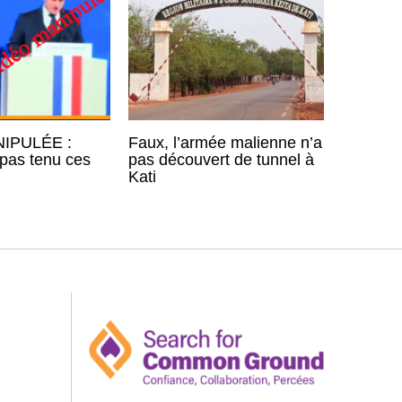
IPULÉE :
Faux, l’armée malienne n’a
pas tenu ces
pas découvert de tunnel à
Kati