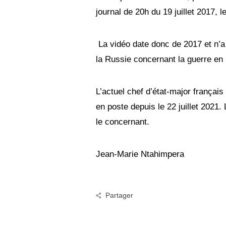
journal de 20h du 19 juillet 2017, l
La vidéo date donc de 2017 et n’a 
la Russie concernant la guerre en
L’actuel chef d’état-major françai
en poste depuis le 22 juillet 202
le concernant.
Jean-Marie Ntahimpera
Partager