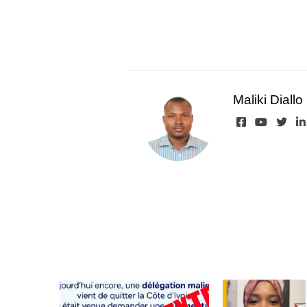
Maliki Diallo