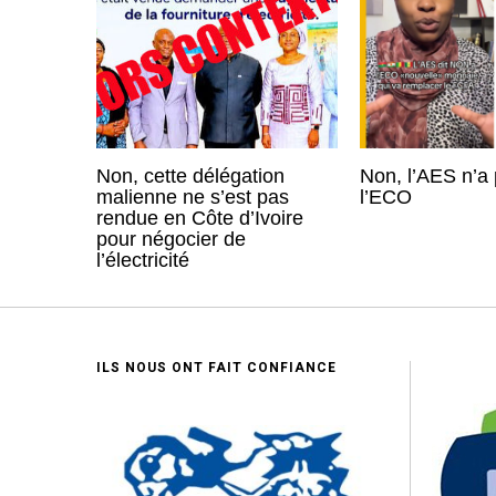
Non, cette délégation
Non, l’AES n’a 
malienne ne s’est pas
l’ECO
rendue en Côte d’Ivoire
pour négocier de
l’électricité
ILS NOUS ONT FAIT CONFIANCE