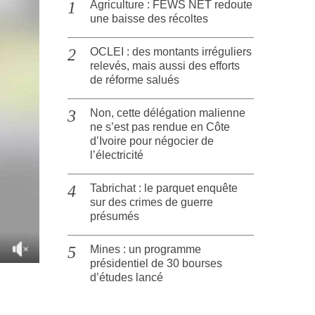
Agriculture : FEWS NET redoute
une baisse des récoltes
OCLEI : des montants irréguliers
relevés, mais aussi des efforts
de réforme salués
Non, cette délégation malienne
ne s’est pas rendue en Côte
d’Ivoire pour négocier de
l’électricité
Tabrichat : le parquet enquête
sur des crimes de guerre
présumés
Mines : un programme
présidentiel de 30 bourses
d’études lancé