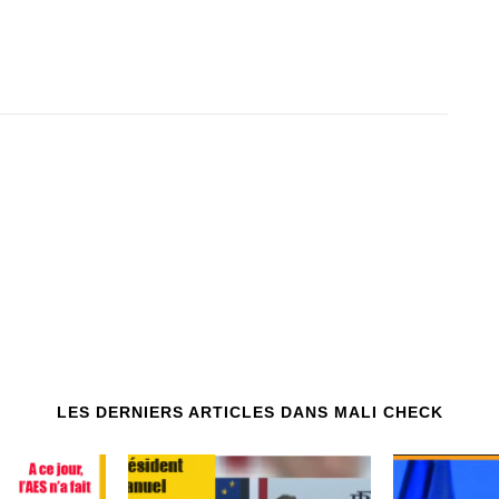
LES DERNIERS ARTICLES DANS MALI CHECK