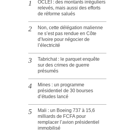
OCLEI : des montants irréguliers
relevés, mais aussi des efforts
de réforme salués
Non, cette délégation malienne
ne s’est pas rendue en Côte
d’Ivoire pour négocier de
l’électricité
Tabrichat : le parquet enquête
sur des crimes de guerre
présumés
Mines : un programme
présidentiel de 30 bourses
d’études lancé
Mali : un Boeing 737 à 15,6
milliards de FCFA pour
remplacer l’avion présidentiel
immobilisé