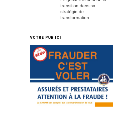
transition dans sa
stratégie de
transformation
VOTRE PUB ICI