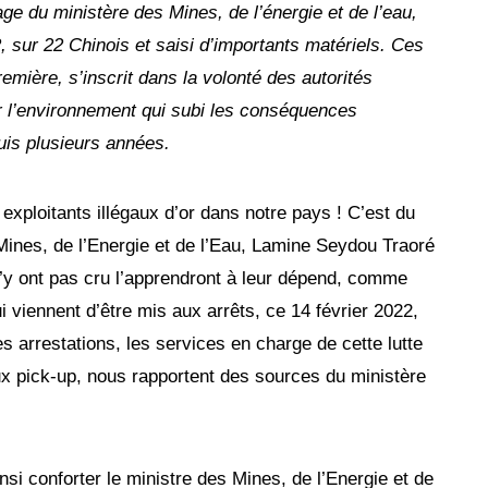
age du ministère des Mines, de l’énergie et de l’eau,
, sur 22 Chinois et saisi d’importants matériels. Ces
emière, s’inscrit dans la volonté des autorités
er l’environnement qui subi les conséquences
puis plusieurs années.
 exploitants illégaux d’or dans notre pays ! C’est du
Mines, de l’Energie et de l’Eau, Lamine Seydou Traoré
’y ont pas cru l’apprendront à leur dépend, comme
i viennent d’être mis aux arrêts, ce 14 février 2022,
s arrestations, les services en charge de cette lutte
ux pick-up, nous rapportent des sources du ministère
nsi conforter le ministre des Mines, de l’Energie et de