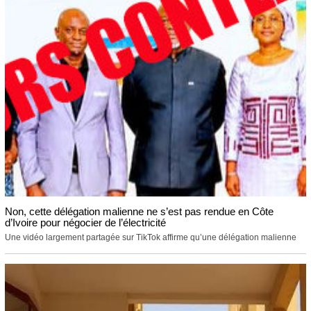
Non, cette délégation malienne ne s’est pas rendue en Côte
d’Ivoire pour négocier de l’électricité
Une vidéo largement partagée sur TikTok affirme qu’une délégation malienne