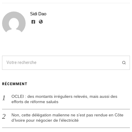
Sidi Dao
RÉCEMMENT
OCLEI : des montants irréguliers relevés, mais aussi des
efforts de réforme salués
Non, cette délégation malienne ne s’est pas rendue en Côte
d’Ivoire pour négocier de l’électricité