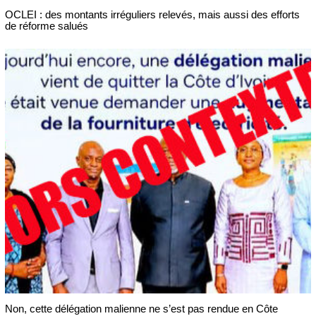
OCLEI : des montants irréguliers relevés, mais aussi des efforts
de réforme salués
Non, cette délégation malienne ne s’est pas rendue en Côte