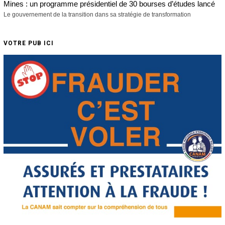
Mines : un programme présidentiel de 30 bourses d’études lancé
Le gouvernement de la transition dans sa stratégie de transformation
VOTRE PUB ICI