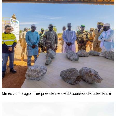
Mines : un programme présidentiel de 30 bourses d’études lancé