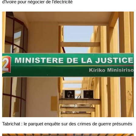
d’Ivoire pour négocier de l’électricité
Tabrichat : le parquet enquête sur des crimes de guerre présumés