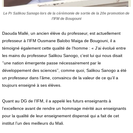
Le Pr Salikou Sanogo lors de la cérémonie de sortie de la 20e promotion de
l’IFM de Bougouni
Daouda Mallé, un ancien élève du professeur, est actuellement
professeur à l’IFM Ousmane Balobo Maiga de Bougouni, il a
témoigné également cette qualité de l’homme : « J’ai évolué entre
les mains du professeur Salikou Sanogo, c’est lui qui nous disait
‘’une nation émergente passe nécessairement par le
développement des sciences’’, comme quoi, Salikou Sanogo a été
un professeur dans l’âme, convaincu de la valeur de ce qu’il a
toujours enseigné à ses élèves.
Quant au DG de l’IFM, il a appelé les futurs enseignants à
l’excellence avant de rendre un hommage mérité aux enseignants
pour la qualité de leur enseignement dispensé qui a fait de cet
institut l’un des meilleurs du Mali.