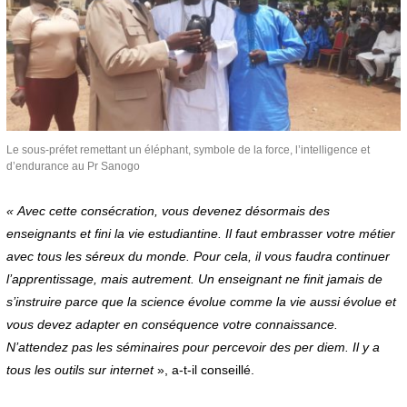
Le sous-préfet remettant un éléphant, symbole de la force, l’intelligence et
d’endurance au Pr Sanogo
« Avec cette consécration, vous devenez désormais des
enseignants et fini la vie estudiantine. Il faut embrasser votre métier
avec tous les séreux du monde. Pour cela, il vous faudra continuer
l’apprentissage, mais autrement. Un enseignant ne finit jamais de
s’instruire parce que la science évolue comme la vie aussi évolue et
vous devez adapter en conséquence votre connaissance.
N’attendez pas les séminaires pour percevoir des per diem. Il y a
tous les outils sur internet
», a-t-il conseillé.