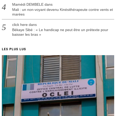
Mamédi DEMBELE
dans
Mali : un non-voyant devenu Kinésithérapeute contre vents et
marées
click here
dans
Békaye Sibé : « Le handicap ne peut être un prétexte pour
baisser les bras »
LES PLUS LUS