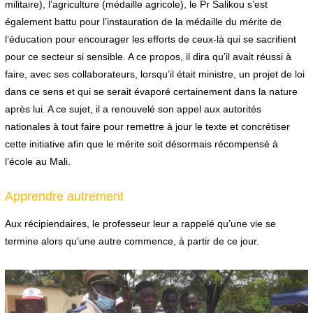
militaire), l’agriculture (médaille agricole), le Pr Salikou s’est
également battu pour l’instauration de la médaille du mérite de
l’éducation pour encourager les efforts de ceux-là qui se sacrifient
pour ce secteur si sensible. A ce propos, il dira qu’il avait réussi à
faire, avec ses collaborateurs, lorsqu’il était ministre, un projet de loi
dans ce sens et qui se serait évaporé certainement dans la nature
après lui. A ce sujet, il a renouvelé son appel aux autorités
nationales à tout faire pour remettre à jour le texte et concrétiser
cette initiative afin que le mérite soit désormais récompensé à
l’école au Mali.
Apprendre autrement
Aux récipiendaires, le professeur leur a rappelé qu’une vie se
termine alors qu’une autre commence, à partir de ce jour.