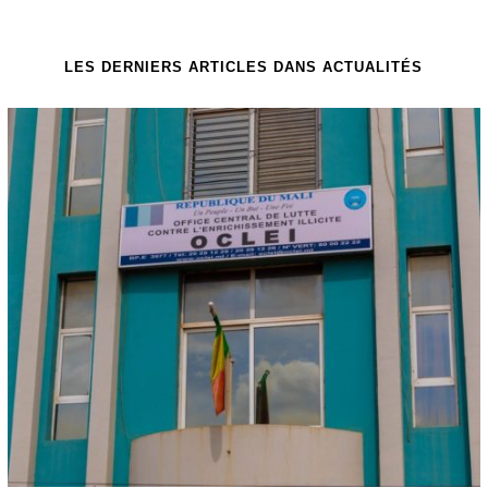
LES DERNIERS ARTICLES DANS ACTUALITÉS