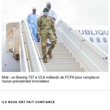
Mali : un Boeing 737 à 15,6 milliards de FCFA pour remplacer
l’avion présidentiel immobilisé
ILS NOUS ONT FAIT CONFIANCE