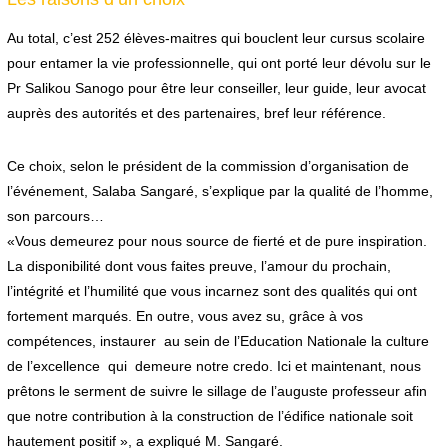
Au total, c’est 252 élèves-maitres qui bouclent leur cursus scolaire
pour entamer la vie professionnelle, qui ont porté leur dévolu sur le
Pr Salikou Sanogo pour être leur conseiller, leur guide, leur avocat
auprès des autorités et des partenaires, bref leur référence.
Ce choix, selon le président de la commission d’organisation de
l’événement, Salaba Sangaré, s’explique par la qualité de l’homme,
son parcours…
«Vous demeurez pour nous source de fierté et de pure inspiration.
La disponibilité dont vous faites preuve, l’amour du prochain,
l’intégrité et l’humilité que vous incarnez sont des qualités qui ont
fortement marqués. En outre, vous avez su, grâce à vos
compétences, instaurer au sein de l’Education Nationale la culture
de l’excellence qui demeure notre credo. Ici et maintenant, nous
prêtons le serment de suivre le sillage de l’auguste professeur afin
que notre contribution à la construction de l’édifice nationale soit
hautement positif », a expliqué M. Sangaré.