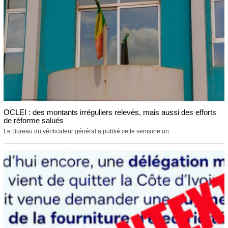
OCLEI : des montants irréguliers relevés, mais aussi des efforts
de réforme salués
Le Bureau du vérificateur général a publié cette semaine un