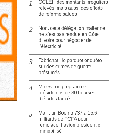
OCLEI : des montants irréguliers
relevés, mais aussi des efforts
de réforme salués
Non, cette délégation malienne
ne s’est pas rendue en Côte
d’Ivoire pour négocier de
l’électricité
Tabrichat : le parquet enquête
sur des crimes de guerre
présumés
Mines : un programme
présidentiel de 30 bourses
d’études lancé
Mali : un Boeing 737 à 15,6
milliards de FCFA pour
remplacer l’avion présidentiel
immobilisé