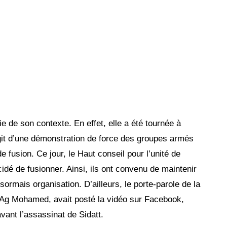
e de son contexte. En effet, elle a été tournée à
agit d’une démonstration de force des groupes armés
e fusion. Ce jour, le Haut conseil pour l’unité de
idé de fusionner. Ainsi, ils ont convenu de maintenir
mais organisation. D’ailleurs, le porte-parole de la
 Mohamed, avait posté la vidéo sur Facebook,
avant l’assassinat de Sidatt.