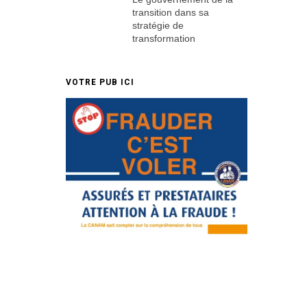
transition dans sa
stratégie de
transformation
VOTRE PUB ICI