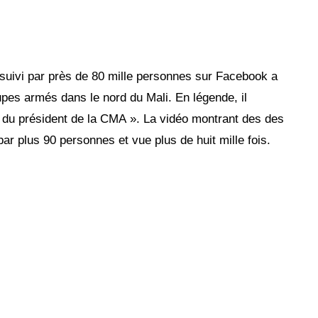
 suivi par près de 80 mille personnes sur Facebook a
pes armés dans le nord du Mali. En légende, il
t du président de la CMA ». La vidéo montrant des des
ar plus 90 personnes et vue plus de huit mille fois.