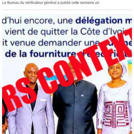
Le Bureau du vérificateur général a publié cette semaine un