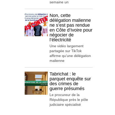
semaine un
Non, cette
délégation malienne
ne s’est pas rendue
en Côte d’Ivoire pour
négocier de
l’électricité
Une vidéo largement
partagée sur TikTok
affirme qu’une délégation
malienne
Tabrichat : le
parquet enquête sur
des crimes de
guerre présumés
Le procureur de la
République près le pôle
judiciaire spécialisé