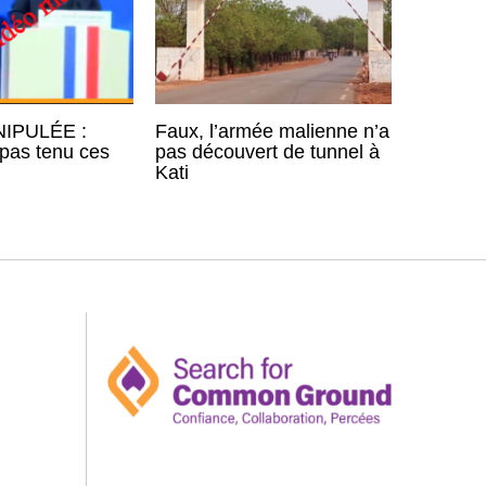
IPULÉE :
Faux, l’armée malienne n’a
pas tenu ces
pas découvert de tunnel à
Kati