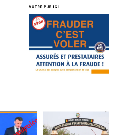
VOTRE PUB ICI