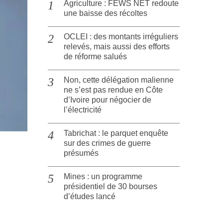
Agriculture : FEWS NET redoute
une baisse des récoltes
OCLEI : des montants irréguliers
relevés, mais aussi des efforts
de réforme salués
Non, cette délégation malienne
ne s’est pas rendue en Côte
d’Ivoire pour négocier de
l’électricité
Tabrichat : le parquet enquête
sur des crimes de guerre
présumés
Mines : un programme
présidentiel de 30 bourses
d’études lancé