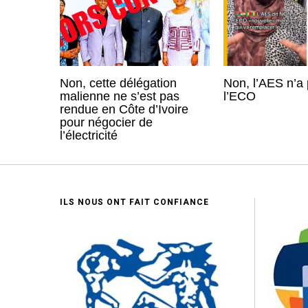
Non, cette délégation
Non, l’AES n’a 
malienne ne s’est pas
l’ECO
rendue en Côte d’Ivoire
pour négocier de
l’électricité
ILS NOUS ONT FAIT CONFIANCE